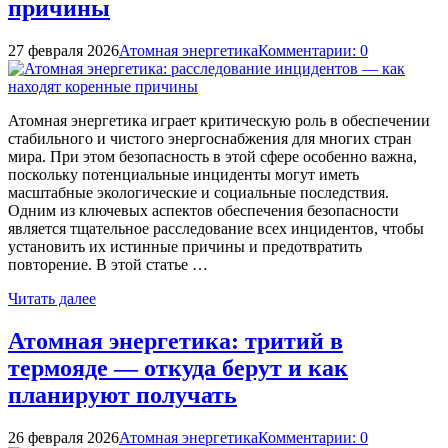
причины
27 февраля 2026
Атомная энергетика
Комментарии: 0
Атомная энергетика играет критическую роль в обеспечении
стабильного и чистого энергоснабжения для многих стран
мира. При этом безопасность в этой сфере особенно важна,
поскольку потенциальные инциденты могут иметь
масштабные экологические и социальные последствия.
Одним из ключевых аспектов обеспечения безопасности
является тщательное расследование всех инцидентов, чтобы
установить их истинные причины и предотвратить
повторение. В этой статье …
Читать далее
Атомная энергетика: тритий в
термояде — откуда берут и как
планируют получать
26 февраля 2026
Атомная энергетика
Комментарии: 0