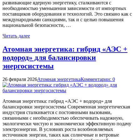
развивающие ядерную энергетику, сталкиваются с
необходимостью уменьшения зависимости от импортных
поставщиков оборудования и технологий. Это связано как с
международными санкциями, так и с целью повышения
национальной безопасности, …
Читать далее
Атомная энергетика: гибрид «АЭС +
водород» для балансировки
энергосистемы
26 февраля 2026
Атомная энергетика
Комментарии: 0
Атомная энергетика: гибрид «АЭС + водород» для
балансировки энергосистемы Современная энергетическая
индустрия сталкивается с постоянными вызовами,
связанными с необходимостью обеспечивать надежную,
экологически чистую и экономически эффективную подачу
электроэнергии. В условиях роста возобновляемых
источников энергии, таких как солнечные и ветровые