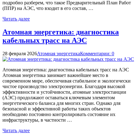
подробно разберем, что такое Предварительный План Работ
(ППР) на АЭС, что входит в его состав, …
Читать далее
Атомная энергетика: диагностика
кабельных трасс на АЭС
28 февраля 2026
Атомная энергетика
Комментарии: 0
Атомная энергетика: диагностика кабельных трасс на АЭС
Атомная энергетика занимает важнейшее место в
современном мире, обеспечивая стабильное и экологически
чистое производство электроэнергии. Благодаря высокой
эффективности и устойчивости, атомные электростанции
(АЭС) продолжают оставаться ключевым элементом
энергетического баланса для многих стран. Однако для
безопасной и эффективной работы таких объектов
необходимо постоянно контролировать состояние их
инфраструктуры, в частности …
Читать далее