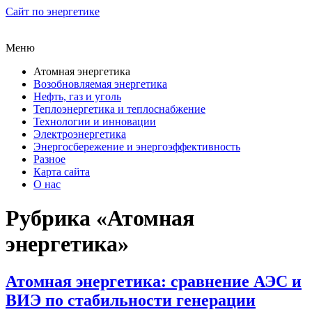
Сайт по энергетике
Меню
Атомная энергетика
Возобновляемая энергетика
Нефть, газ и уголь
Теплоэнергетика и теплоснабжение
Технологии и инновации
Электроэнергетика
Энергосбережение и энергоэффективность
Разное
Карта сайта
О нас
Рубрика «Атомная
энергетика»
Атомная энергетика: сравнение АЭС и
ВИЭ по стабильности генерации