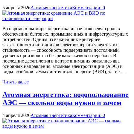
5 апреля 2026
Атомная энергетика
Комментарии: 0
В современном мире энергетика играет ключевую роль в
обеспечении бытовых, промышленных и инфраструктурных
потребностей. Одним из важнейших критериев
эффективности источников электроэнергии является их
стабильность — способность поддерживать постоянный
уровень производства без резких скачков и перебоев. В
последние десятилетия в центре внимания оказались два
основных направления: атомные электростанции (АЭС) и
виды возобновляемых источников энергии (ВИЭ), такие …
Читать далее
Атомная энергетика: водопользование
АЭС — сколько воды нужно и зачем
4 апреля 2026
Атомная энергетика
Комментарии: 0