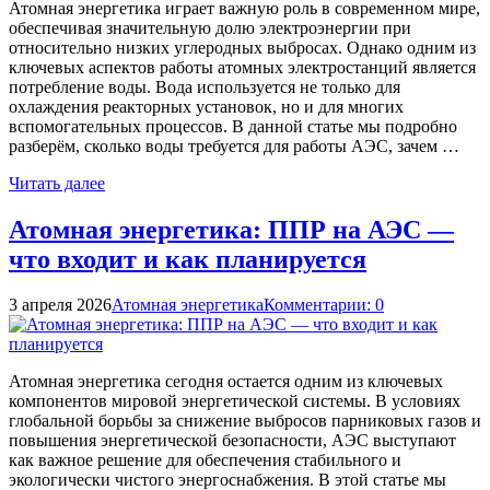
Атомная энергетика играет важную роль в современном мире,
обеспечивая значительную долю электроэнергии при
относительно низких углеродных выбросах. Однако одним из
ключевых аспектов работы атомных электростанций является
потребление воды. Вода используется не только для
охлаждения реакторных установок, но и для многих
вспомогательных процессов. В данной статье мы подробно
разберём, сколько воды требуется для работы АЭС, зачем …
Читать далее
Атомная энергетика: ППР на АЭС —
что входит и как планируется
3 апреля 2026
Атомная энергетика
Комментарии: 0
Атомная энергетика сегодня остается одним из ключевых
компонентов мировой энергетической системы. В условиях
глобальной борьбы за снижение выбросов парниковых газов и
повышения энергетической безопасности, АЭС выступают
как важное решение для обеспечения стабильного и
экологически чистого энергоснабжения. В этой статье мы