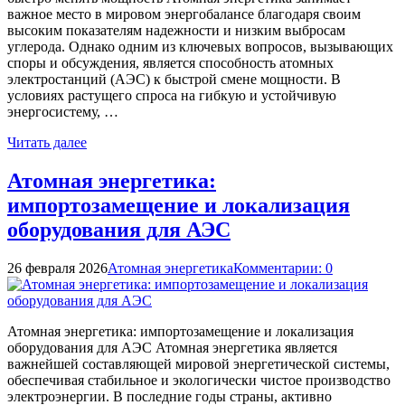
важное место в мировом энергобалансе благодаря своим
высоким показателям надежности и низким выбросам
углерода. Однако одним из ключевых вопросов, вызывающих
споры и обсуждения, является способность атомных
электростанций (АЭС) к быстрой смене мощности. В
условиях растущего спроса на гибкую и устойчивую
энергосистему, …
Читать далее
Атомная энергетика:
импортозамещение и локализация
оборудования для АЭС
26 февраля 2026
Атомная энергетика
Комментарии: 0
Атомная энергетика: импортозамещение и локализация
оборудования для АЭС Атомная энергетика является
важнейшей составляющей мировой энергетической системы,
обеспечивая стабильное и экологически чистое производство
электроэнергии. В последние годы страны, активно