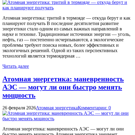
Атомная энергетика: тритий в термояде — откуда берут и как
планируют получать В последние десятилетия развитие
энергетики стало одним из самых важных направлений в
науке и технике. Традиционные источники энергии — уголь,
нефть, газ — постепенно исчерпываются, а экологические
проблемы требуют поиска новых, более эффективных и
экологичных решений. Одной из таких перспективных
технологий является термоядерная …
Читать далее
Атомная энергетика: маневренность
АЭС — могут ли они быстро менять
мощность
26 февраля 2026
Атомная энергетика
Комментарии: 0
Атомная энергетика: маневренность АЭС — могут ли они
быстро менять мощность Атомная энергетика занимает