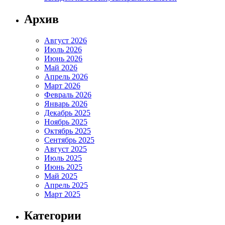
Архив
Август 2026
Июль 2026
Июнь 2026
Май 2026
Апрель 2026
Март 2026
Февраль 2026
Январь 2026
Декабрь 2025
Ноябрь 2025
Октябрь 2025
Сентябрь 2025
Август 2025
Июль 2025
Июнь 2025
Май 2025
Апрель 2025
Март 2025
Категории