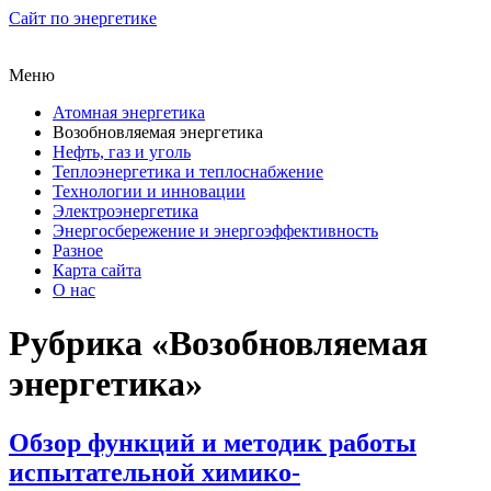
Сайт по энергетике
Меню
Атомная энергетика
Возобновляемая энергетика
Нефть, газ и уголь
Теплоэнергетика и теплоснабжение
Технологии и инновации
Электроэнергетика
Энергосбережение и энергоэффективность
Разное
Карта сайта
О нас
Рубрика «Возобновляемая
энергетика»
Обзор функций и методик работы
испытательной химико-