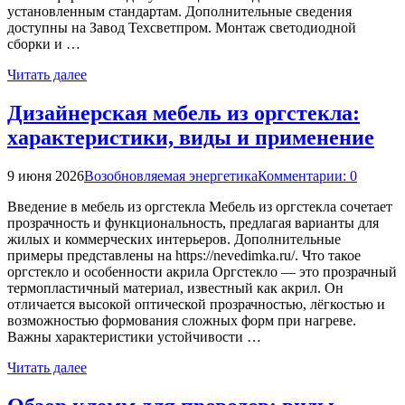
установленным стандартам. Дополнительные сведения
доступны на Завод Техсветпром. Монтаж светодиодной
сборки и …
Читать далее
Дизайнерская мебель из оргстекла:
характеристики, виды и применение
9 июня 2026
Возобновляемая энергетика
Комментарии: 0
Введение в мебель из оргстекла Мебель из оргстекла сочетает
прозрачность и функциональность, предлагая варианты для
жилых и коммерческих интерьеров. Дополнительные
примеры представлены на https://nevedimka.ru/. Что такое
оргстекло и особенности акрила Оргстекло — это прозрачный
термопластичный материал, известный как акрил. Он
отличается высокой оптической прозрачностью, лёгкостью и
возможностью формования сложных форм при нагреве.
Важны характеристики устойчивости …
Читать далее