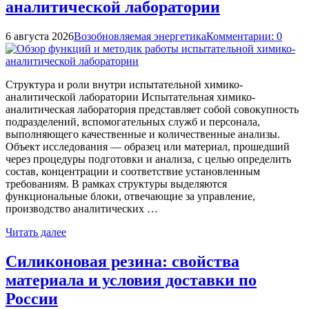
аналитической лаборатории
6 августа 2026
Возобновляемая энергетика
Комментарии: 0
Структура и роли внутри испытательной химико-
аналитической лаборатории Испытательная химико-
аналитическая лаборатория представляет собой совокупность
подразделений, вспомогательных служб и персонала,
выполняющего качественные и количественные анализы.
Объект исследования — образец или материал, прошедший
через процедуры подготовки и анализа, с целью определить
состав, концентрации и соответствие установленным
требованиям. В рамках структуры выделяются
функциональные блоки, отвечающие за управление,
производство аналитических …
Читать далее
Силиконовая резина: свойства
материала и условия доставки по
России