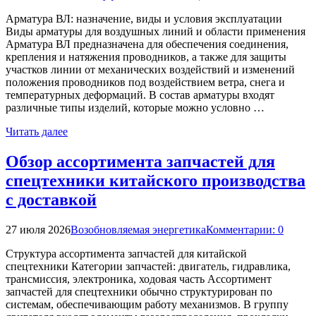
Арматура ВЛ: назначение, виды и условия эксплуатации
Виды арматуры для воздушных линий и области применения
Арматура ВЛ предназначена для обеспечения соединения,
крепления и натяжения проводников, а также для защиты
участков линии от механических воздействий и изменений
положения проводников под воздействием ветра, снега и
температурных деформаций. В состав арматуры входят
различные типы изделий, которые можно условно …
Читать далее
Обзор ассортимента запчастей для
спецтехники китайского производства
с доставкой
27 июля 2026
Возобновляемая энергетика
Комментарии: 0
Структура ассортимента запчастей для китайской
спецтехники Категории запчастей: двигатель, гидравлика,
трансмиссия, электроника, ходовая часть Ассортимент
запчастей для спецтехники обычно структурирован по
системам, обеспечивающим работу механизмов. В группу