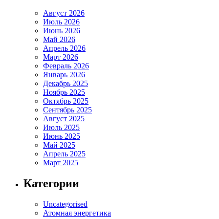
Август 2026
Июль 2026
Июнь 2026
Май 2026
Апрель 2026
Март 2026
Февраль 2026
Январь 2026
Декабрь 2025
Ноябрь 2025
Октябрь 2025
Сентябрь 2025
Август 2025
Июль 2025
Июнь 2025
Май 2025
Апрель 2025
Март 2025
Категории
Uncategorised
Атомная энергетика