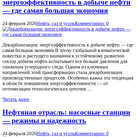
энергоэффективность в добыче нефти
— где самая большая экономия
24 февраля 2026
Нефть, газ и уголь
Комментарии: 0
Декарбонизация: энергоэффективность в добыче нефти — где
самая большая экономия В эпоху глобальной климатической
повестки и растущего внимания к устойчивому развитию
сектор добычи нефти испытывает все больше давления для
снижения углеродного следа. Одним из ключевых
направлений этой трансформации стала декарбонизация
производственных процессов. Особенно важна эта тенденция
в области повышения энергоэффективности — от
оптимизации технологических цепочек …
Читать далее
Нефтяная отрасль: насосные станции
— режимы и надежность
24 февраля 2026
Нефть, газ и уголь
Комментарии: 0