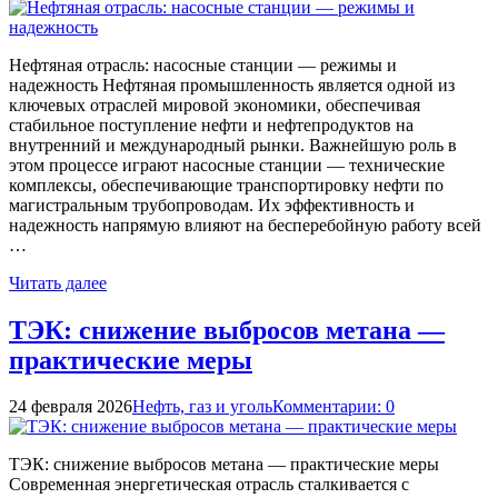
Нефтяная отрасль: насосные станции — режимы и
надежность Нефтяная промышленность является одной из
ключевых отраслей мировой экономики, обеспечивая
стабильное поступление нефти и нефтепродуктов на
внутренний и международный рынки. Важнейшую роль в
этом процессе играют насосные станции — технические
комплексы, обеспечивающие транспортировку нефти по
магистральным трубопроводам. Их эффективность и
надежность напрямую влияют на бесперебойную работу всей
…
Читать далее
ТЭК: снижение выбросов метана —
практические меры
24 февраля 2026
Нефть, газ и уголь
Комментарии: 0
ТЭК: снижение выбросов метана — практические меры
Современная энергетическая отрасль сталкивается с