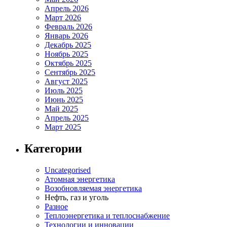
Апрель 2026
Март 2026
Февраль 2026
Январь 2026
Декабрь 2025
Ноябрь 2025
Октябрь 2025
Сентябрь 2025
Август 2025
Июль 2025
Июнь 2025
Май 2025
Апрель 2025
Март 2025
Категории
Uncategorised
Атомная энергетика
Возобновляемая энергетика
Нефть, газ и уголь
Разное
Теплоэнергетика и теплоснабжение
Технологии и инновации