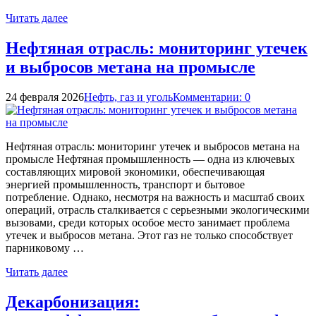
Читать далее
Нефтяная отрасль: мониторинг утечек
и выбросов метана на промысле
24 февраля 2026
Нефть, газ и уголь
Комментарии: 0
Нефтяная отрасль: мониторинг утечек и выбросов метана на
промысле Нефтяная промышленность — одна из ключевых
составляющих мировой экономики, обеспечивающая
энергией промышленность, транспорт и бытовое
потребление. Однако, несмотря на важность и масштаб своих
операций, отрасль сталкивается с серьезными экологическими
вызовами, среди которых особое место занимает проблема
утечек и выбросов метана. Этот газ не только способствует
парниковому …
Читать далее
Декарбонизация: