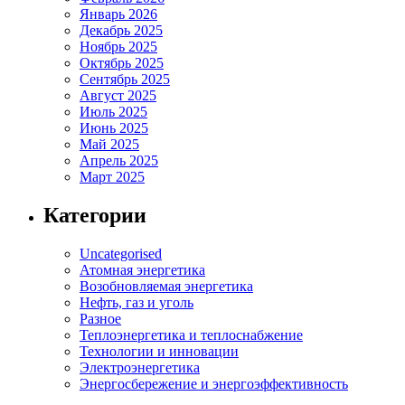
Январь 2026
Декабрь 2025
Ноябрь 2025
Октябрь 2025
Сентябрь 2025
Август 2025
Июль 2025
Июнь 2025
Май 2025
Апрель 2025
Март 2025
Категории
Uncategorised
Атомная энергетика
Возобновляемая энергетика
Нефть, газ и уголь
Разное
Теплоэнергетика и теплоснабжение
Технологии и инновации
Электроэнергетика
Энергосбережение и энергоэффективность