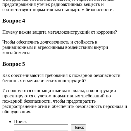
предотвращения утечек радиоактивных веществ и
соответствуют нормативным стандартам безопасности.
Вопрос 4
Почему важна защита металлоконструкций от коррозии?
Чтобы обеспечить долговечность и стойкость к
радиационным и агрессивным воздействиям внутри
контайнмента.
Вопрос 5
Как обеспечиваются требования к пожарной безопасности
бетонных и металлических конструкций?
Используются огнезащитные материалы, и конструкции
проектируются с учетом нормативных требований по
пожарной безопасности, чтобы предотвратить
распространение огня и обеспечить безопасность персонала и
оборудования.
Поиск
Поиск