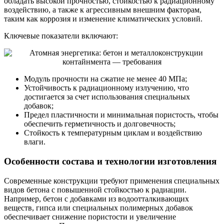
обладать высокой прочностью, стойкостью к радиационному
воздействию, а также к агрессивным внешним факторам,
таким как коррозия и изменение климатических условий.
Ключевые показатели включают:
Модуль прочности на сжатие не менее 40 МПа;
Устойчивость к радиационному излучению, что
достигается за счет использования специальных
добавок;
Предел пластичности и минимальная пористость, чтобы
обеспечить герметичность и долговечность;
Стойкость к температурным циклам и воздействию
влаги.
Особенности состава и технологии изготовления
Современные конструкции требуют применения специальных
видов бетона с повышенной стойкостью к радиации.
Например, бетон с добавками из водоотталкивающих
веществ, гипса или специальных полимерных добавок
обеспечивает снижение пористости и увеличение