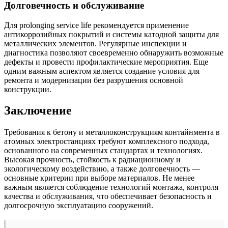
Долговечность и обслуживание
Для prolonging service life рекомендуется применение
антикоррозийных покрытий и системы катодной защиты для
металлических элементов. Регулярные инспекции и
диагностика позволяют своевременно обнаружить возможные
дефекты и провести профилактические мероприятия. Еще
одним важным аспектом является создание условия для
ремонта и модернизации без разрушения основной
конструкции.
Заключение
Требования к бетону и металлоконструкциям контайнмента в
атомных электростанциях требуют комплексного подхода,
основанного на современных стандартах и технологиях.
Высокая прочность, стойкость к радиационному и
экологическому воздействию, а также долговечность —
основные критерии при выборе материалов. Не менее
важным является соблюдение технологий монтажа, контроля
качества и обслуживания, что обеспечивает безопасность и
долгосрочную эксплуатацию сооружений.