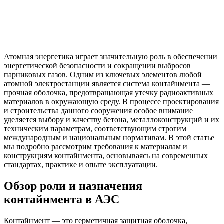
Атомная энергетика играет значительную роль в обеспечении
энергетической безопасности и сокращении выбросов
парниковых газов. Одним из ключевых элементов любой
атомной электростанции является система контайнмента —
прочная оболочка, предотвращающая утечку радиоактивных
материалов в окружающую среду. В процессе проектирования
и строительства данного сооружения особое внимание
уделяется выбору и качеству бетона, металлоконструкций и их
техническим параметрам, соответствующим строгим
международным и национальным нормативам. В этой статье
мы подробно рассмотрим требования к материалам и
конструкциям контайнмента, основываясь на современных
стандартах, практике и опыте эксплуатации.
Обзор роли и назначения
контайнмента в АЭС
Контайнмент — это герметичная защитная оболочка,