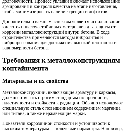
долговечности. Процесс укладки включает использование
армирования и контроля качества на этапе изготовления,
чтобы минимизировать наличие трещин и дефектов.
Дополнительно важным аспектом является использование
кислото- и щелочестойчивых материалов для защиты от
коррозии металлоконструкций внутри бетона. В ходе
строительства применяются методы вибролитья и
вибропрессования для достижения высокой плотности и
равномерности бетона.
Требования к металлоконструкциям
контайнмента
Материалы и их свойства
Металлоконструкции, включающие арматуру и каркасы,
должны отвечать строгим стандартам по прочности,
пластичности и стойкости к радиации. Обычно используют
специальную сталь с повышенным содержанием марганца
или титана, а также нержавеющие марки.
Показатели коррозийной стойкости и устойчивости к
высоким температурам — ключевые параметры. Например,