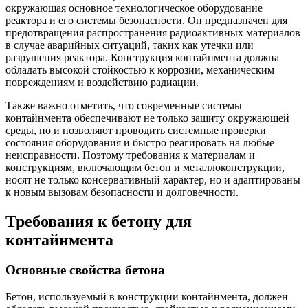
окружающая основное технологическое оборудование
реактора и его системы безопасности. Он предназначен для
предотвращения распространения радиоактивных материалов
в случае аварийных ситуаций, таких как утечки или
разрушения реактора. Конструкция контайнмента должна
обладать высокой стойкостью к коррозии, механическим
повреждениям и воздействию радиации.
Также важно отметить, что современные системы
контайнмента обеспечивают не только защиту окружающей
среды, но и позволяют проводить системные проверки
состояния оборудования и быстро реагировать на любые
неисправности. Поэтому требования к материалам и
конструкциям, включающим бетон и металлоконструкции,
носят не только консервативный характер, но и адаптированы
к новым вызовам безопасности и долговечности.
Требования к бетону для
контайнмента
Основные свойства бетона
Бетон, используемый в конструкции контайнмента, должен