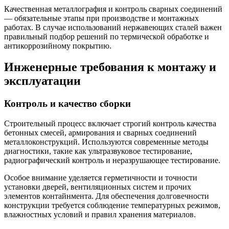
Качественная металлография и контроль сварных соединений
— обязательные этапы при производстве и монтажных
работах. В случае использований нержавеющих сталей важен
правильный подбор решений по термической обработке и
антикоррозийному покрытию.
Инженерные требования к монтажу и
эксплуатации
Контроль и качество сборки
Строительный процесс включает строгий контроль качества
бетонных смесей, армирования и сварных соединений
металлоконструкций. Используются современные методы
диагностики, такие как ультразвуковое тестирование,
радиографический контроль и неразрушающее тестирование.
Особое внимание уделяется герметичности и точности
установки дверей, вентиляционных систем и прочих
элементов контайнмента. Для обеспечения долговечности
конструкции требуется соблюдение температурных режимов,
влажностных условий и правил хранения материалов.