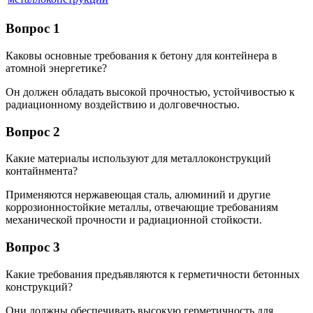
Вопрос 1
Каковы основные требования к бетону для контейнера в
атомной энергетике?
Он должен обладать высокой прочностью, устойчивостью к
радиационному воздействию и долговечностью.
Вопрос 2
Какие материалы используют для металлоконструкций
контайнмента?
Применяются нержавеющая сталь, алюминий и другие
коррозионностойкие металлы, отвечающие требованиям
механической прочности и радиационной стойкости.
Вопрос 3
Какие требования предъявляются к герметичности бетонных
конструкций?
Они должны обеспечивать высокую герметичность для