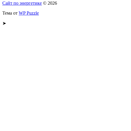
Сайт по энергетике
© 2026
Тема от
WP Puzzle
➤