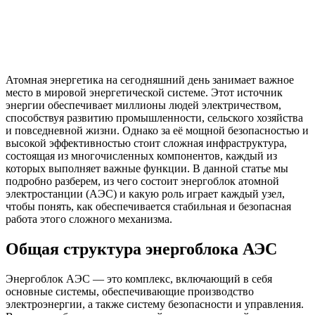
Атомная энергетика на сегодняшний день занимает важное
место в мировой энергетической системе. Этот источник
энергии обеспечивает миллионы людей электричеством,
способствуя развитию промышленности, сельского хозяйства
и повседневной жизни. Однако за её мощной безопасностью и
высокой эффективностью стоит сложная инфраструктура,
состоящая из многочисленных компонентов, каждый из
которых выполняет важные функции. В данной статье мы
подробно разберем, из чего состоит энергоблок атомной
электростанции (АЭС) и какую роль играет каждый узел,
чтобы понять, как обеспечивается стабильная и безопасная
работа этого сложного механизма.
Общая структура энергоблока АЭС
Энергоблок АЭС — это комплекс, включающий в себя
основные системы, обеспечивающие производство
электроэнергии, а также систему безопасности и управления.