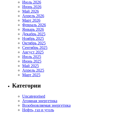
Июль 2026
Июнь 2026
Май 2026
Апрель 2026
Март 2026
Февраль 2026
Январь 2026
Декабрь 2025
Ноябрь 2025
Октябрь 2025
Сентябрь 2025
Август 2025
Июль 2025
Июнь 2025
Май 2025
Апрель 2025
Март 2025
Категории
Uncategorised
Атомная энергетика
Возобновляемая энергетика
Нефть, газ и уголь