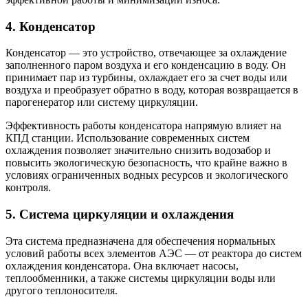
4. Конденсатор
Конденсатор — это устройство, отвечающее за охлаждение
заполненного паром воздуха и его конденсацию в воду. Он
принимает пар из турбины, охлаждает его за счет воды или
воздуха и преобразует обратно в воду, которая возвращается в
парогенератор или систему циркуляции.
Эффективность работы конденсатора напрямую влияет на
КПД станции. Использование современных систем
охлаждения позволяет значительно снизить водозабор и
повысить экологическую безопасность, что крайне важно в
условиях ограниченных водных ресурсов и экологического
контроля.
5. Система циркуляции и охлаждения
Эта система предназначена для обеспечения нормальных
условий работы всех элементов АЭС — от реактора до систем
охлаждения конденсатора. Она включает насосы,
теплообменники, а также системы циркуляции воды или
другого теплоносителя.