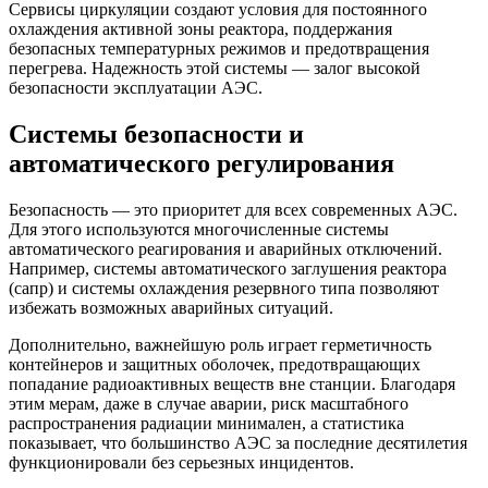
Сервисы циркуляции создают условия для постоянного
охлаждения активной зоны реактора, поддержания
безопасных температурных режимов и предотвращения
перегрева. Надежность этой системы — залог высокой
безопасности эксплуатации АЭС.
Системы безопасности и
автоматического регулирования
Безопасность — это приоритет для всех современных АЭС.
Для этого используются многочисленные системы
автоматического реагирования и аварийных отключений.
Например, системы автоматического заглушения реактора
(сапр) и системы охлаждения резервного типа позволяют
избежать возможных аварийных ситуаций.
Дополнительно, важнейшую роль играет герметичность
контейнеров и защитных оболочек, предотвращающих
попадание радиоактивных веществ вне станции. Благодаря
этим мерам, даже в случае аварии, риск масштабного
распространения радиации минимален, а статистика
показывает, что большинство АЭС за последние десятилетия
функционировали без серьезных инцидентов.