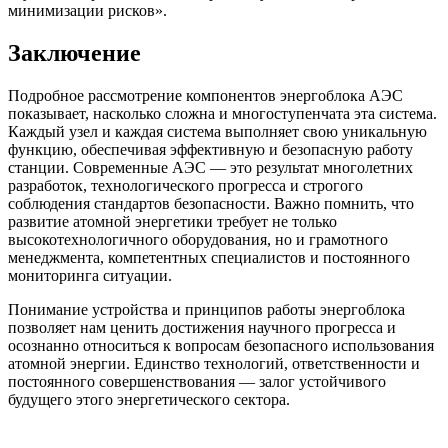
минимизации рисков».
Заключение
Подробное рассмотрение компонентов энергоблока АЭС
показывает, насколько сложна и многоступенчата эта система.
Каждый узел и каждая система выполняет свою уникальную
функцию, обеспечивая эффективную и безопасную работу
станции. Современные АЭС — это результат многолетних
разработок, технологического прогресса и строгого
соблюдения стандартов безопасности. Важно помнить, что
развитие атомной энергетики требует не только
высокотехнологичного оборудования, но и грамотного
менеджмента, компетентных специалистов и постоянного
мониторинга ситуации.
Понимание устройства и принципов работы энергоблока
позволяет нам ценить достижения научного прогресса и
осознанно относиться к вопросам безопасного использования
атомной энергии. Единство технологий, ответственности и
постоянного совершенствования — залог устойчивого
будущего этого энергетического сектора.