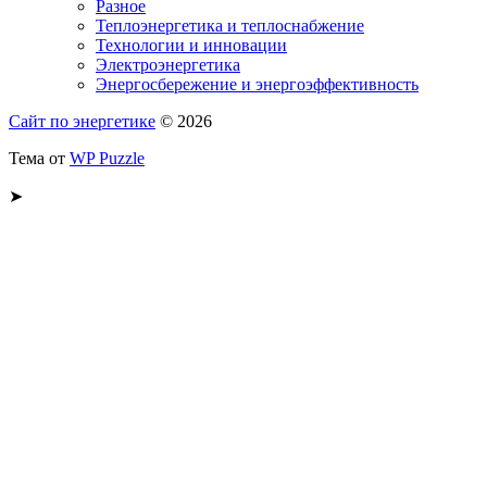
Разное
Теплоэнергетика и теплоснабжение
Технологии и инновации
Электроэнергетика
Энергосбережение и энергоэффективность
Сайт по энергетике
© 2026
Тема от
WP Puzzle
➤