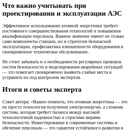
Что важно учитывать при
проектировании и эксплуатации АЭС
Эффективное использование атомной энергетики требует
постоянного совершенствования технологий и повышения
квалификации персонала. Важное значение имеют не только
сами компоненты станции, но и стратегии безопасной
эксплуатации, профилактика изношенности оборудования и
своевременное техническое обслуживание.
Не стоит забывать и о необходимости регулярных проверок
систем безопасности и моделирования аварийных ситуаций
— это помогает своевременно выявить слабые места и
устранить их под контролем экспертов.
Итоги и советы эксперта
Совет автора: «Важно помнить, что атомная энергетика — это
не просто технология получения электроэнергии, а сложная
система, которая требует баланса между высокой
технологичной надежностью и строгими мерами
безопасности. Инвестирование в современные системы и
обучение персонала — это гарантия устойчивого развития и