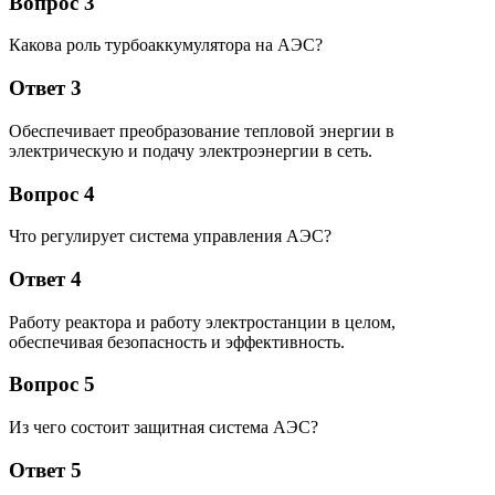
Вопрос 3
Какова роль турбоаккумулятора на АЭС?
Ответ 3
Обеспечивает преобразование тепловой энергии в
электрическую и подачу электроэнергии в сеть.
Вопрос 4
Что регулирует система управления АЭС?
Ответ 4
Работу реактора и работу электростанции в целом,
обеспечивая безопасность и эффективность.
Вопрос 5
Из чего состоит защитная система АЭС?
Ответ 5