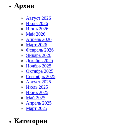
Архив
Август 2026
Июль 2026
Июнь 2026
Май 2026
Апрель 2026
Март 2026
Февраль 2026
Январь 2026
Декабрь 2025
Ноябрь 2025
Октябрь 2025
Сентябрь 2025
Август 2025
Июль 2025
Июнь 2025
Май 2025
Апрель 2025
Март 2025
Категории