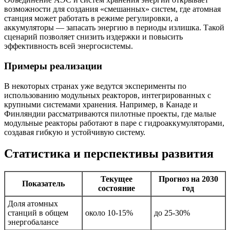
возможности для создания «смешанных» систем, где атомная
станция может работать в режиме регулировки, а
аккумуляторы — запасать энергию в периоды излишка. Такой
сценарий позволяет снизить издержки и повысить
эффективность всей энергосистемы.
Примеры реализации
В некоторых странах уже ведутся эксперименты по
использованию модульных реакторов, интегрированных с
крупными системами хранения. Например, в Канаде и
Финляндии рассматриваются пилотные проекты, где малые
модульные реакторы работают в паре с гидроаккумуляторами,
создавая гибкую и устойчивую систему.
Статистика и перспективы развития
Текущее
Прогноз на 2030
Показатель
состояние
год
Доля атомных
станций в общем
около 10-15%
до 25-30%
энергобалансе