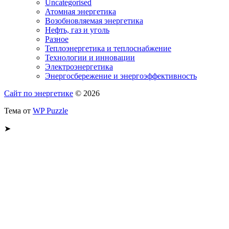
Uncategorised
Атомная энергетика
Возобновляемая энергетика
Нефть, газ и уголь
Разное
Теплоэнергетика и теплоснабжение
Технологии и инновации
Электроэнергетика
Энергосбережение и энергоэффективность
Сайт по энергетике
© 2026
Тема от
WP Puzzle
➤