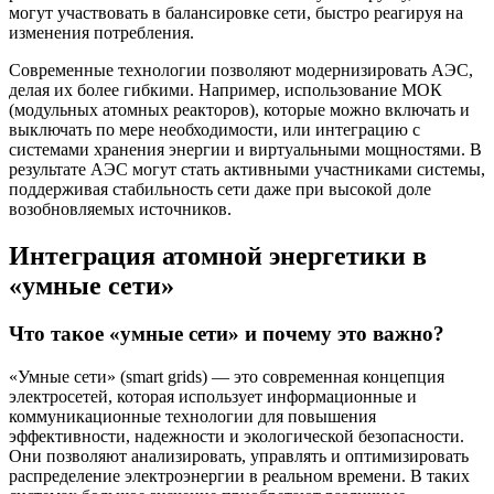
могут участвовать в балансировке сети, быстро реагируя на
изменения потребления.
Современные технологии позволяют модернизировать АЭС,
делая их более гибкими. Например, использование МОК
(модульных атомных реакторов), которые можно включать и
выключать по мере необходимости, или интеграцию с
системами хранения энергии и виртуальными мощностями. В
результате АЭС могут стать активными участниками системы,
поддерживая стабильность сети даже при высокой доле
возобновляемых источников.
Интеграция атомной энергетики в
«умные сети»
Что такое «умные сети» и почему это важно?
«Умные сети» (smart grids) — это современная концепция
электросетей, которая использует информационные и
коммуникационные технологии для повышения
эффективности, надежности и экологической безопасности.
Они позволяют анализировать, управлять и оптимизировать
распределение электроэнергии в реальном времени. В таких