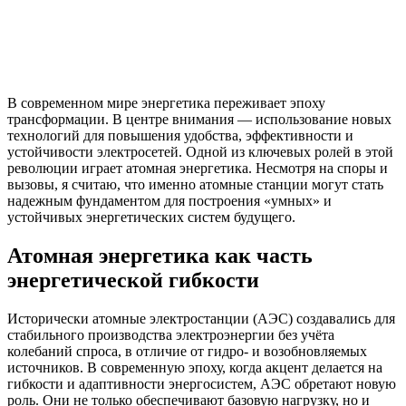
В современном мире энергетика переживает эпоху
трансформации. В центре внимания — использование новых
технологий для повышения удобства, эффективности и
устойчивости электросетей. Одной из ключевых ролей в этой
революции играет атомная энергетика. Несмотря на споры и
вызовы, я считаю, что именно атомные станции могут стать
надежным фундаментом для построения «умных» и
устойчивых энергетических систем будущего.
Атомная энергетика как часть
энергетической гибкости
Исторически атомные электростанции (АЭС) создавались для
стабильного производства электроэнергии без учёта
колебаний спроса, в отличие от гидро- и возобновляемых
источников. В современную эпоху, когда акцент делается на
гибкости и адаптивности энергосистем, АЭС обретают новую
роль. Они не только обеспечивают базовую нагрузку, но и