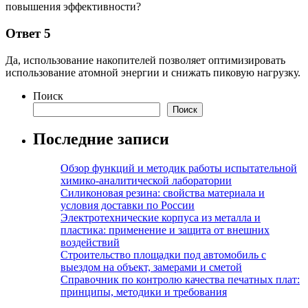
повышения эффективности?
Ответ 5
Да, использование накопителей позволяет оптимизировать
использование атомной энергии и снижать пиковую нагрузку.
Поиск
Поиск
Последние записи
Обзор функций и методик работы испытательной
химико-аналитической лаборатории
Силиконовая резина: свойства материала и
условия доставки по России
Электротехнические корпуса из металла и
пластика: применение и защита от внешних
воздействий
Строительство площадки под автомобиль с
выездом на объект, замерами и сметой
Справочник по контролю качества печатных плат:
принципы, методики и требования