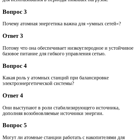
Вопрос 3
Почему атомная энергетика важна для «умных сетей»?
Ответ 3
Потому что она обеспечивает низкоуглеродное и устойчивое
базовое питание для гибкого управления сетью.
Вопрос 4
Какая роль у атомных станций при балансировке
электроэнергетической системы?
Ответ 4
Они выступают в роли стабилизирующего источника,
дополняя возобновляемые источники энергии.
Вопрос 5
Могут ли атомные станции работать с накопителями для