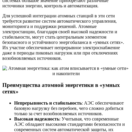
системах большое значение приобретают различные
источники энергии, контроль и автоматизация.
Для успешной интеграции атомных станций в эти сети
требуется развитие систем автоматического управления,
мониторинга и поддержки решений. Атомные
электростанции, благодаря своей высокой надежности и
стабильности, могут стать центральным элементом
безопасного и устойчивого энергобаланса в «умных сетях».
Их участие обеспечивает непрерывное электроснабжение
даже в периоды пиковых нагрузок или при отключениях
возобновляемых источников.
Преимущества атомной энергетики в «умных
сетях»
Непрерывность и стабильность
: АЭС обеспечивают
базовую нагрузку без перебоев, чего сложно добиться
только за счет возобновляемых источников.
Высокая надежность
: Учитывая, что современные
АЭС обладают высокими стандартами безопасности и
современных систем автоматической защиты, их