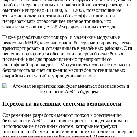
наиболее перспективных направлений являются реакторы на
быстрых нейтронах (БН-800, БН-1200), позволяющие не
только использовать топливо более эффективно, но и
перерабатывать отработавшее ядерное топливо, что
значительно сокращает объём радиоактивных отходов.
Также разрабатываются микро- и маленькие модульные
реакторы (ММР), которые можно быстро монтировать, легко
транспортировать и устанавливать в удалённых районах. Эти
решения подходят для обеспечения энергией отдалённых
поселений или для промышленных предприятий со
спецификой производства. Модульность позволяет повысить
безопасность за счёт снижения масштабов потенциальных
аварийных ситуаций и упрощения контроля.
Переход на пассивные системы безопасности
Современные разработки меняют подход к обеспечению
безопасности АЭС — все новые проекты предусматривают
использование пассивных систем, которые не требуют
постоянного обслуживания или внешних источников энергии