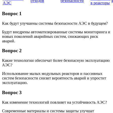
отходов
безопасности
АЭС
в реакторы
Вопрос 1
Как будут улучшены системы безопасности АЭС в будущем?
Будут внедрены автоматизированные системы мониторинга и
новых поколений аварийных систем, снижающих риск
аварий.
Вопрос 2
Какие технологии обеспечат более безопасную эксплуатацию
АЭС?
Использование малых модульных реакторов и пассивных
систем безопасности снизит вероятность аварий и упростит
эксплуатацию.
Вопрос 3
Как изменение технологий повлияет на устойчивость АЭС?
Современные материалы и системы защиты улучшат