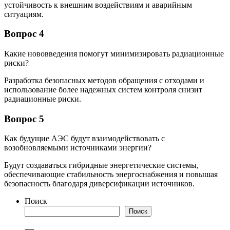
устойчивость к внешним воздействиям и аварийным
ситуациям.
Вопрос 4
Какие нововведения помогут минимизировать радиационные
риски?
Разработка безопасных методов обращения с отходами и
использование более надежных систем контроля снизит
радиационные риски.
Вопрос 5
Как будущие АЭС будут взаимодействовать с
возобновляемыми источниками энергии?
Будут создаваться гибридные энергетические системы,
обеспечивающие стабильность энергоснабжения и повышая
безопасность благодаря диверсификации источников.
Поиск
Поиск