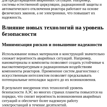
для предотвращения аварийных ситуаций. Например,
системы естественной циркуляции, радиационной защиты и
автоматического отключения реактора работают на основе
физических законов, а не электроники, что повышает их
надежность.
Влияние новых технологий на уровень
безопасности
Минимизация рисков и повышение надежности
Использование новых материалов и конструкций значительно
снижает вероятность аварийных ситуаций. Например,
наноматериалы и композиты позволяют создать устойчивые к
высокотемпературным и радиационным воздействиям
компоненты реакторов. Применение систем диагностики с
искусственным интеллектом позволяет предсказывать
потенциальные неполадки задолго до их возникновения.
В результате внедрения этих технологий уровень
безопасности АЭС во многих странах планеты повысится на
порядки, что снизит вероятность возникновения аварийных
ситуаций и обеспечит более надежную работу
электростанций в течение десятилетий.