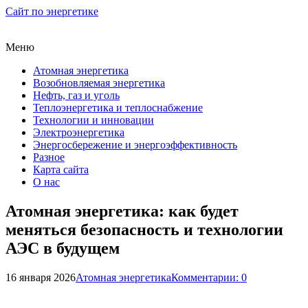
Сайт по энергетике
Меню
Атомная энергетика
Возобновляемая энергетика
Нефть, газ и уголь
Теплоэнергетика и теплоснабжение
Технологии и инновации
Электроэнергетика
Энергосбережение и энергоэффективность
Разное
Карта сайта
О нас
Атомная энергетика: как будет
меняться безопасность и технологии
АЭС в будущем
16 января 2026
Атомная энергетика
Комментарии: 0