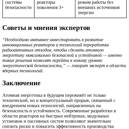
системы
реакторы
режим работы без
безопасности
поколения 3+
внешних источников
энергии
Советы и мнения экспертов
“Необходимо активнее инвестировать в развитие
инновационных реакторов и технологий переработки
радиоактивных отходов, чтобы сделать атомную
энергетику максимально безопасной и устойчивой — именно
такие решения позволят перейти к новому уровню
энергетической безопасности,” — говорит эксперт в области
ядерных технологий.
Заключение
Атомная энергетика в будущем переживёт не только
технический, но и концептуальный прорыв, связанный с
внедрением новых технологий, направленных на
безопасность и устойчивость. Современные разработки в
области реакторов на быстрых нейтронах, модульных
установок и пассивных систем позволяют значительно
снизить риски и повысить эффективность производства