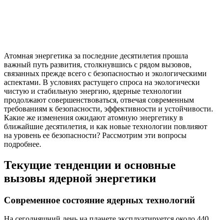
Атомная энергетика за последние десятилетия прошла
важный путь развития, столкнувшись с рядом вызовов,
связанных прежде всего с безопасностью и экологическими
аспектами. В условиях растущего спроса на экологически
чистую и стабильную энергию, ядерные технологии
продолжают совершенствоваться, отвечая современным
требованиям к безопасности, эффективности и устойчивости.
Какие же изменения ожидают атомную энергетику в
ближайшие десятилетия, и как новые технологии повлияют
на уровень ее безопасности? Рассмотрим эти вопросы
подробнее.
Текущие тенденции и основные
вызовы ядерной энергетики
Современное состояние ядерных технологий
На сегодняшний день на планете эксплуатируется около 440