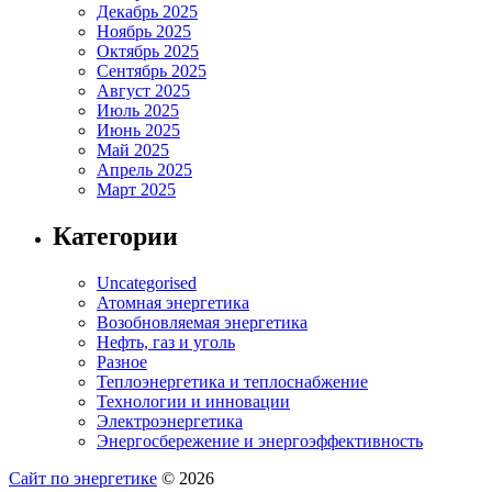
Декабрь 2025
Ноябрь 2025
Октябрь 2025
Сентябрь 2025
Август 2025
Июль 2025
Июнь 2025
Май 2025
Апрель 2025
Март 2025
Категории
Uncategorised
Атомная энергетика
Возобновляемая энергетика
Нефть, газ и уголь
Разное
Теплоэнергетика и теплоснабжение
Технологии и инновации
Электроэнергетика
Энергосбережение и энергоэффективность
Сайт по энергетике
© 2026