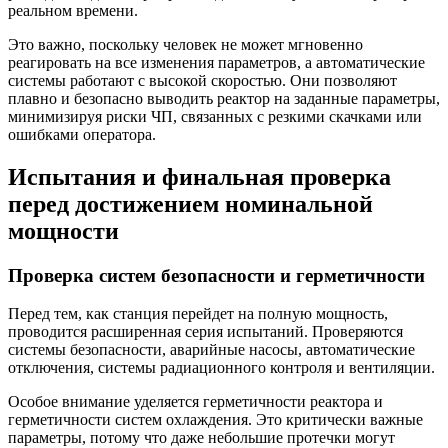
реальном времени.
Это важно, поскольку человек не может мгновенно
реагировать на все изменения параметров, а автоматические
системы работают с высокой скоростью. Они позволяют
плавно и безопасно выводить реактор на заданные параметры,
минимизируя риски ЧП, связанных с резкими скачками или
ошибками оператора.
Испытания и финальная проверка
перед достижением номинальной
мощности
Проверка систем безопасности и герметичности
Перед тем, как станция перейдет на полную мощность,
проводится расширенная серия испытаний. Проверяются
системы безопасности, аварийные насосы, автоматические
отключения, системы радиационного контроля и вентиляции.
Особое внимание уделяется герметичности реактора и
герметичности систем охлаждения. Это критически важные
параметры, потому что даже небольшие протечки могут