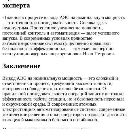
эксперта
«Главное в процессе вывода АЭС на номинальную мощность
— это точность и последовательность. Спешка здесь
недопустима. Постепенное увеличение мощности,
постоянный контроль и автоматизация — залог успешного
запуска. В современных условиях полностью
автоматизированные системы существенно повышают
безопасность и эффективность», — отмечает эксперт по
эксплуатации ядерных энергоустановок Иван Петрович.
Заключение
Вывод АЭС на номинальную мощность — это сложный и
ответственный процесс, требующий высокой точности,
контроля и соблюдения протоколов безопасности. От
правильной последовательности операций зависит не только
эффективность работы станции, но и безопасность персонала
и окружающей среды. В современных атомных
электростанциях автоматизированные системы, современные
технические решения и опыт операторов позволяют достигать
этих целей максимально безопасно и стабильно.