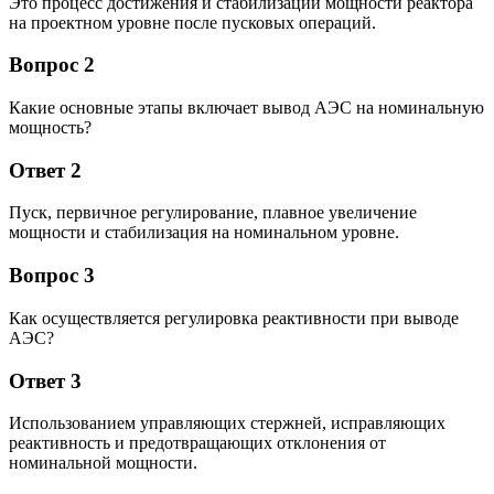
Это процесс достижения и стабилизации мощности реактора
на проектном уровне после пусковых операций.
Вопрос 2
Какие основные этапы включает вывод АЭС на номинальную
мощность?
Ответ 2
Пуск, первичное регулирование, плавное увеличение
мощности и стабилизация на номинальном уровне.
Вопрос 3
Как осуществляется регулировка реактивности при выводе
АЭС?
Ответ 3
Использованием управляющих стержней, исправляющих
реактивность и предотвращающих отклонения от
номинальной мощности.