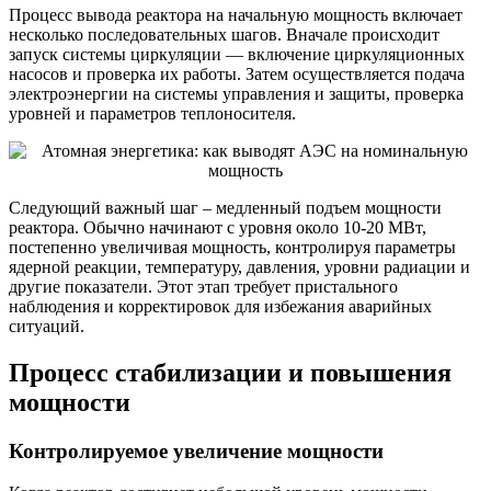
Процесс вывода реактора на начальную мощность включает
несколько последовательных шагов. Вначале происходит
запуск системы циркуляции — включение циркуляционных
насосов и проверка их работы. Затем осуществляется подача
электроэнергии на системы управления и защиты, проверка
уровней и параметров теплоносителя.
Следующий важный шаг – медленный подъем мощности
реактора. Обычно начинают с уровня около 10-20 МВт,
постепенно увеличивая мощность, контролируя параметры
ядерной реакции, температуру, давления, уровни радиации и
другие показатели. Этот этап требует пристального
наблюдения и корректировок для избежания аварийных
ситуаций.
Процесс стабилизации и повышения
мощности
Контролируемое увеличение мощности