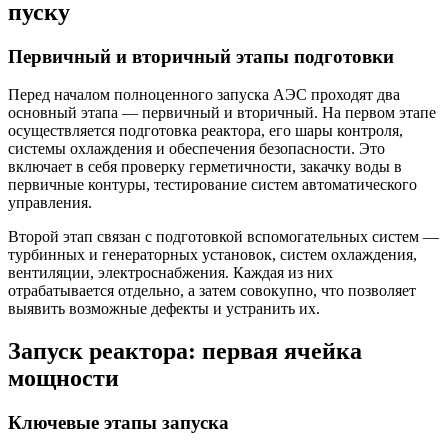
пуску
Первичный и вторичный этапы подготовки
Перед началом полноценного запуска АЭС проходят два
основный этапа — первичный и вторичный. На первом этапе
осуществляется подготовка реактора, его шары контроля,
системы охлаждения и обеспечения безопасности. Это
включает в себя проверку герметичности, закачку воды в
первичные контуры, тестирование систем автоматического
управления.
Второй этап связан с подготовкой вспомогательных систем —
турбинных и генераторных установок, систем охлаждения,
вентиляции, электроснабжения. Каждая из них
отрабатывается отдельно, а затем совокупно, что позволяет
выявить возможные дефекты и устранить их.
Запуск реактора: первая ячейка
мощности
Ключевые этапы запуска