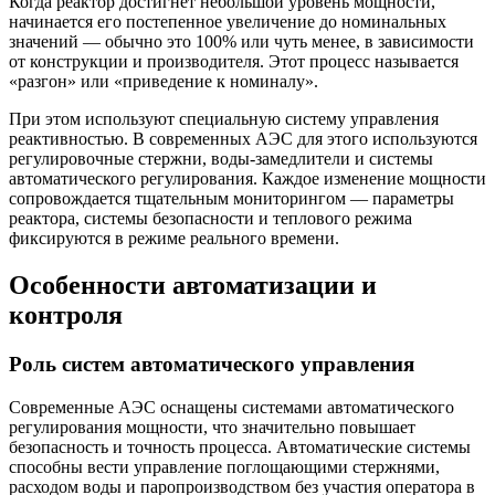
Когда реактор достигнет небольшой уровень мощности,
начинается его постепенное увеличение до номинальных
значений — обычно это 100% или чуть менее, в зависимости
от конструкции и производителя. Этот процесс называется
«разгон» или «приведение к номиналу».
При этом используют специальную систему управления
реактивностью. В современных АЭС для этого используются
регулировочные стержни, воды-замедлители и системы
автоматического регулирования. Каждое изменение мощности
сопровождается тщательным мониторингом — параметры
реактора, системы безопасности и теплового режима
фиксируются в режиме реального времени.
Особенности автоматизации и
контроля
Роль систем автоматического управления
Современные АЭС оснащены системами автоматического
регулирования мощности, что значительно повышает
безопасность и точность процесса. Автоматические системы
способны вести управление поглощающими стержнями,
расходом воды и паропроизводством без участия оператора в