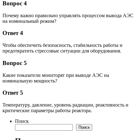
Вопрос 4
Почему важно правильно управлять процессом вывода АЭС
на номинальный режим?
Ответ 4
Чтобы обеспечить безопасность, стабильность работы и
предотвратить стрессовые ситуации для оборудования.
Вопрос 5
Какие показатели мониторят при выводе АЭС на
номинальную мощность?
Ответ 5
Температуру, давление, уровень радиации, реактивность и
критические параметры работы реактора.
Поиск
Поиск