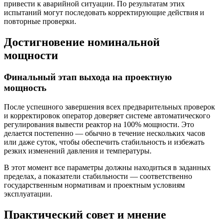
привести к аварийной ситуации. По результатам этих
испытаний могут последовать корректирующие действия и
повторные проверки.
Достигновение номинальной
мощности
Финальный этап выхода на проектную
мощность
После успешного завершения всех предварительных проверок
и корректировок оператор доверяет системе автоматического
регулирования вывести реактор на 100% мощности. Это
делается постепенно — обычно в течение нескольких часов
или даже суток, чтобы обеспечить стабильность и избежать
резких изменений давления и температуры.
В этот момент все параметры должны находиться в заданных
пределах, а показатели стабильности — соответственно
государственным нормативам и проектным условиям
эксплуатации.
Практический совет и мнение