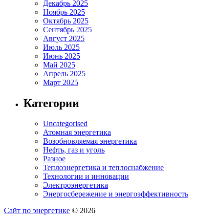
Декабрь 2025
Ноябрь 2025
Октябрь 2025
Сентябрь 2025
Август 2025
Июль 2025
Июнь 2025
Май 2025
Апрель 2025
Март 2025
Категории
Uncategorised
Атомная энергетика
Возобновляемая энергетика
Нефть, газ и уголь
Разное
Теплоэнергетика и теплоснабжение
Технологии и инновации
Электроэнергетика
Энергосбережение и энергоэффективность
Сайт по энергетике
© 2026