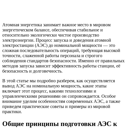
Атомная энергетика занимает важное место в мировом
энергетическом балансе, обеспечивая стабильное и
относительно экологически чистое производство
электроэнергии. Процесс запуска и доведения атомной
электростанции (АЭС) до номинальной мощности — это
сложная последовательность операций, требующая высокой
точности, слаженной работы персонала и строгого
соблюдения стандартов безопасности. Именно от правильных
методов запуска зависит эффективность работы станции, её
безопасность и долговечность.
В этой статье мы подробно разберем, как осуществляется
вывод АЭС на номинальную мощность, какие этапы
включает этот процесс, какими технологиями и
управленческими решениями он сопровождается. Особое
внимание уделим особенностям современных АЭС, а также
приведем практические советы и примеры из мировой
практики.
Общие принципы подготовки АЭС к