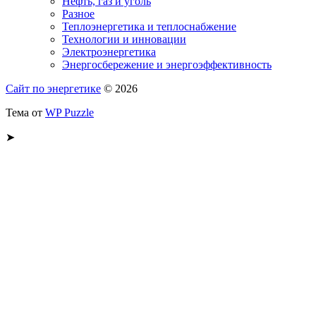
Нефть, газ и уголь
Разное
Теплоэнергетика и теплоснабжение
Технологии и инновации
Электроэнергетика
Энергосбережение и энергоэффективность
Сайт по энергетике
© 2026
Тема от
WP Puzzle
➤