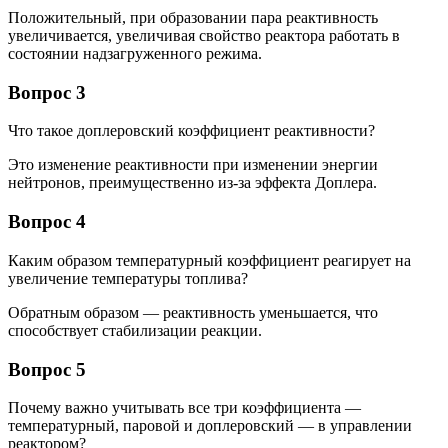
Положительный, при образовании пара реактивность
увеличивается, увеличивая свойство реактора работать в
состоянии надзагруженного режима.
Вопрос 3
Что такое доплеровский коэффициент реактивности?
Это изменение реактивности при изменении энергии
нейтронов, преимущественно из-за эффекта Доплера.
Вопрос 4
Каким образом температурный коэффициент реагирует на
увеличение температуры топлива?
Обратным образом — реактивность уменьшается, что
способствует стабилизации реакции.
Вопрос 5
Почему важно учитывать все три коэффициента —
температурный, паровой и доплеровский — в управлении
реактором?