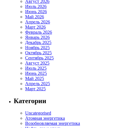
Август 2026
Июль 2026
Июнь 2026
Май 2026
Апрель 2026
Март 2026
Февраль 2026
Январь 2026
Декабрь 2025
Ноябрь 2025
Октябрь 2025
Сентябрь 2025
Август 2025
Июль 2025
Июнь 2025
Май 2025
Апрель 2025
Март 2025
Категории
Uncategorised
Атомная энергетика
Возобновляемая энергетика