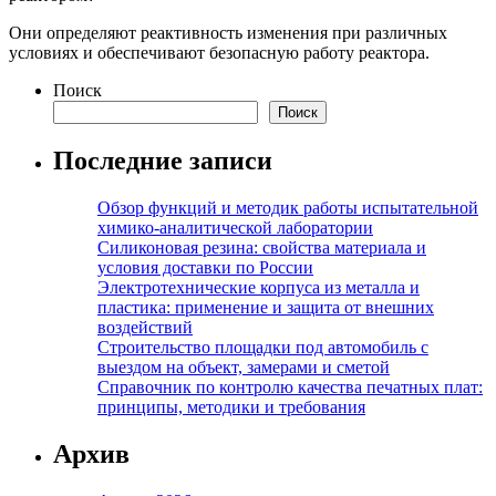
Они определяют реактивность изменения при различных
условиях и обеспечивают безопасную работу реактора.
Поиск
Поиск
Последние записи
Обзор функций и методик работы испытательной
химико-аналитической лаборатории
Силиконовая резина: свойства материала и
условия доставки по России
Электротехнические корпуса из металла и
пластика: применение и защита от внешних
воздействий
Строительство площадки под автомобиль с
выездом на объект, замерами и сметой
Справочник по контролю качества печатных плат:
принципы, методики и требования
Архив