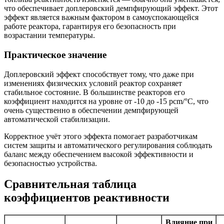
что обеспечивает доплеровский демпфирующий эффект. Этот
эффект является важным фактором в самоуспокающейся
работе реактора, гарантируя его безопасность при
возрастании температуры.
Практическое значение
Доплеровский эффект способствует тому, что даже при
изменениях физических условий реактор сохраняет
стабильное состояние. В большинстве реакторов его
коэффициент находится на уровне от -10 до -15 pcm/°C, что
очень существенно в обеспечении демпфирующей
автоматической стабилизации.
Корректное учёт этого эффекта помогает разработчикам
систем защиты и автоматического регулирования соблюдать
баланс между обеспечением высокой эффективности и
безопасностью устройства.
Сравнительная таблица
коэффициентов реактивности
Влияние при