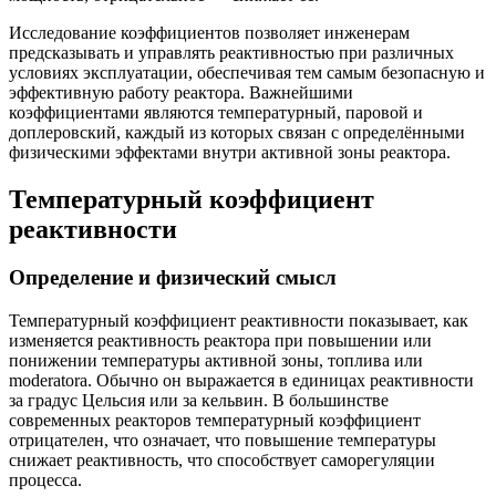
Исследование коэффициентов позволяет инженерам
предсказывать и управлять реактивностью при различных
условиях эксплуатации, обеспечивая тем самым безопасную и
эффективную работу реактора. Важнейшими
коэффициентами являются температурный, паровой и
доплеровский, каждый из которых связан с определёнными
физическими эффектами внутри активной зоны реактора.
Температурный коэффициент
реактивности
Определение и физический смысл
Температурный коэффициент реактивности показывает, как
изменяется реактивность реактора при повышении или
понижении температуры активной зоны, топлива или
moderatorа. Обычно он выражается в единицах реактивности
за градус Цельсия или за кельвин. В большинстве
современных реакторов температурный коэффициент
отрицателен, что означает, что повышение температуры
снижает реактивность, что способствует саморегуляции
процесса.