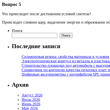
Вопрос 5
Что происходит после достижения условий синтеза?
Происходит слияние ядер, выделение энергии и образование но
Поиск
Поиск
Последние записи
Силиконовая резина: свойства материала и условия
Электротехнические корпуса из металла и пластика
Строительство площадки под автомобиль с выездом 
Справочник по контролю качества печатных плат: 
Цифровые акселерометры с интерфейсом SPI: прин
Архив
Август 2026
Июль 2026
Июнь 2026
Май 2026