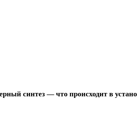
ерный синтез — что происходит в устано