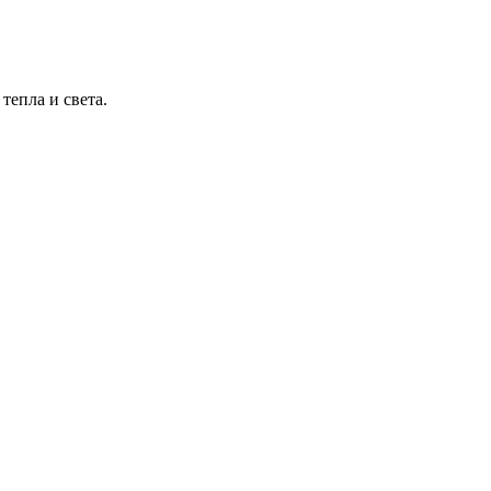
тепла и света.