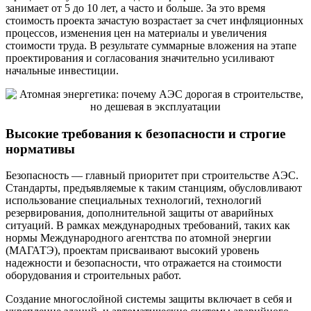
занимает от 5 до 10 лет, а часто и больше. За это время
стоимость проекта зачастую возрастает за счет инфляционных
процессов, изменения цен на материалы и увеличения
стоимости труда. В результате суммарные вложения на этапе
проектирования и согласования значительно усиливают
начальные инвестиции.
Высокие требования к безопасности и строгие
нормативы
Безопасность — главный приоритет при строительстве АЭС.
Стандарты, предъявляемые к таким станциям, обусловливают
использование специальных технологий, технологий
резервирования, дополнительной защиты от аварийных
ситуаций. В рамках международных требований, таких как
нормы Международного агентства по атомной энергии
(МАГАТЭ), проектам присваивают высокий уровень
надежности и безопасности, что отражается на стоимости
оборудования и строительных работ.
Создание многослойной системы защиты включает в себя и