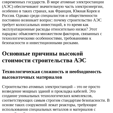
современных государств. В мире атомные электростанции
(АЭС) обеспечивают значительную часть электроэнергии,
особенно в таких странах, как Франция, Южная Корея и
Россия. Однако среди специалистов и общественности
постоянно возникает вопрос: почему строительство АЭС
требует колоссальных инвестиций, в то время как
эксплуатационные расходы относительно низки? Этот
парадокс объясняется множеством факторов, связанных с
технологическими особенностями, требованиями к
безопасности и инвестиционными рисками.
Основные причины высокой
стоимости строительства АЭС
Технологическая сложность и необходимость
высокоточных материалов
Строительство атомных электростанций – это не просто
возведение мощных зданий и прокладка кабелей. Это
создание уникальных технологических комплексов,
соответствующих самым строгим стандартам безопасности. В
основе таких сооружений лежат реакторы, требующие
использования специальных металлов и материалов с