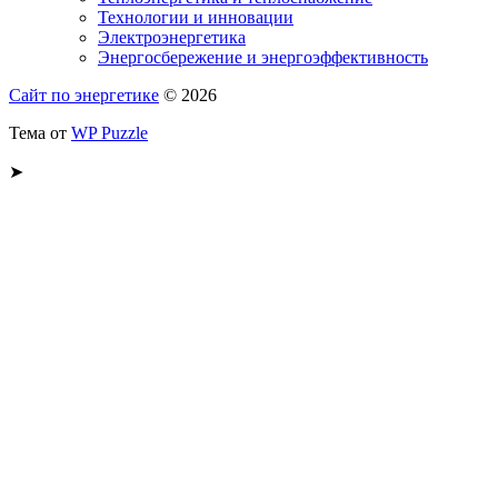
Технологии и инновации
Электроэнергетика
Энергосбережение и энергоэффективность
Сайт по энергетике
© 2026
Тема от
WP Puzzle
➤