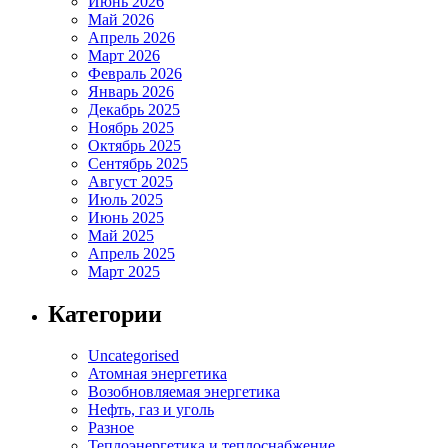
Июнь 2026
Май 2026
Апрель 2026
Март 2026
Февраль 2026
Январь 2026
Декабрь 2025
Ноябрь 2025
Октябрь 2025
Сентябрь 2025
Август 2025
Июль 2025
Июнь 2025
Май 2025
Апрель 2025
Март 2025
Категории
Uncategorised
Атомная энергетика
Возобновляемая энергетика
Нефть, газ и уголь
Разное
Теплоэнергетика и теплоснабжение