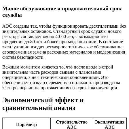
Малое обслуживание и продолжительный срок
службы
АЭС созданы так, чтобы функционировать десятилетиями без
значительных остановок. Стандартный срок службы нового
реактора составляет около 40-60 лет, с возможностью
продления до 80 лет и более при модернизации. В состояние
эксплуатации входит регулярное техническое обслуживание,
своевременная замена расходных материалов и модернизация
систем безопасности.
Важным моментом является то, что после ввода в строй
значительная часть расходов связана с плановыми
операциями, а не с техническими обновлениями. Это
обеспечивает низкую переменную стоимость производства
электроэнергии на протяжении всего срока эксплуатации.
Экономический эффект и
сравнительный анализ
Строительство
Эксплуатация
Параметр
АЭС
АЭС