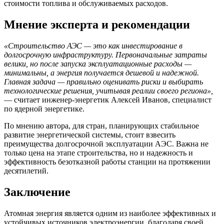
стоимости топлива и обслуживаемых расходов.
Мнение эксперта и рекомендации
«Строительство АЭС — это как инвестирование в
долгосрочную инфраструктуру. Первоначальные затраты
велики, но после запуска эксплуатационные расходы —
минимальны, а энергия получается дешевой и надежной.
Главная задача — правильно оценивать риски и выбирать
технологические решения, учитывая реалии своего региона»,
— считает инженер-энергетик Алексей Иванов, специалист
по ядерной энергетике.
По мнению автора, для стран, планирующих стабильное
развитие энергетической системы, стоит взвесить
преимущества долгосрочной эксплуатации АЭС. Важна не
только цена на этапе строительства, но и надежность и
эффективность безотказной работы станции на протяжении
десятилетий.
Заключение
Атомная энергия является одним из наиболее эффективных и
устойчивых источников электроэнергии, благодаря своей