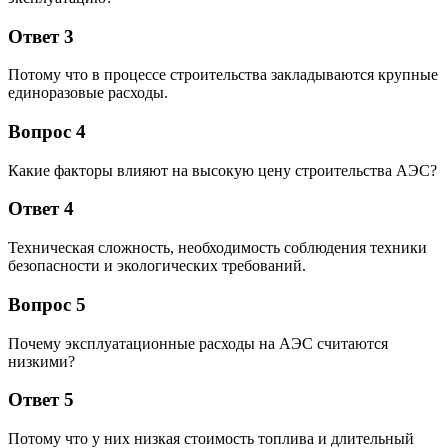
Ответ 3
Потому что в процессе строительства закладываются крупные
единоразовые расходы.
Вопрос 4
Какие факторы влияют на высокую цену строительства АЭС?
Ответ 4
Техническая сложность, необходимость соблюдения техники
безопасности и экологических требований.
Вопрос 5
Почему эксплуатационные расходы на АЭС считаются
низкими?
Ответ 5
Потому что у них низкая стоимость топлива и длительный