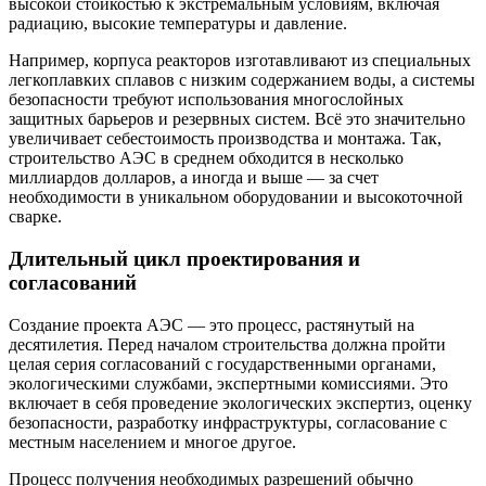
высокой стойкостью к экстремальным условиям, включая
радиацию, высокие температуры и давление.
Например, корпуса реакторов изготавливают из специальных
легкоплавких сплавов с низким содержанием воды, а системы
безопасности требуют использования многослойных
защитных барьеров и резервных систем. Всё это значительно
увеличивает себестоимость производства и монтажа. Так,
строительство АЭС в среднем обходится в несколько
миллиардов долларов, а иногда и выше — за счет
необходимости в уникальном оборудовании и высокоточной
сварке.
Длительный цикл проектирования и
согласований
Создание проекта АЭС — это процесс, растянутый на
десятилетия. Перед началом строительства должна пройти
целая серия согласований с государственными органами,
экологическими службами, экспертными комиссиями. Это
включает в себя проведение экологических экспертиз, оценку
безопасности, разработку инфраструктуры, согласование с
местным населением и многое другое.
Процесс получения необходимых разрешений обычно