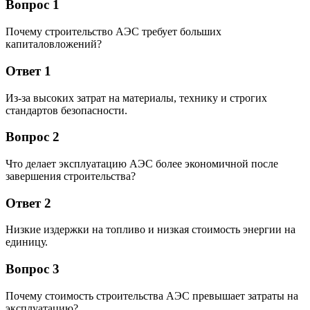
Вопрос 1
Почему строительство АЭС требует больших
капиталовложений?
Ответ 1
Из-за высоких затрат на материалы, технику и строгих
стандартов безопасности.
Вопрос 2
Что делает эксплуатацию АЭС более экономичной после
завершения строительства?
Ответ 2
Низкие издержки на топливо и низкая стоимость энергии на
единицу.
Вопрос 3
Почему стоимость строительства АЭС превышает затраты на
эксплуатацию?