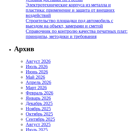
Электротехнические корпуса из металла и
пластика: применение и защита от внешних
воздействий
Строительство площадки под автомобиль с
выездом на объект, замерами и сметой
Справочник по контролю качества печатных плат:
принципы, методики и требования
Архив
Август 2026
Июль 2026
Июнь 2026
Май 2026
Апрель 2026
Март 2026
Февраль 2026
Январь 2026
Декабрь 2025
Ноябрь 2025
Октябрь 2025
Сентябрь 2025
Август 2025
Июль 2025