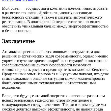
Мой совет — государства и компании должны инвестировать
в развитие технологий, обеспечивающих пассивную
безопасность станции, а также в системы автоматического
реагирования. В долгосрочной перспективе это позволит
обеспечить уникальный баланс между энергоэффективностью
и безопасностью.
Заключение
Атомная энергетика остается мощным инструментом для
решения энергетических задач современности, однако именно
упрямое изучение причин аварийных ситуаций и постоянное
совершенствование систем безопасности позволяют
минимизировать риски и предотвратить возможные бедствия.
Проделанный опыт Чернобыля и Фукусимы показал, что даже
самые сложные и опасные ситуации можно компенсировать
более совершенными технологиями и ответственными
подходами.
Верю, что будущее атомной энергетики связано с развитием
новых безопасных технологий, строгим контролем и
международным сотрудничеством. Только в таком случае мы
сможем добиться высокой эффективности, не нанося вреда