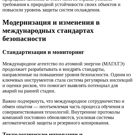
требования к природной устойчивости своих объектов и
повысили уровень защиты систем охлаждения.
Модернизация и изменения в
международных стандартах
безопасности
Стандартизация и мониторинг
Международное агентство по атомной энергии (МАГАТЭ)
продолжает разрабатывать и внедрять стандарты,
направленные на повышение уровня безопасности. Одним из
ключевых инструментов стала система регулярных инспекций
и оценки рисков, что помогает выявлять потенциал для
аварий на ранней стадии.
Важно подчеркнуть, что международное сотрудничество и
обмен опытом — неотъемлемая часть процесса обучения и
совершенствования технологий. Внутренние протоколы
компаний постоянно обновляются, усиливая системы
автоматической защиты и резервного копирования.
Технологические инновации и