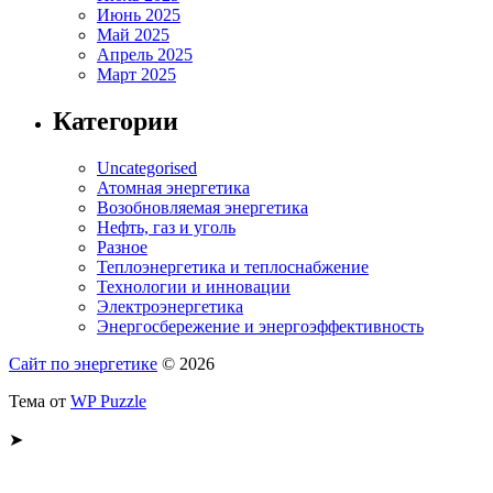
Июнь 2025
Май 2025
Апрель 2025
Март 2025
Категории
Uncategorised
Атомная энергетика
Возобновляемая энергетика
Нефть, газ и уголь
Разное
Теплоэнергетика и теплоснабжение
Технологии и инновации
Электроэнергетика
Энергосбережение и энергоэффективность
Сайт по энергетике
© 2026
Тема от
WP Puzzle
➤