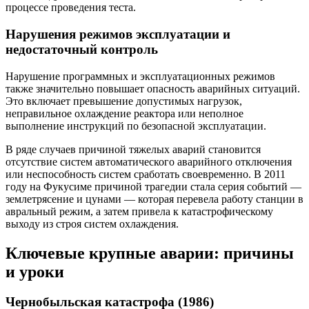
процессе проведения теста.
Нарушения режимов эксплуатации и
недостаточный контроль
Нарушение программных и эксплуатационных режимов
также значительно повышает опасность аварийных ситуаций.
Это включает превышение допустимых нагрузок,
неправильное охлаждение реактора или неполное
выполнение инструкций по безопасной эксплуатации.
В ряде случаев причиной тяжелых аварий становится
отсутствие систем автоматического аварийного отключения
или неспособность систем сработать своевременно. В 2011
году на Фукусиме причиной трагедии стала серия событий —
землетрясение и цунами — которая перевела работу станции в
авральный режим, а затем привела к катастрофическому
выходу из строя систем охлаждения.
Ключевые крупные аварии: причины
и уроки
Чернобыльская катастрофа (1986)