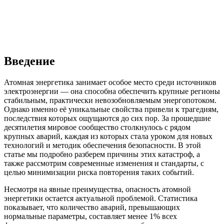
Введение
Атомная энергетика занимает особое место среди источников
электроэнергии — она способна обеспечить крупные регионы
стабильным, практически невозобновляемым энергопотоком.
Однако именно её уникальные свойства привели к трагедиям,
последствия которых ощущаются до сих пор. За прошедшие
десятилетия мировое сообщество столкнулось с рядом
крупных аварий, каждая из которых стала уроком для новых
технологий и методик обеспечения безопасности. В этой
статье мы подробно разберем причины этих катастроф, а
также рассмотрим современные изменения и стандарты, с
целью минимизации риска повторения таких событий.
Несмотря на явные преимущества, опасность атомной
энергетики остается актуальной проблемой. Статистика
показывает, что количество аварий, превышающих
нормальные параметры, составляет менее 1% всех