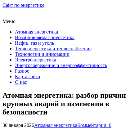
Сайт по энергетике
Меню
Атомная энергетика
Возобновляемая энергетика
Нефть, газ и уголь
Теплоэнергетика и теплоснабжение
Технологии и инновации
Электроэнергетика
Энергосбережение и энергоэффективность
Разное
Карта сайта
О нас
Атомная энергетика: разбор причин
крупных аварий и изменения в
безопасности
30 января 2026
Атомная энергетика
Комментарии: 0