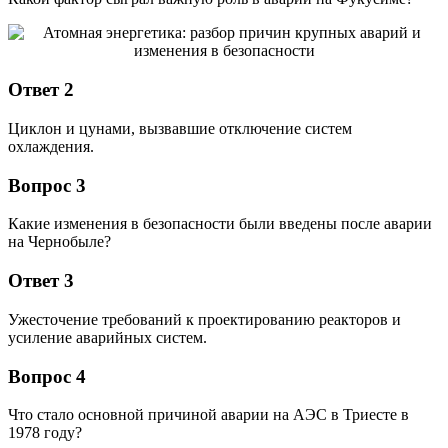
Ответ 2
Циклон и цунами, вызвавшие отключение систем
охлаждения.
Вопрос 3
Какие изменения в безопасности были введены после аварии
на Чернобыле?
Ответ 3
Ужесточение требований к проектированию реакторов и
усиление аварийных систем.
Вопрос 4
Что стало основной причиной аварии на АЭС в Триесте в
1978 году?