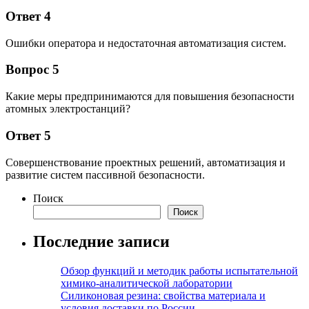
Ответ 4
Ошибки оператора и недостаточная автоматизация систем.
Вопрос 5
Какие меры предпринимаются для повышения безопасности
атомных электростанций?
Ответ 5
Совершенствование проектных решений, автоматизация и
развитие систем пассивной безопасности.
Поиск
Поиск
Последние записи
Обзор функций и методик работы испытательной
химико-аналитической лаборатории
Силиконовая резина: свойства материала и
условия доставки по России