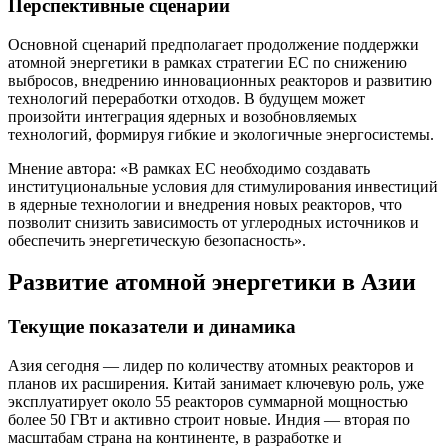
Перспективные сценарии
Основной сценарий предполагает продолжение поддержки
атомной энергетики в рамках стратегии ЕС по снижению
выбросов, внедрению инновационных реакторов и развитию
технологий переработки отходов. В будущем может
произойти интеграция ядерных и возобновляемых
технологий, формируя гибкие и экологичные энергосистемы.
Мнение автора: «В рамках ЕС необходимо создавать
институциональные условия для стимулирования инвестиций
в ядерные технологии и внедрения новых реакторов, что
позволит снизить зависимость от углеродных источников и
обеспечить энергетическую безопасность».
Развитие атомной энергетики в Азии
Текущие показатели и динамика
Азия сегодня — лидер по количеству атомных реакторов и
планов их расширения. Китай занимает ключевую роль, уже
эксплуатирует около 55 реакторов суммарной мощностью
более 50 ГВт и активно строит новые. Индия — вторая по
масштабам страна на континенте, в разработке и