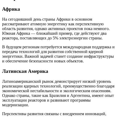
Африка
На сегодняшний день страны Африки в основном
рассматривают атомную энергетику как перспективную
область развития, однако активных проектов пока немного.
Южная Африка — ближайший пример, где действуют два
реактора, поставляющих до 5% электроэнергии страны.
В будущем регионам потребуется международная поддержка и
передача технологий для развития собственной ядерной
энергетики. Важной задачей станет создание инфраструктуры
и обеспечение безопасности новых объектов.
Латинская Америка
Латиноамериканский рынок демонстрирует низкий уровень
реализации ядерных технологий, преимущественно благодаря
экономической нестабильности и экологическим опасениям.
Однако страны, такие как Бразилия и Аргентина, имеют опыт
эксплуатации реакторов и развивают программы
модернизации.
Перспективы развития связаны с внедрением инноваций,