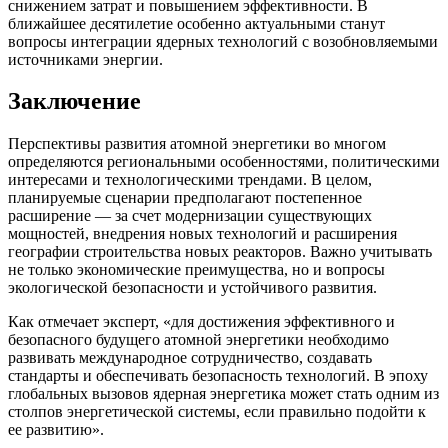
снижением затрат и повышением эффективности. В
ближайшее десятилетие особенно актуальными станут
вопросы интеграции ядерных технологий с возобновляемыми
источниками энергии.
Заключение
Перспективы развития атомной энергетики во многом
определяются региональными особенностями, политическими
интересами и технологическими трендами. В целом,
планируемые сценарии предполагают постепенное
расширение — за счет модернизации существующих
мощностей, внедрения новых технологий и расширения
географии строительства новых реакторов. Важно учитывать
не только экономические преимущества, но и вопросы
экологической безопасности и устойчивого развития.
Как отмечает эксперт, «для достижения эффективного и
безопасного будущего атомной энергетики необходимо
развивать международное сотрудничество, создавать
стандарты и обеспечивать безопасность технологий. В эпоху
глобальных вызовов ядерная энергетика может стать одним из
столпов энергетической системы, если правильно подойти к
ее развитию».