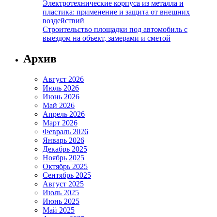
Электротехнические корпуса из металла и
пластика: применение и защита от внешних
воздействий
Строительство площадки под автомобиль с
выездом на объект, замерами и сметой
Архив
Август 2026
Июль 2026
Июнь 2026
Май 2026
Апрель 2026
Март 2026
Февраль 2026
Январь 2026
Декабрь 2025
Ноябрь 2025
Октябрь 2025
Сентябрь 2025
Август 2025
Июль 2025
Июнь 2025
Май 2025