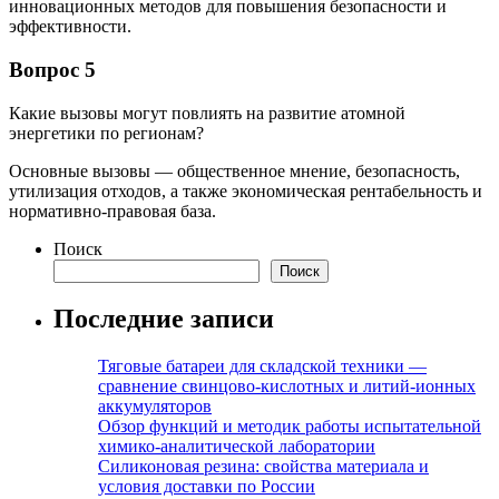
инновационных методов для повышения безопасности и
эффективности.
Вопрос 5
Какие вызовы могут повлиять на развитие атомной
энергетики по регионам?
Основные вызовы — общественное мнение, безопасность,
утилизация отходов, а также экономическая рентабельность и
нормативно-правовая база.
Поиск
Поиск
Последние записи
Тяговые батареи для складской техники —
сравнение свинцово-кислотных и литий-ионных
аккумуляторов
Обзор функций и методик работы испытательной
химико-аналитической лаборатории
Силиконовая резина: свойства материала и
условия доставки по России