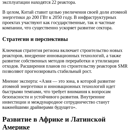
эксплуатации находятся 22 реактора.
В целом, Китай ставит целью увеличения своей доли атомной
энергетики до 200 ГВт к 2050 году. В инфраструктурных
проектах участвуют как государственные, так и частные
компании, что существенно ускоряет развитие сектора.
Стратегии и перспективы
Ключевая стратегия региона включает строительство новых
реакторов, внедрение инновационных технологий, а также
развитие собственных методов переработки и утилизации
отходов. Расширения планов по строительству реакторов SMR
позволяют прогнозировать стабильный рост.
Мнение эксперта: «Азия — это зона, в которой развитие
атомной энергетики и инновационных технологий идет
быстрыми темпами, что требует внимания к вопросам
безопасности и устойчивого развития. Внутренние
инвестиции и международное сотрудничество станут
важнейшими драйверами будущего».
Развитие в Африке и Латинской
Америке