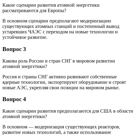
Какие сценарии развития атомной энергетики
рассматриваются для Европы?
В основном сценарии предполагают модернизацию
существующих атомных станций и постепенный вывод
устаревших ЧАЭС с переходом на новые технологии и
устойчивое развитие.
Вопрос 3
Какова роль России и стран СНГ в мировом развитии
атомной энергетики?
Россия и страны СНГ активно развивают собственные
ядерные технологии, экспортируют оборудование и строят
новые АЭС, укрепляя свои позиции на мировом рынке.
Вопрос 4
Какие сценарии развития предполагаются для США в области
атомной энергетики?
В основном — модернизация существующих реакторов,
развитие новых технологий, а также использование