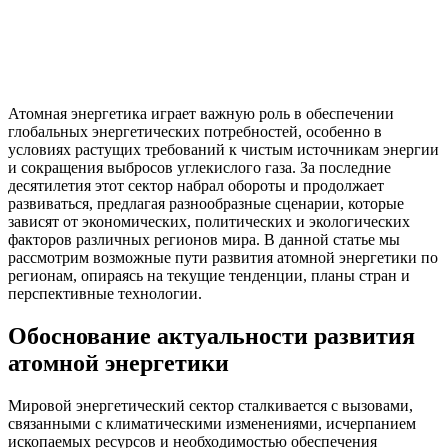
Атомная энергетика играет важную роль в обеспечении
глобальных энергетических потребностей, особенно в
условиях растущих требований к чистым источникам энергии
и сокращения выбросов углекислого газа. За последние
десятилетия этот сектор набрал обороты и продолжает
развиваться, предлагая разнообразные сценарии, которые
зависят от экономических, политических и экологических
факторов различных регионов мира. В данной статье мы
рассмотрим возможные пути развития атомной энергетики по
регионам, опираясь на текущие тенденции, планы стран и
перспективные технологии.
Обоснование актуальности развития
атомной энергетики
Мировой энергетический сектор сталкивается с вызовами,
связанными с климатическими изменениями, исчерпанием
ископаемых ресурсов и необходимостью обеспечения