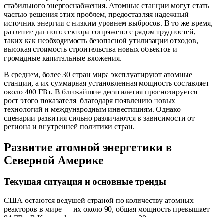
стабильного энергоснабжения. Атомные станции могут стать
частью решения этих проблем, предоставляя надежный
источник энергии с низким уровнем выбросов. В то же время,
развитие данного сектора сопряжено с рядом трудностей,
таких как необходимость безопасной утилизации отходов,
высокая стоимость строительства новых объектов и
громадные капитальные вложения.
В среднем, более 30 стран мира эксплуатируют атомные
станции, а их суммарная установленная мощность составляет
около 400 ГВт. В ближайшие десятилетия прогнозируется
рост этого показателя, благодаря появлению новых
технологий и международным инвестициям. Однако
сценарии развития сильно различаются в зависимости от
региона и внутренней политики стран.
Развитие атомной энергетики в
Северной Америке
Текущая ситуация и основные тренды
США остаются ведущей страной по количеству атомных
реакторов в мире — их около 90, общая мощность превышает