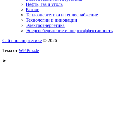
Нефть, газ и уголь
Разное
Теплоэнергетика и теплоснабжение
Технологии и инновации
Электроэнергетика
Энергосбережение и энергоэффективность
Сайт по энергетике
© 2026
Тема от
WP Puzzle
➤