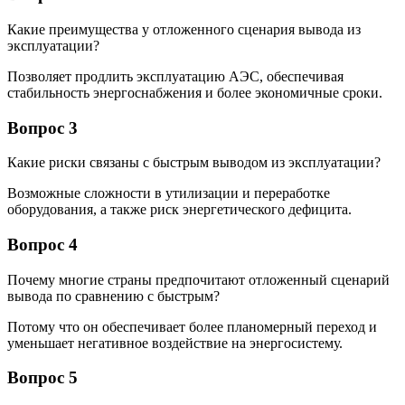
Какие преимущества у отложенного сценария вывода из
эксплуатации?
Позволяет продлить эксплуатацию АЭС, обеспечивая
стабильность энергоснабжения и более экономичные сроки.
Вопрос 3
Какие риски связаны с быстрым выводом из эксплуатации?
Возможные сложности в утилизации и переработке
оборудования, а также риск энергетического дефицита.
Вопрос 4
Почему многие страны предпочитают отложенный сценарий
вывода по сравнению с быстрым?
Потому что он обеспечивает более планомерный переход и
уменьшает негативное воздействие на энергосистему.
Вопрос 5