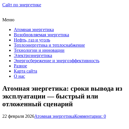
Сайт по энергетике
Меню
Атомная энергетика
Возобновляемая энергетика
Нефть, газ и уголь
Теплоэнергетика и теплоснабжение
Технологии и инновации
Электроэнергетика
Энергосбережение и энергоэффективность
Разное
Карта сайта
О нас
Атомная энергетика: сроки вывода из
эксплуатации — быстрый или
отложенный сценарий
22 февраля 2026
Атомная энергетика
Комментарии: 0