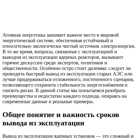
Атомная энергетика занимает важное место в мировой
энергетической системе, обеспечивая устойчивый и
относительно экологически чистый источник электроэнергии.
В то же время, вопросы, связанные с эксплуатацией и
выводом из эксплуатации ядерных реакторов, вызывают
горячие дискуссии среди экспертов, политиков и
общественности. Особенно остро стоит дилемма: следует ли
проводить быстрый вывод из эксплуатации старых АЭС или
лучше придерживаться отложенного, постепенного сценария,
позволяющего сохранить стабильность энергоснабжения и
снизить риски. В данной статье мы попытаемся разобрать
преимущества и недостатки каждого подхода, опираясь на
современные данные и реальные примеры.
Общее понятие и важность сроков
вывода из эксплуатации
Вывод из эксплуатации ядерных установок — это сложный и