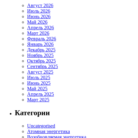
Август 2026
Июль 2026
Июнь 2026
Май 2026
Апрель 2026
Март 2026
Февраль 2026
Январь 2026
Декабрь 2025
Ноябрь 2025
Октябрь 2025
Сентябрь 2025
Август 2025
Июль 2025
Июнь 2025
Май 2025
Апрель 2025
Март 2025
Категории
Uncategorised
Атомная энергетика
Возобновляемая энергетика