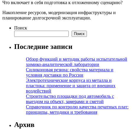
Что включает в себя подготовка к отложенному сценарию?
Накопление ресурсов, модернизация инфраструктуры и
планирование долгосрочной эксплуатации.
Поиск
Поиск
Последние записи
Обзор функций и методик работы испытательной
химико-аналитической лаборатории
Силиконовая резина: свойства материала и
условия доставки по России
Электротехнические корпуса из металла и
пластика: применение и защита от внешних
воздействий
Строительство площадки под автомобиль с
выездом на объект, замерами и сметой
Справочник по контролю качества печатных плат:
принципы, методики и требования
Архив