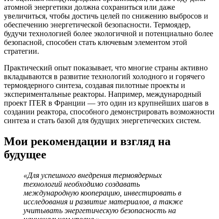
атомной энергетики должна сохраниться или даже
увеличиться, чтобы достичь целей по снижению выбросов и
обеспечению энергетической безопасности. Термоядер,
будучи технологией более экологичной и потенциально более
безопасной, способен стать ключевым элементом этой
стратегии.
Практический опыт показывает, что многие страны активно
вкладываются в развитие технологий холодного и горячего
термоядерного синтеза, создавая пилотные проекты и
экспериментальные реакторы. Например, международный
проект ITER в Франции — это один из крупнейших шагов в
создании реактора, способного демонстрировать возможности
синтеза и стать базой для будущих энергетических систем.
Мои рекомендации и взгляд на
будущее
«Для успешного внедрения термоядерных
технологий необходимо создавать
международную кооперацию, инвестировать в
исследования и развитие материалов, а также
учитывать энергетическую безопасность на