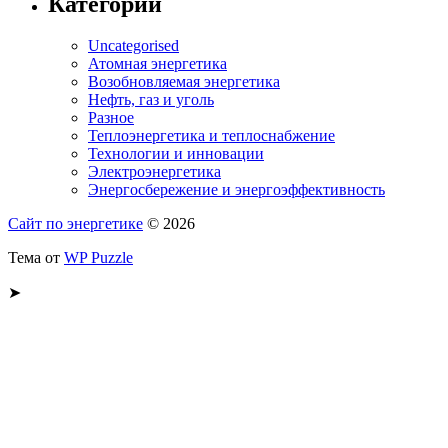
Категории
Uncategorised
Атомная энергетика
Возобновляемая энергетика
Нефть, газ и уголь
Разное
Теплоэнергетика и теплоснабжение
Технологии и инновации
Электроэнергетика
Энергосбережение и энергоэффективность
Сайт по энергетике
© 2026
Тема от
WP Puzzle
➤