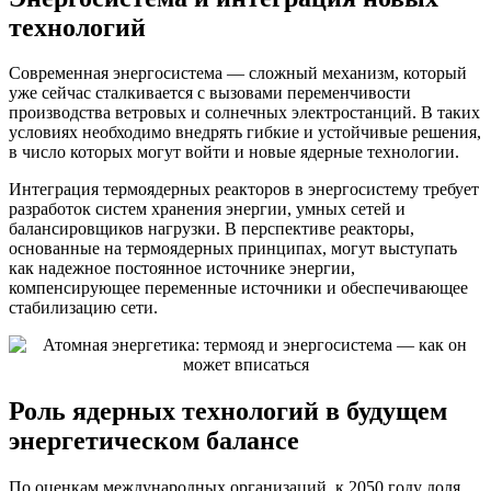
технологий
Современная энергосистема — сложный механизм, который
уже сейчас сталкивается с вызовами переменчивости
производства ветровых и солнечных электростанций. В таких
условиях необходимо внедрять гибкие и устойчивые решения,
в число которых могут войти и новые ядерные технологии.
Интеграция термоядерных реакторов в энергосистему требует
разработок систем хранения энергии, умных сетей и
балансировщиков нагрузки. В перспективе реакторы,
основанные на термоядерных принципах, могут выступать
как надежное постоянное источнике энергии,
компенсирующее переменные источники и обеспечивающее
стабилизацию сети.
Роль ядерных технологий в будущем
энергетическом балансе
По оценкам международных организаций, к 2050 году доля