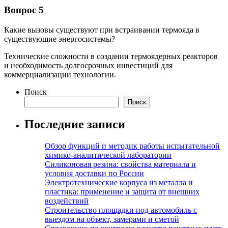
Вопрос 5
Какие вызовы существуют при встраивании термояда в
существующие энергосистемы?
Технические сложности в создании термоядерных реакторов
и необходимость долгосрочных инвестиций для
коммерциализации технологии.
Поиск
Поиск
Последние записи
Обзор функций и методик работы испытательной
химико-аналитической лаборатории
Силиконовая резина: свойства материала и
условия доставки по России
Электротехнические корпуса из металла и
пластика: применение и защита от внешних
воздействий
Строительство площадки под автомобиль с
выездом на объект, замерами и сметой