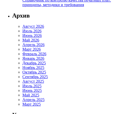
Справочник по контролю качества печатных плат:
принципы, методики и требования
Архив
Август 2026
Июль 2026
Июнь 2026
Май 2026
Апрель 2026
Март 2026
Февраль 2026
Январь 2026
Декабрь 2025
Ноябрь 2025
Октябрь 2025
Сентябрь 2025
Август 2025
Июль 2025
Июнь 2025
Май 2025
Апрель 2025
Март 2025