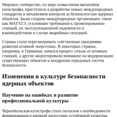
Мировое сообщество, по мере осмысления масштабов
катастрофы, приступило к разработке новых международных
стандартов и механизмов контроля за безопасностью ядерных
объектов. Были созданы международные организации, такие
как МАГАТЭ, усилившие требования к проектированию
станций, их эксплуатационной надежности и
взаимодействию в случае аварийных ситуаций.
Страны стали пересматривать собственные программы
развития атомной энергетики. В некоторых странах,
например, в Германии, начался процесс отказа от атомных
станций, а другие акцентировали внимание на модернизации
существующих объектов и внедрении передовых систем
безопасности.
Изменения в культуре безопасности
ядерных объектов
Научение на ошибках и развитие
профессиональной культуры
Чернобыльская катастрофа стала сигналом о необходимости
формирования в ядерной индустрии устойчивой культуры