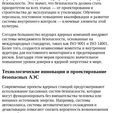
безопасности. Это значит, что безопасность должна стать
приоритетом на всех этапах — от проектирования и
строительства до эксплуатации и утилизации. Обучение
персонала, постоянное повышение квалификации и развитие
системы внутреннего контроля — ключевые элементы этой
культуры.
Сегодня большинство ведущих ядерных компаний внедряют
системы менеджмента безопасности, основанные на
международных стандартах, таких как ISO 9001 и ISO 14001.
Более того, создаются независимые комитеты и внутренние
аудиторы для постоянного мониторинга и предотвращения
рисков. Благодаря этим мерам произошло значительное
повышение уровня доверия к ядерной энергетике в мире.
Технологические инновации и проектирование
безопасных АЭС
Современные проекты ядерных станций предусматривают
использование пассивных систем безопасности, которые
могут функционировать без вмешательства человека или
внешних источников энергии. Например, системы
автоколлапса, системы автоматического охлаждения и
дезактивации помогают снизить вероятность возникновения