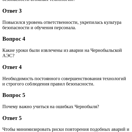
Ответ 3
Повысился уровень ответственности, укрепилась культура
безопасности и обучения персонала.
Вопрос 4
Какие уроки были извлечены из аварии на Чернобыльской
АЭС?
Ответ 4
Необходимость постоянного совершенствования технологий
и строгого соблюдения правил безопасности.
Вопрос 5
Почему важно учиться на ошибках Чернобыля?
Ответ 5
Чтобы минимизировать риски повторения подобных аварий и