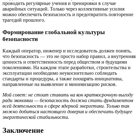
проводить регулярные учения и тренировки в случае
аварийных ситуаций. Только через коллективные усилия
можно обеспечить безопасность и предотвратить повторение
трагедий прошлого.
Формирование глобальной культуры
безопасности
Каждый оператор, инженер и исследователь должен понять,
что безопасность — это не просто набор правил, а внутренняя
ценность и ответственность перед обществом и будущими
поколениями. На каждом этапе разработки, строительства и
эксплуатации необходимо неукоснительно соблюдать
стандарты и процедуры, а также поощрять инициативы,
направленные на выявление и минимизацию рисков.
Мой совет: не стоит ставить на кон краткосрочную выгоду
ради экономии — безопасность должна стать фундаментом
всей деятельности в сфере ядерной энергетики. Только так
можно добиться настоящего доверия и обеспечить будущее
энергетической стабильности.
Заключение