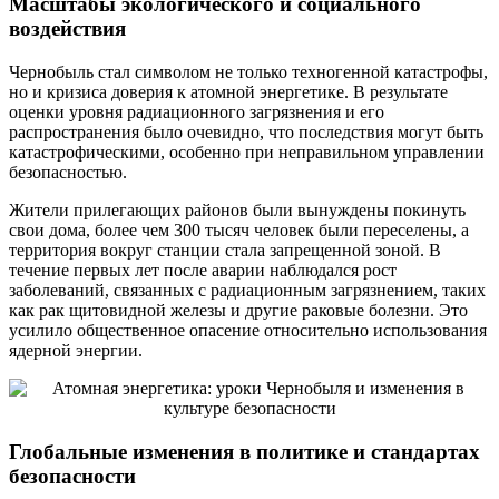
Масштабы экологического и социального
воздействия
Чернобыль стал символом не только техногенной катастрофы,
но и кризиса доверия к атомной энергетике. В результате
оценки уровня радиационного загрязнения и его
распространения было очевидно, что последствия могут быть
катастрофическими, особенно при неправильном управлении
безопасностью.
Жители прилегающих районов были вынуждены покинуть
свои дома, более чем 300 тысяч человек были переселены, а
территория вокруг станции стала запрещенной зоной. В
течение первых лет после аварии наблюдался рост
заболеваний, связанных с радиационным загрязнением, таких
как рак щитовидной железы и другие раковые болезни. Это
усилило общественное опасение относительно использования
ядерной энергии.
Глобальные изменения в политике и стандартах
безопасности