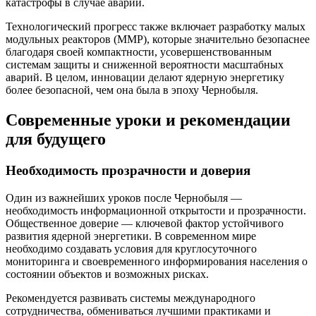
катастрофы в случае аварии.
Технологический прогресс также включает разработку малых
модульных реакторов (ММР), которые значительно безопаснее
благодаря своей компактности, усовершенствованным
системам защиты и сниженной вероятности масштабных
аварий. В целом, инновации делают ядерную энергетику
более безопасной, чем она была в эпоху Чернобыля.
Современные уроки и рекомендации
для будущего
Необходимость прозрачности и доверия
Один из важнейших уроков после Чернобыля —
необходимость информационной открытости и прозрачности.
Общественное доверие — ключевой фактор устойчивого
развития ядерной энергетики. В современном мире
необходимо создавать условия для круглосуточного
мониторинга и своевременного информирования населения о
состоянии объектов и возможных рисках.
Рекомендуется развивать системы международного
сотрудничества, обмениваться лучшими практиками и