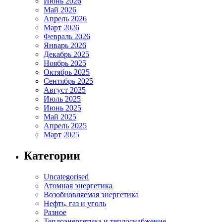
Июнь 2026
Май 2026
Апрель 2026
Март 2026
Февраль 2026
Январь 2026
Декабрь 2025
Ноябрь 2025
Октябрь 2025
Сентябрь 2025
Август 2025
Июль 2025
Июнь 2025
Май 2025
Апрель 2025
Март 2025
Категории
Uncategorised
Атомная энергетика
Возобновляемая энергетика
Нефть, газ и уголь
Разное
Теплоэнергетика и теплоснабжение