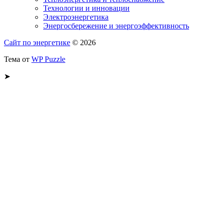
Технологии и инновации
Электроэнергетика
Энергосбережение и энергоэффективность
Сайт по энергетике
© 2026
Тема от
WP Puzzle
➤