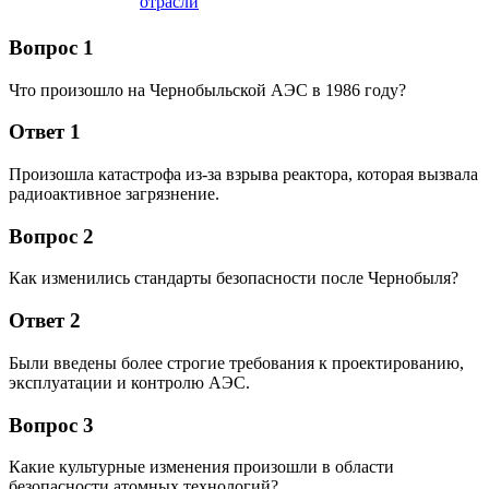
отрасли
Вопрос 1
Что произошло на Чернобыльской АЭС в 1986 году?
Ответ 1
Произошла катастрофа из-за взрыва реактора, которая вызвала
радиоактивное загрязнение.
Вопрос 2
Как изменились стандарты безопасности после Чернобыля?
Ответ 2
Были введены более строгие требования к проектированию,
эксплуатации и контролю АЭС.
Вопрос 3
Какие культурные изменения произошли в области
безопасности атомных технологий?