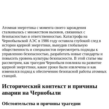
Атомная энергетика с момента своего зарождения
сталкивалась с множеством вызовов, связанных с
безопасностью и ответственностью. Катастрофа на
Чернобыльской АЭС в 1986 году оставила глубокий след в
истории ядерной энергетики, вынудив глобальную
общественность и специалистов пересмотреть подходы к
управлению безопасностью, разработать новые стандарты и
повысить уровень культуры безопасности. В этой статье мы
рассмотрим, как трагедия Чернобыля повлияла на развитие
ядерной энергетики, какие уроки были извлечены и как
изменился подход к обеспечению безопасной работы атомных
станций.
Исторический контекст и причины
аварии на Чернобыли
Обстоятельства и причины трагедии