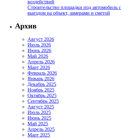
воздействий
Строительство площадки под автомобиль с
выездом на объект, замерами и сметой
Архив
Август 2026
Июль 2026
Июнь 2026
Май 2026
Апрель 2026
Март 2026
Февраль 2026
Январь 2026
Декабрь 2025
Ноябрь 2025
Октябрь 2025
Сентябрь 2025
Август 2025
Июль 2025
Июнь 2025
Май 2025
Апрель 2025
Март 2025