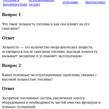
отходами
биотоплива
биоэнергетике
пеллет
Вопрос 1
Что такое зольность топлива и как она влияет на его
сжигание?
Ответ
Зольность — это количество неорганических веществ,
остающихся после сжигания топлива; высокая зольность
вызывает засорение и усложняет эксплуатацию.
Вопрос 2
Какие основные эксплуатационные проблемы связаны с
высокой зольностью топлива?
Ответ
Засорение топливных систем, увеличение износа
оборудования и необходимость частой очистки фильтров и
зольных отложений.