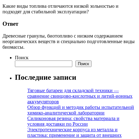
Какие виды топлива отличаются низкой зольностью и
подходят для стабильной эксплуатации?
Ответ
Древесные гранулы, биотопливо с низким содержанием
неорганических веществ и специально подготовленные виды
биомассы.
Поиск
Поиск
Последние записи
Тяговые батареи для складской техники —
сравнение свинцово-кислотных и литий-ионных
аккумуляторов
Обзор функций и методик работы испытательной
химико-аналитической лаборатории
Силиконовая резина: свойства материала и
условия доставки по России
Электротехнические корпуса из металла и
пластика: применение и защита от внешних