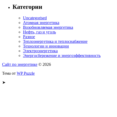
Категории
Uncategorised
Атомная энергетика
Возобновляемая энергетика
Нефть, газ и уголь
Разное
Теплоэнергетика и теплоснабжение
Технологии и инновации
Электроэнергетика
Энергосбережение и энергоэффективность
Сайт по энергетике
© 2026
Тема от
WP Puzzle
➤