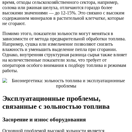
время, отходы сельскохозяйственного сектора, например,
солома или ржиная шелуха, отличаются гораздо более
высокими значениями — до 12-15%. Это связано с высоким
содержанием минералов в растительной клетчатке, которые
не сгорают.
Помимо этого, показатели зольности могут меняться в
зависимости от метода предварительной обработки топлива.
Например, сушка или измельчение позволяют снизить
влажность и уменьшить выделение пепла при сгорании.
Однако, внутренняя структурная разница сырья также влияет
на количественные показатели золы, что требует от
операторов особого внимания к подбору топлива и режимам
работы.
Эксплуатационные проблемы,
связанные с зольностью топлива
Засорение и износ оборудования
Основной проблемой высокой зольности является