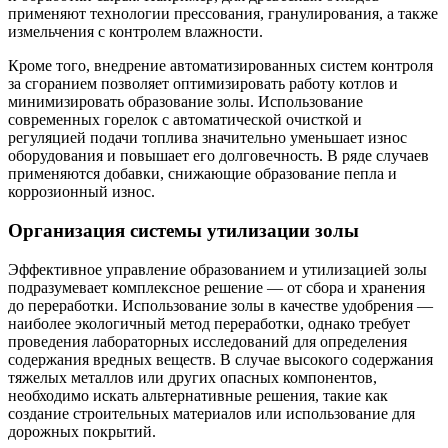
применяют технологии прессования, гранулирования, а также
измельчения с контролем влажности.
Кроме того, внедрение автоматизированных систем контроля
за сгоранием позволяет оптимизировать работу котлов и
минимизировать образование золы. Использование
современных горелок с автоматической очисткой и
регуляцией подачи топлива значительно уменьшает износ
оборудования и повышает его долговечность. В ряде случаев
применяются добавки, снижающие образование пепла и
коррозионный износ.
Организация системы утилизации золы
Эффективное управление образованием и утилизацией золы
подразумевает комплексное решение — от сбора и хранения
до переработки. Использование золы в качестве удобрения —
наиболее экологичный метод переработки, однако требует
проведения лабораторных исследований для определения
содержания вредных веществ. В случае высокого содержания
тяжелых металлов или других опасных компонентов,
необходимо искать альтернативные решения, такие как
создание строительных материалов или использование для
дорожных покрытий.