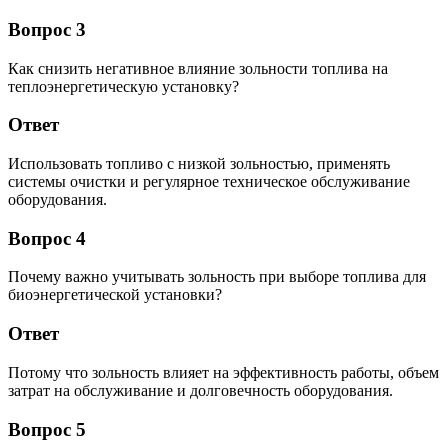
Вопрос 3
Как снизить негативное влияние зольности топлива на
теплоэнергетическую установку?
Ответ
Использовать топливо с низкой зольностью, применять
системы очистки и регулярное техническое обслуживание
оборудования.
Вопрос 4
Почему важно учитывать зольность при выборе топлива для
биоэнергетической установки?
Ответ
Потому что зольность влияет на эффективность работы, объем
затрат на обслуживание и долговечность оборудования.
Вопрос 5