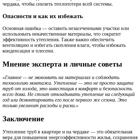
чердака, чтобы снизить теплопотери всей системы.
Опасности и как их избежать
Основная ошибка — оставить незасеченными участки или
использовать некачественные материалы, что сократит
эффективность утепления. Также важно обеспечить
вентиляцию и избегать скопления влаги, чтобы избежать
конденсации и плесени.
Мнение эксперта и личные советы
«Главное — не экономить на материалах и соблюдать
технологию монтажа. Утепление — это не просто защита
труб от холода, это инвестиция в комфорт и безопасность
всего дома. Не стоит откладывать утепление на следующий
год или демонтировать его после первого же сезона. Это
только увеличит расходы и риски.»
Заключение
Утепление труб в квартире и на чердаке — это обязательная
мера для повышения энергоэффективности жилья, сохранения