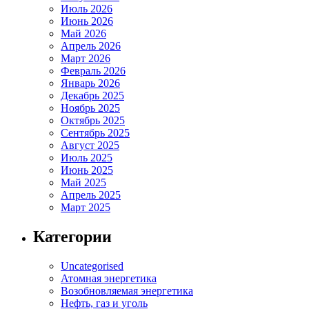
Июль 2026
Июнь 2026
Май 2026
Апрель 2026
Март 2026
Февраль 2026
Январь 2026
Декабрь 2025
Ноябрь 2025
Октябрь 2025
Сентябрь 2025
Август 2025
Июль 2025
Июнь 2025
Май 2025
Апрель 2025
Март 2025
Категории
Uncategorised
Атомная энергетика
Возобновляемая энергетика
Нефть, газ и уголь