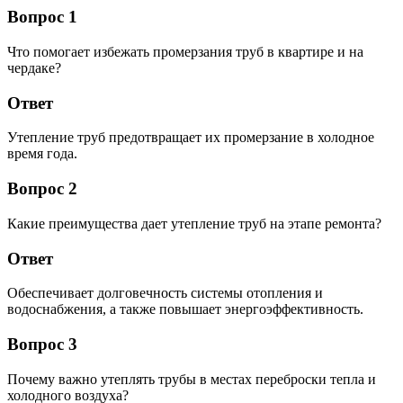
Вопрос 1
Что помогает избежать промерзания труб в квартире и на
чердаке?
Ответ
Утепление труб предотвращает их промерзание в холодное
время года.
Вопрос 2
Какие преимущества дает утепление труб на этапе ремонта?
Ответ
Обеспечивает долговечность системы отопления и
водоснабжения, а также повышает энергоэффективность.
Вопрос 3
Почему важно утеплять трубы в местах переброски тепла и
холодного воздуха?