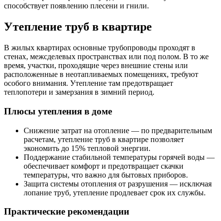
способствует появлению плесени и гнили.
Утепление труб в квартире
В жилых квартирах основные трубопроводы проходят в
стенах, межсделевых пространствах или под полом. В то же
время, участки, проходящие через внешние стены или
расположенные в неотапливаемых помещениях, требуют
особого внимания. Утепление там предотвращает
теплопотери и замерзания в зимний период.
Плюсы утепления в доме
Снижение затрат на отопление — по предварительным
расчетам, утепление труб в квартире позволяет
экономить до 15% тепловой энергии.
Поддержание стабильной температуры горячей воды —
обеспечивает комфорт и предотвращает скачки
температуры, что важно для бытовых приборов.
Защита системы отопления от разрушения — исключая
лопание труб, утепление продлевает срок их службы.
Практические рекомендации