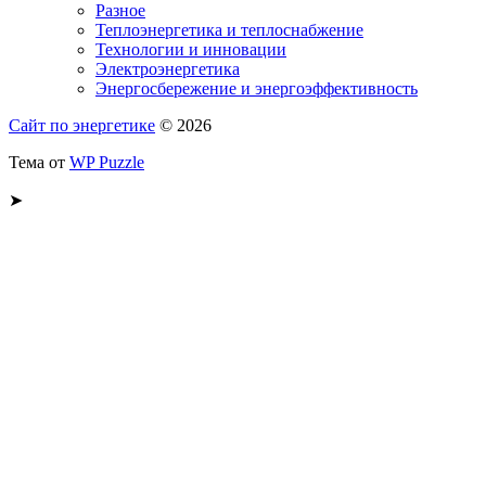
Разное
Теплоэнергетика и теплоснабжение
Технологии и инновации
Электроэнергетика
Энергосбережение и энергоэффективность
Сайт по энергетике
© 2026
Тема от
WP Puzzle
➤