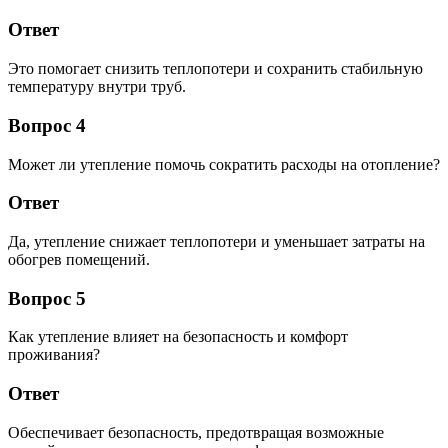
Ответ
Это помогает снизить теплопотери и сохранить стабильную
температуру внутри труб.
Вопрос 4
Может ли утепление помочь сократить расходы на отопление?
Ответ
Да, утепление снижает теплопотери и уменьшает затраты на
обогрев помещений.
Вопрос 5
Как утепление влияет на безопасность и комфорт
проживания?
Ответ
Обеспечивает безопасность, предотвращая возможные