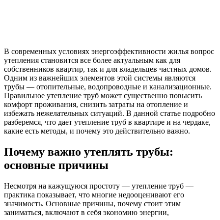
В современных условиях энергоэффективности жилья вопрос
утепления становится все более актуальным как для
собственников квартир, так и для владельцев частных домов.
Одним из важнейших элементов этой системы являются
трубы — отопительные, водопроводные и канализационные.
Правильное утепление труб может существенно повысить
комфорт проживания, снизить затраты на отопление и
избежать нежелательных ситуаций. В данной статье подробно
разберемся, что дает утепление труб в квартире и на чердаке,
какие есть методы, и почему это действительно важно.
Почему важно утеплять трубы:
основные причины
Несмотря на кажущуюся простоту — утепление труб —
практика показывает, что многие недооценивают его
значимость. Основные причины, почему стоит этим
заниматься, включают в себя экономию энергии,