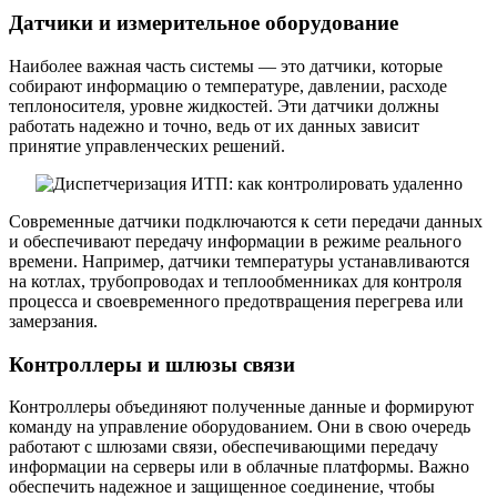
Датчики и измерительное оборудование
Наиболее важная часть системы — это датчики, которые
собирают информацию о температуре, давлении, расходе
теплоносителя, уровне жидкостей. Эти датчики должны
работать надежно и точно, ведь от их данных зависит
принятие управленческих решений.
Современные датчики подключаются к сети передачи данных
и обеспечивают передачу информации в режиме реального
времени. Например, датчики температуры устанавливаются
на котлах, трубопроводах и теплообменниках для контроля
процесса и своевременного предотвращения перегрева или
замерзания.
Контроллеры и шлюзы связи
Контроллеры объединяют полученные данные и формируют
команду на управление оборудованием. Они в свою очередь
работают с шлюзами связи, обеспечивающими передачу
информации на серверы или в облачные платформы. Важно
обеспечить надежное и защищенное соединение, чтобы