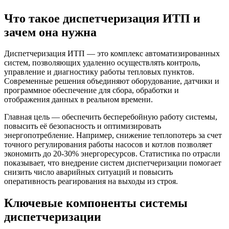
Что такое диспетчеризация ИТП и
зачем она нужна
Диспетчеризация ИТП — это комплекс автоматизированных
систем, позволяющих удаленно осуществлять контроль,
управление и диагностику работы тепловых пунктов.
Современные решения объединяют оборудование, датчики и
программное обеспечение для сбора, обработки и
отображения данных в реальном времени.
Главная цель — обеспечить бесперебойную работу системы,
повысить её безопасность и оптимизировать
энергопотребление. Например, снижение теплопотерь за счет
точного регулирования работы насосов и котлов позволяет
экономить до 20-30% энергоресурсов. Статистика по отрасли
показывает, что внедрение систем диспетчеризации помогает
снизить число аварийных ситуаций и повысить
оперативность реагирования на выходы из строя.
Ключевые компоненты системы
диспетчеризации