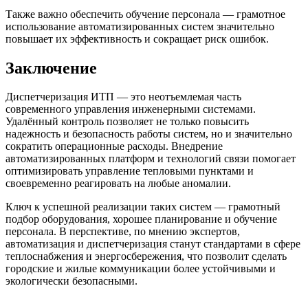
Также важно обеспечить обучение персонала — грамотное
использование автоматизированных систем значительно
повышает их эффективность и сокращает риск ошибок.
Заключение
Диспетчеризация ИТП — это неотъемлемая часть
современного управления инженерными системами.
Удалённый контроль позволяет не только повысить
надежность и безопасность работы систем, но и значительно
сократить операционные расходы. Внедрение
автоматизированных платформ и технологий связи помогает
оптимизировать управление тепловыми пунктами и
своевременно реагировать на любые аномалии.
Ключ к успешной реализации таких систем — грамотный
подбор оборудования, хорошее планирование и обучение
персонала. В перспективе, по мнению экспертов,
автоматизация и диспетчеризация станут стандартами в сфере
теплоснабжения и энергосбережения, что позволит сделать
городские и жилые коммуникации более устойчивыми и
экологически безопасными.