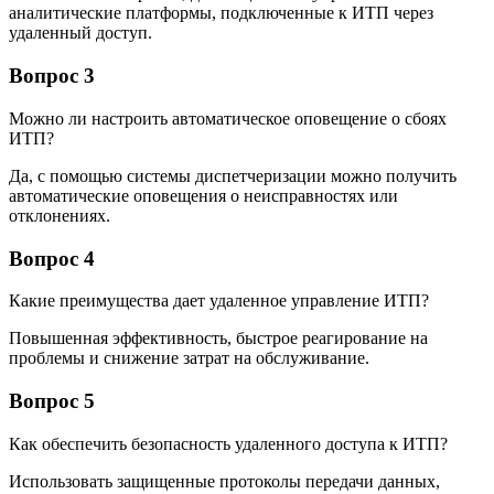
аналитические платформы, подключенные к ИТП через
удаленный доступ.
Вопрос 3
Можно ли настроить автоматическое оповещение о сбоях
ИТП?
Да, с помощью системы диспетчеризации можно получить
автоматические оповещения о неисправностях или
отклонениях.
Вопрос 4
Какие преимущества дает удаленное управление ИТП?
Повышенная эффективность, быстрое реагирование на
проблемы и снижение затрат на обслуживание.
Вопрос 5
Как обеспечить безопасность удаленного доступа к ИТП?
Использовать защищенные протоколы передачи данных,