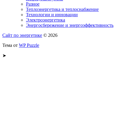
Разное
Теплоэнергетика и теплоснабжение
Технологии и инновации
Электроэнергетика
Энергосбережение и энергоэффективность
Сайт по энергетике
© 2026
Тема от
WP Puzzle
➤