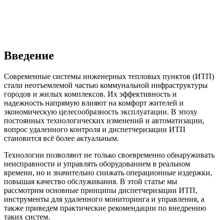
Введение
Современные системы инженерных тепловых пунктов (ИТП)
стали неотъемлемой частью коммунальной инфраструктуры
городов и жилых комплексов. Их эффективность и
надежность напрямую влияют на комфорт жителей и
экономическую целесообразность эксплуатации. В эпоху
постоянных технологических изменений и автоматизации,
вопрос удаленного контроля и диспетчеризации ИТП
становится всё более актуальным.
Технологии позволяют не только своевременно обнаруживать
неисправности и управлять оборудованием в реальном
времени, но и значительно снижать операционные издержки,
повышая качество обслуживания. В этой статье мы
рассмотрим основные принципы диспетчеризации ИТП,
инструменты для удаленного мониторинга и управления, а
также приведем практические рекомендации по внедрению
таких систем.