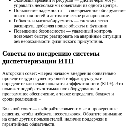
Экономия времени и ресурсов — диспетчеры могут
управлять несколькими объектами из одного центра.
Повышение надежности — своевременное обнаружение
неисправностей и автоматическое реагирование.
Гибкость и масштабируемость — системы легко
расширять, добавляя новые объекты и функции.
Повышение безопасности — удаленный контроль
позволяет быстро реагировать на аварийные ситуации
без необходимости физического присутствия.
Советы по внедрению системы
диспетчеризации ИТП
Авторский совет: «Перед началом внедрения обязательно
проведите аудит существующей инфраструктуры и
определите ключевые показатели эффективности (КПЭ). Это
поможет подобрать оптимальное оборудование и
программное обеспечение, а также определить бюджет и
сроки реализации.»
Большой совет — выбирайте совместимые и проверенные
решения, чтобы избежать несостыковок. Обратите внимание
на опыт других пользователей, наличие поддержки и
гарантийных обязательств.