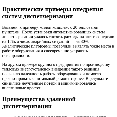
Практические примеры внедрения
систем диспетчеризации
Возьмем, к примеру, жилой комплекс с 20 тепловыми
пунктами. После установки автоматизированных систем
диспетчеризации удалось снизить расходы на электроэнергию
на 15%, а число аварийных ситуаций — на 30%.
Аналитические платформы позволили выявлять узкие места в
работе оборудования и своевременно устранять
неисправности.
На другом примере крупного предприятия по производству
тепловых энергоустановок внедрение такого решения
повысило надежность работы оборудования и помогло
прогнозировать капитальный ремонт заранее. В результате
снизились неучтенные потери и минимизировались
внеплановые простои.
Преимущества удаленной
диспетчеризации