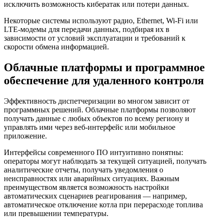
исключить возможность кибератак или потери данных.
Некоторые системы используют радио, Ethernet, Wi-Fi или
LTE-модемы для передачи данных, подбирая их в
зависимости от условий эксплуатации и требований к
скорости обмена информацией.
Облачные платформы и программное
обеспечение для удаленного контроля
Эффективность диспетчеризации во многом зависит от
программных решений. Облачные платформы позволяют
получать данные с любых объектов по всему региону и
управлять ими через веб-интерфейс или мобильное
приложение.
Интерфейсы современного ПО интуитивно понятны:
операторы могут наблюдать за текущей ситуацией, получать
аналитические отчеты, получать уведомления о
неисправностях или аварийных ситуациях. Важным
преимуществом является возможность настройки
автоматических сценариев реагирования — например,
автоматическое отключение котла при перерасходе топлива
или превышении температуры.