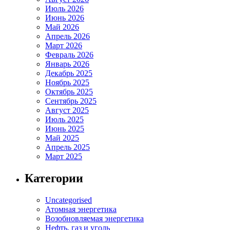
Июль 2026
Июнь 2026
Май 2026
Апрель 2026
Март 2026
Февраль 2026
Январь 2026
Декабрь 2025
Ноябрь 2025
Октябрь 2025
Сентябрь 2025
Август 2025
Июль 2025
Июнь 2025
Май 2025
Апрель 2025
Март 2025
Категории
Uncategorised
Атомная энергетика
Возобновляемая энергетика
Нефть, газ и уголь