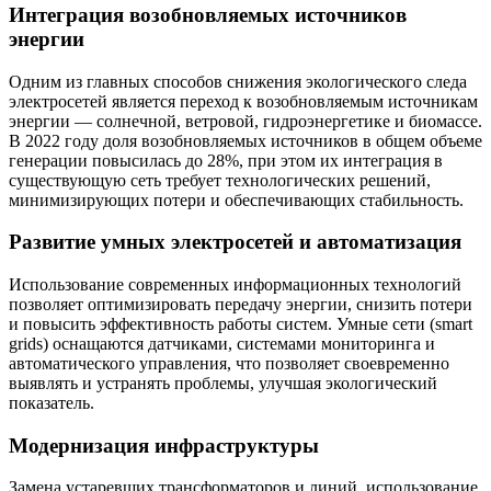
Интеграция возобновляемых источников
энергии
Одним из главных способов снижения экологического следа
электросетей является переход к возобновляемым источникам
энергии — солнечной, ветровой, гидроэнергетике и биомассе.
В 2022 году доля возобновляемых источников в общем объеме
генерации повысилась до 28%, при этом их интеграция в
существующую сеть требует технологических решений,
минимизирующих потери и обеспечивающих стабильность.
Развитие умных электросетей и автоматизация
Использование современных информационных технологий
позволяет оптимизировать передачу энергии, снизить потери
и повысить эффективность работы систем. Умные сети (smart
grids) оснащаются датчиками, системами мониторинга и
автоматического управления, что позволяет своевременно
выявлять и устранять проблемы, улучшая экологический
показатель.
Модернизация инфраструктуры
Замена устаревших трансформаторов и линий, использование