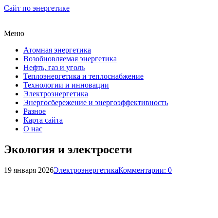
Сайт по энергетике
Меню
Атомная энергетика
Возобновляемая энергетика
Нефть, газ и уголь
Теплоэнергетика и теплоснабжение
Технологии и инновации
Электроэнергетика
Энергосбережение и энергоэффективность
Разное
Карта сайта
О нас
Экология и электросети
19 января 2026
Электроэнергетика
Комментарии: 0