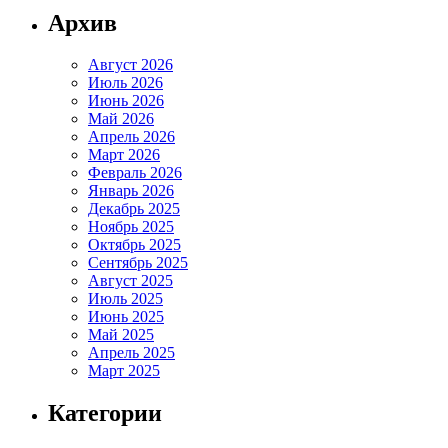
Архив
Август 2026
Июль 2026
Июнь 2026
Май 2026
Апрель 2026
Март 2026
Февраль 2026
Январь 2026
Декабрь 2025
Ноябрь 2025
Октябрь 2025
Сентябрь 2025
Август 2025
Июль 2025
Июнь 2025
Май 2025
Апрель 2025
Март 2025
Категории