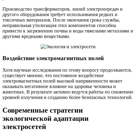
Производство трансформаторов, линий электропередач и
другого оборудования требует использования редких и
токсичных материалов. После окончания срока службы,
неправильная утилизация этих компонентов способна
привести к загрязнению почвы и воды тяжелыми металлами и
другими вредными веществами.
Воздействие электромагнитных полей
Хотя научные исследования по этому вопросу продолжаются,
существует мнение, что постоянное воздействие
электромагнитных полей высокой напряженности может
оказывать негативное влияние на здоровье человека и
животных. В результате активно ведутся работы по снижению
уровней излучения и созданию более безопасных технологий.
Современные стратегии
экологической адаптации
электросетей