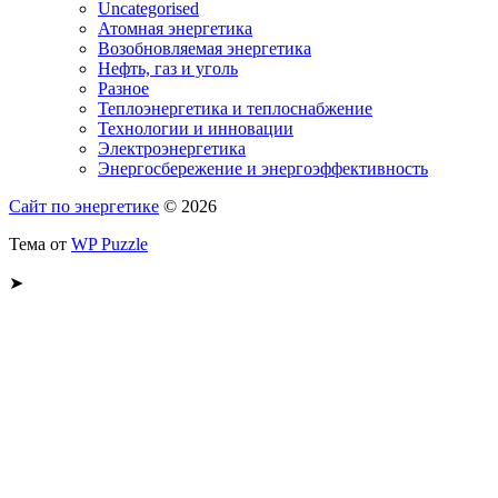
Uncategorised
Атомная энергетика
Возобновляемая энергетика
Нефть, газ и уголь
Разное
Теплоэнергетика и теплоснабжение
Технологии и инновации
Электроэнергетика
Энергосбережение и энергоэффективность
Сайт по энергетике
© 2026
Тема от
WP Puzzle
➤