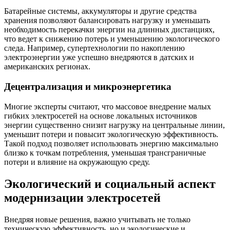
Батарейные системы, аккумуляторы и другие средства
хранения позволяют балансировать нагрузку и уменьшать
необходимость перекачки энергии на длинных дистанциях,
что ведет к снижению потерь и уменьшению экологического
следа. Например, супертехнологии по накоплению
электроэнергии уже успешно внедряются в датских и
американских регионах.
Децентрализация и микроэнергетика
Многие эксперты считают, что массовое внедрение малых
гибких электросетей на основе локальных источников
энергии существенно снизит нагрузку на центральные линии,
уменьшит потери и повысит экологическую эффективность.
Такой подход позволяет использовать энергию максимально
близко к точкам потребления, уменьшая трансграничные
потери и влияние на окружающую среду.
Экологический и социальный аспект
модернизации электросетей
Внедряя новые решения, важно учитывать не только
техническую эффективность, но и экологические и