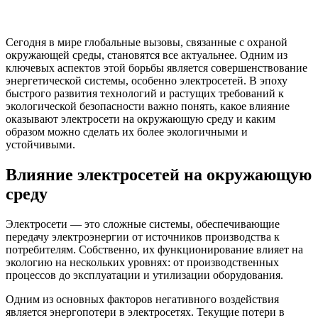
Сегодня в мире глобальные вызовы, связанные с охраной
окружающей среды, становятся все актуальнее. Одним из
ключевых аспектов этой борьбы является совершенствование
энергетической системы, особенно электросетей. В эпоху
быстрого развития технологий и растущих требований к
экологической безопасности важно понять, какое влияние
оказывают электросети на окружающую среду и каким
образом можно сделать их более экологичными и
устойчивыми.
Влияние электросетей на окружающую
среду
Электросети — это сложные системы, обеспечивающие
передачу электроэнергии от источников производства к
потребителям. Собственно, их функционирование влияет на
экологию на нескольких уровнях: от производственных
процессов до эксплуатации и утилизации оборудования.
Одним из основных факторов негативного воздействия
является энергопотери в электросетях. Текущие потери в