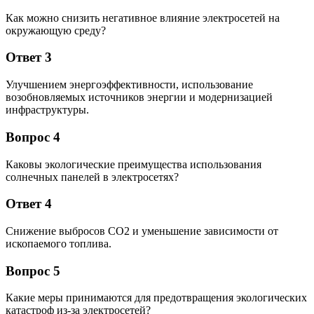
Как можно снизить негативное влияние электросетей на
окружающую среду?
Ответ 3
Улучшением энергоэффективности, использование
возобновляемых источников энергии и модернизацией
инфраструктуры.
Вопрос 4
Каковы экологические преимущества использования
солнечных панелей в электросетях?
Ответ 4
Снижение выбросов CO2 и уменьшение зависимости от
ископаемого топлива.
Вопрос 5
Какие меры принимаются для предотвращения экологических
катастроф из-за электросетей?