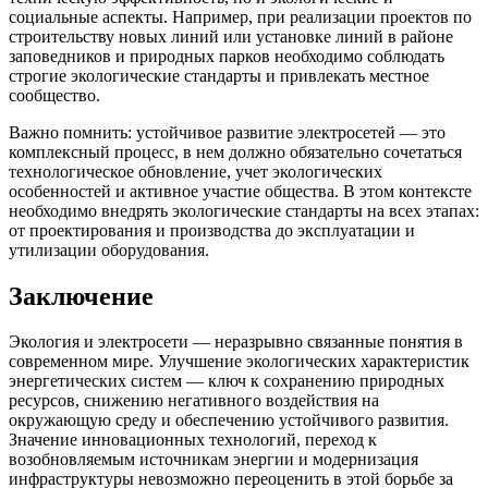
социальные аспекты. Например, при реализации проектов по
строительству новых линий или установке линий в районе
заповедников и природных парков необходимо соблюдать
строгие экологические стандарты и привлекать местное
сообщество.
Важно помнить: устойчивое развитие электросетей — это
комплексный процесс, в нем должно обязательно сочетаться
технологическое обновление, учет экологических
особенностей и активное участие общества. В этом контексте
необходимо внедрять экологические стандарты на всех этапах:
от проектирования и производства до эксплуатации и
утилизации оборудования.
Заключение
Экология и электросети — неразрывно связанные понятия в
современном мире. Улучшение экологических характеристик
энергетических систем — ключ к сохранению природных
ресурсов, снижению негативного воздействия на
окружающую среду и обеспечению устойчивого развития.
Значение инновационных технологий, переход к
возобновляемым источникам энергии и модернизация
инфраструктуры невозможно переоценить в этой борьбе за