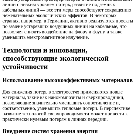
линий с низким уровнем потерь, развитие подземных
кабельных линий — все эти меры способствуют сокращению
нежелательных экологических эффектов. В некоторых
странах, например, в Германии, активно реализуются проекты
по замене устаревших воздушных линий на кабельные, что
позволяет снизить воздействие на флору и фауну, а также
уменьшить электромагнитное излучение.
Технологии и инновации,
способствующие экологической
устойчивости
Использование высокоэффективных материалов
Для снижения потерь в электросетях применяются новые
материалы, такие как нанокомпозиты и сверхпроводники,
позволяющие значительно уменьшить сопротивление и,
соответственно, уменьшить тепловые потери. В перспективе
развитие технологий сверхпроводимости может привести к
практически нулевым потерям в линиях передачи.
Внедрение систем хранения энергии