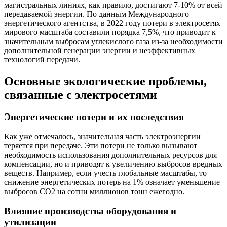
магистральных линиях, как правило, достигают 7-10% от всей
передаваемой энергии. По данным Международного
энергетического агентства, в 2022 году потери в электросетях
мирового масштаба составили порядка 7,5%, что приводит к
значительным выбросам углекислого газа из-за необходимости
дополнительной генерации энергии и неэффективных
технологий передачи.
Основные экологические проблемы,
связанные с электросетями
Энергетические потери и их последствия
Как уже отмечалось, значительная часть электроэнергии
теряется при передаче. Эти потери не только вызывают
необходимость использования дополнительных ресурсов для
компенсации, но и приводят к увеличению выбросов вредных
веществ. Например, если учесть глобальные масштабы, то
снижение энергетических потерь на 1% означает уменьшение
выбросов CO2 на сотни миллионов тонн ежегодно.
Влияние производства оборудования и
утилизации