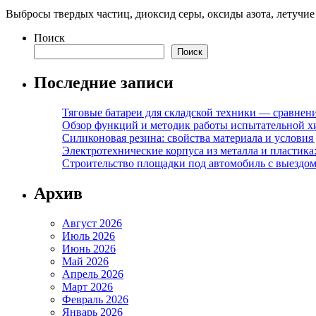
Выбросы твердых частиц, диоксид серы, оксиды азота, летучи
Поиск
Поиск
Последние записи
Тяговые батареи для складской техники — сравне
Обзор функций и методик работы испытательной х
Силиконовая резина: свойства материала и условия
Электротехнические корпуса из металла и пластика
Строительство площадки под автомобиль с выездом 
Архив
Август 2026
Июль 2026
Июнь 2026
Май 2026
Апрель 2026
Март 2026
Февраль 2026
Январь 2026