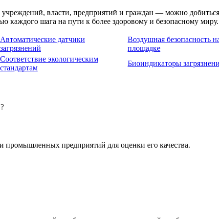
учреждений, власти, предприятий и граждан — можно добиться 
ью каждого шага на пути к более здоровому и безопасному миру.
Автоматические датчики
Воздушная безопасность 
загрязнений
площадке
Соответствие экологическим
Биоиндикаторы загрязнени
стандартам
в?
зи промышленных предприятий для оценки его качества.