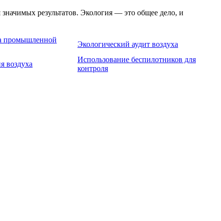
значимых результатов. Экология — это общее дело, и
на промышленной
Экологический аудит воздуха
Использование беспилотников для
я воздуха
контроля