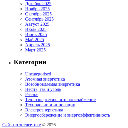
Декабрь 2025
Ноябрь 2025
Октябрь 2025
Сентябрь 2025
Август 2025
Июль 2025
Июнь 2025
Май 2025
Апрель 2025
Март 2025
Категории
Uncategorised
Атомная энергетика
Возобновляемая энергетика
Нефть, газ и уголь
Разное
Теплоэнергетика и теплоснабжение
Технологии и инновации
Электроэнергетика
Энергосбережение и энергоэффективность
Сайт по энергетике
© 2026