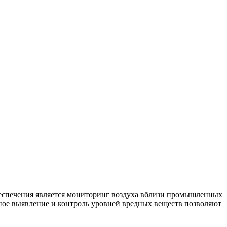
беспечения является мониторинг воздуха вблизи промышленных
вное выявление и контроль уровней вредных веществ позволяют