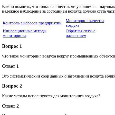
Важно помнить, что только совместными усилиями — научных 
надежное наблюдение за состоянием воздуха должно стать част
Мониторинг качества
Контроль выбросов предприятий
воздуха
Инновационные методы
Обратная связь с
мониторинга
населением
Вопрос 1
Что такое мониторинг воздуха вокруг промышленных объекто
Ответ 1
Это систематический сбор данных о загрязнении воздуха вбли
Вопрос 2
Какие методы используются для мониторинга воздуха?
Ответ 2