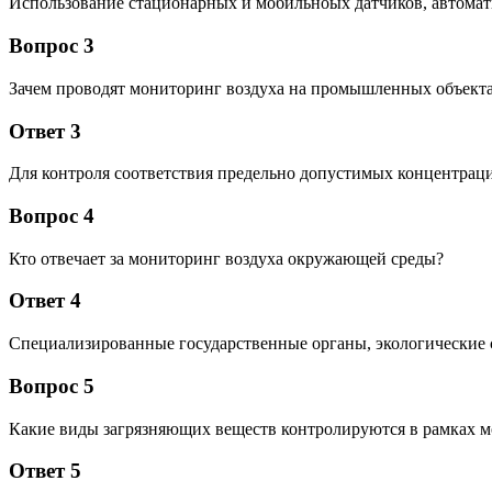
Использование стационарных и мобильноых датчиков, автомат
Вопрос 3
Зачем проводят мониторинг воздуха на промышленных объект
Ответ 3
Для контроля соответствия предельно допустимых концентрац
Вопрос 4
Кто отвечает за мониторинг воздуха окружающей среды?
Ответ 4
Специализированные государственные органы, экологические 
Вопрос 5
Какие виды загрязняющих веществ контролируются в рамках 
Ответ 5