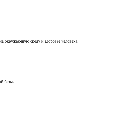
на окружающую среду и здоровье человека.
й базы.