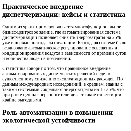
Практическое внедрение
диспетчеризации: кейсы и статистика
Одним из ярких примеров является многофункциональное
бизнес-центровое здание, где автоматизированная система
диспетчеризации позволяет снизить энергозатраты на 25%
уже в первые полгода эксплуатации. Благодаря системе было
реализовано автоматическое регулирование освещения и
кондиционирования воздуха в зависимости от времени суток
и количества людей в помещении.
Статистика говорит о том, что правильное внедрение
автоматизированных диспетчерских решений ведет к
существенному снижению эксплуатационных расходов. По
данным международных исследований, в среднем, здания с
такими системами сокращают энергозатраты на 15-35%, что
при росте цен на энергоносители делает такие инвестиции
крайне выгодными.
Роль автоматизации в повышении
экологической устойчивости