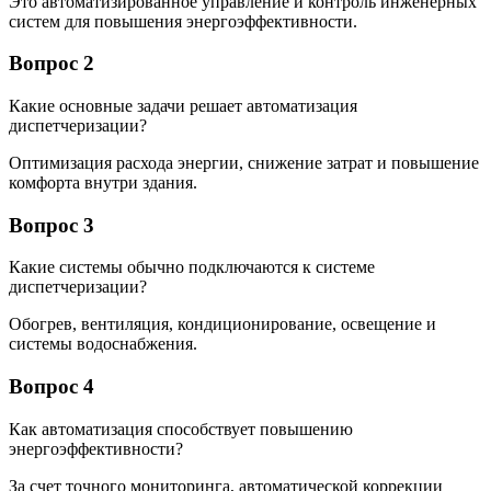
Это автоматизированное управление и контроль инженерных
систем для повышения энергоэффективности.
Вопрос 2
Какие основные задачи решает автоматизация
диспетчеризации?
Оптимизация расхода энергии, снижение затрат и повышение
комфорта внутри здания.
Вопрос 3
Какие системы обычно подключаются к системе
диспетчеризации?
Обогрев, вентиляция, кондиционирование, освещение и
системы водоснабжения.
Вопрос 4
Как автоматизация способствует повышению
энергоэффективности?
За счет точного мониторинга, автоматической коррекции