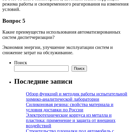
режима работы и своевременного реагирования на изменения
условий.
Вопрос 5
Какие преимущества использования автоматизированных
систем диспетчеризации?
Экономия энергии, улучшение эксплуатации систем и
снижение затрат на обслуживание.
Поиск
Поиск
Последние записи
Обзор функций и методик работы испытательной
химико-аналитической лаборатории
Силиконовая резина: свойства материала и
условия доставки по России
Электротехнические корпуса из металла и
пластика: применение и защита от внешних
воздействий
Строительство площадки под автомобиль с