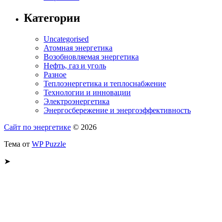
Категории
Uncategorised
Атомная энергетика
Возобновляемая энергетика
Нефть, газ и уголь
Разное
Теплоэнергетика и теплоснабжение
Технологии и инновации
Электроэнергетика
Энергосбережение и энергоэффективность
Сайт по энергетике
© 2026
Тема от
WP Puzzle
➤