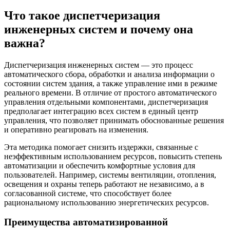
Что такое диспетчеризация
инженерных систем и почему она
важна?
Диспетчеризация инженерных систем — это процесс
автоматического сбора, обработки и анализа информации о
состоянии систем здания, а также управление ими в режиме
реального времени. В отличие от простого автоматического
управления отдельными компонентами, диспетчеризация
предполагает интеграцию всех систем в единый центр
управления, что позволяет принимать обоснованные решения
и оперативно реагировать на изменения.
Эта методика помогает снизить издержки, связанные с
неэффективным использованием ресурсов, повысить степень
автоматизации и обеспечить комфортные условия для
пользователей. Например, системы вентиляции, отопления,
освещения и охраны теперь работают не независимо, а в
согласованной системе, что способствует более
рациональному использованию энергетических ресурсов.
Преимущества автоматизированной