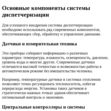
Основные компоненты системы
диспетчеризации
Для успешного внедрения системы диспетчеризации
необходимо использовать ряд современных компонентов,
обеспечивающих сбор, обработку и управление данными.
Датчики и измерительная техника
Эти приборы собирают информацию о различных
параметрах: температура, влажность, освещенность, давление,
уровень воды и многие другие. Современные датчики
отличаются высокой точностью и возможностью работы в
автоматическом режиме без вмешательства человека.
Например, температурные датчики в системах отопления
позволяют точно регулировать теплоноситель, избегая
перерасхода энергии. Установка таких датчиков в
стратегически важных точках здания обеспечивает
оптимальный контроль и экономию.
Центральные контроллеры и системы