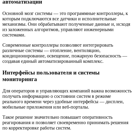
автоматизации
Основной мозг системы — это программные контроллеры, к
которым подключаются все датчики и исполнительные
механизмы. Они обрабатывают полученные данные и, исходя
из заложенных алгоритмов, управляют инженерными
системами.
Современные контроллеры позволяют интегрировать
различные системы — отопление, вентиляцию,
кондиционирование, освещение, пожарную безопасность —
создавая единый автоматизированный комплекс.
Интерфейсы пользователя и системы
мониторинга
Для операторов и управляющих компаний важна возможность
получать информацию о состоянии систем в режиме
реального времени через удобные интерфейсы — дисплеи,
мобильные приложения или веб-порталы.
Такое решение значительно повышает оперативность
реагирования и позволяет своевременно принимать решения
по корректировке работы систем.