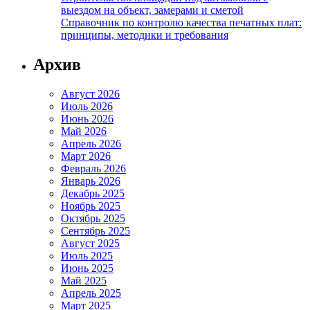
выездом на объект, замерами и сметой
Справочник по контролю качества печатных плат:
принципы, методики и требования
Архив
Август 2026
Июль 2026
Июнь 2026
Май 2026
Апрель 2026
Март 2026
Февраль 2026
Январь 2026
Декабрь 2025
Ноябрь 2025
Октябрь 2025
Сентябрь 2025
Август 2025
Июль 2025
Июнь 2025
Май 2025
Апрель 2025
Март 2025