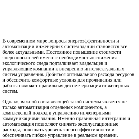
В современном мире вопросы энергоэффективности и
автоматизации инженерных систем зданий становятся все
более актуальными. Постоянное повышение стоимости
энергоносителей вместе с необходимостью снижения
экологического следа подталкивает владельцев и
управляющие компании к внедрению интеллектуальных
систем управления. Добиться оптимального расхода ресурсов
и обеспечить комфортные условия для проживания или
работы поможет правильная диспетчеризация инженерных
систем.
Однако, важной составляющей такой системы является не
только автоматизация отдельных компонентов, а
комплексный подход к управлению инженерными
коммуникациями здания. Именно правильная интеграция и
автоматизация позволяют снижать эксплуатационные
расходы, повышать уровень энергоэффективности и
обеспечивать гибкое управление в реальном времени.