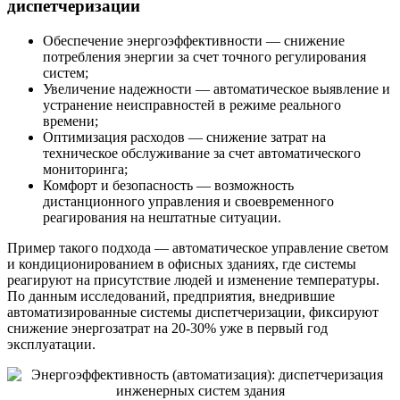
диспетчеризации
Обеспечение энергоэффективности — снижение
потребления энергии за счет точного регулирования
систем;
Увеличение надежности — автоматическое выявление и
устранение неисправностей в режиме реального
времени;
Оптимизация расходов — снижение затрат на
техническое обслуживание за счет автоматического
мониторинга;
Комфорт и безопасность — возможность
дистанционного управления и своевременного
реагирования на нештатные ситуации.
Пример такого подхода — автоматическое управление светом
и кондиционированием в офисных зданиях, где системы
реагируют на присутствие людей и изменение температуры.
По данным исследований, предприятия, внедрившие
автоматизированные системы диспетчеризации, фиксируют
снижение энергозатрат на 20-30% уже в первый год
эксплуатации.