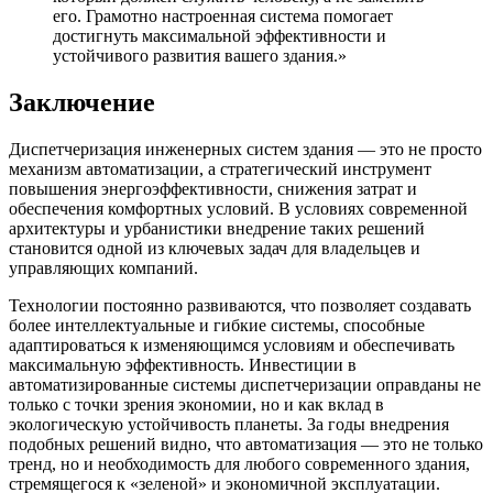
его. Грамотно настроенная система помогает
достигнуть максимальной эффективности и
устойчивого развития вашего здания.»
Заключение
Диспетчеризация инженерных систем здания — это не просто
механизм автоматизации, а стратегический инструмент
повышения энергоэффективности, снижения затрат и
обеспечения комфортных условий. В условиях современной
архитектуры и урбанистики внедрение таких решений
становитcя одной из ключевых задач для владельцев и
управляющих компаний.
Технологии постоянно развиваются, что позволяет создавать
более интеллектуальные и гибкие системы, способные
адаптироваться к изменяющимся условиям и обеспечивать
максимальную эффективность. Инвестиции в
автоматизированные системы диспетчеризации оправданы не
только с точки зрения экономии, но и как вклад в
экологическую устойчивость планеты. За годы внедрения
подобных решений видно, что автоматизация — это не только
тренд, но и необходимость для любого современного здания,
стремящегося к «зеленой» и экономичной эксплуатации.