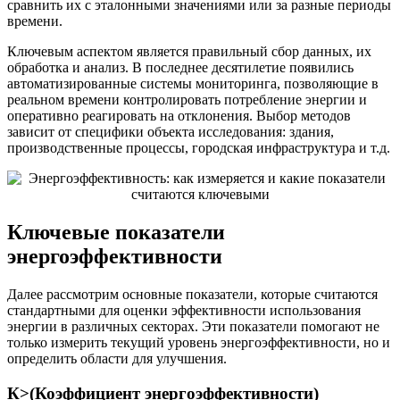
сравнить их с эталонными значениями или за разные периоды
времени.
Ключевым аспектом является правильный сбор данных, их
обработка и анализ. В последнее десятилетие появились
автоматизированные системы мониторинга, позволяющие в
реальном времени контролировать потребление энергии и
оперативно реагировать на отклонения. Выбор методов
зависит от специфики объекта исследования: здания,
производственные процессы, городская инфраструктура и т.д.
Ключевые показатели
энергоэффективности
Далее рассмотрим основные показатели, которые считаются
стандартными для оценки эффективности использования
энергии в различных секторах. Эти показатели помогают не
только измерить текущий уровень энергоэффективности, но и
определить области для улучшения.
К>(Коэффициент энергоэффективности)