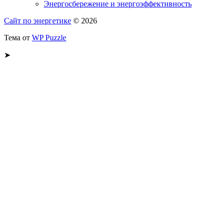
Энергосбережение и энергоэффективность
Сайт по энергетике
© 2026
Тема от
WP Puzzle
➤