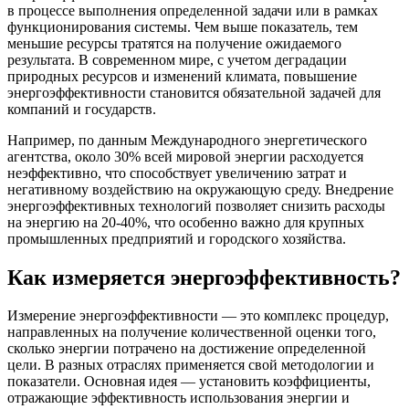
в процессе выполнения определенной задачи или в рамках
функционирования системы. Чем выше показатель, тем
меньшие ресурсы тратятся на получение ожидаемого
результата. В современном мире, с учетом деградации
природных ресурсов и изменений климата, повышение
энергоэффективности становится обязательной задачей для
компаний и государств.
Например, по данным Международного энергетического
агентства, около 30% всей мировой энергии расходуется
неэффективно, что способствует увеличению затрат и
негативному воздействию на окружающую среду. Внедрение
энергоэффективных технологий позволяет снизить расходы
на энергию на 20-40%, что особенно важно для крупных
промышленных предприятий и городского хозяйства.
Как измеряется энергоэффективность?
Измерение энергоэффективности — это комплекс процедур,
направленных на получение количественной оценки того,
сколько энергии потрачено на достижение определенной
цели. В разных отраслях применяется свой методологии и
показатели. Основная идея — установить коэффициенты,
отражающие эффективность использования энергии и