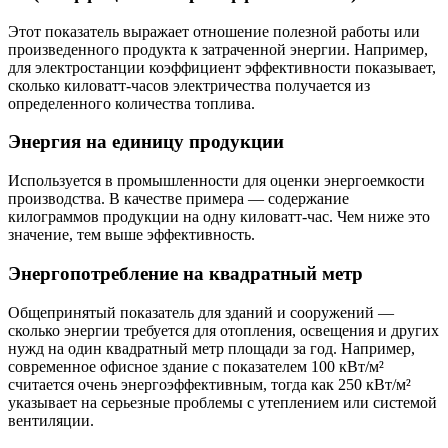
Этот показатель выражает отношение полезной работы или
произведенного продукта к затраченной энергии. Например,
для электростанции коэффициент эффективности показывает,
сколько киловатт-часов электричества получается из
определенного количества топлива.
Энергия на единицу продукции
Используется в промышленности для оценки энергоемкости
производства. В качестве примера — содержание
килограммов продукции на одну киловатт-час. Чем ниже это
значение, тем выше эффективность.
Энергопотребление на квадратный метр
Общепринятый показатель для зданий и сооружений —
сколько энергии требуется для отопления, освещения и других
нужд на один квадратный метр площади за год. Например,
современное офисное здание с показателем 100 кВт/м²
считается очень энергоэффективным, тогда как 250 кВт/м²
указывает на серьезные проблемы с утеплением или системой
вентиляции.