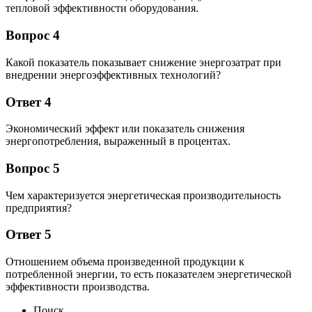
тепловой эффективности оборудования.
Вопрос 4
Какой показатель показывает снижение энергозатрат при
внедрении энергоэффективных технологий?
Ответ 4
Экономический эффект или показатель снижения
энергопотребления, выраженный в процентах.
Вопрос 5
Чем характеризуется энергетическая производительность
предприятия?
Ответ 5
Отношением объема произведенной продукции к
потребленной энергии, то есть показателем энергетической
эффективности производства.
Поиск