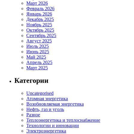
Март 2026
Февраль 2026
Январь 2026
Декабрь 2025
Ноябрь 2025
Октябрь 2025
Сентябрь 2025
Август 2025
Июль 2025
Июнь 2025
Май 2025
Апрель 2025
Март 2025
Категории
Uncategorised
Атомная энергетика
Возобновляемая энергетика
Нефть, газ и уголь
Разное
Теплоэнергетика и теплоснабжение
Технологии и инновации
Электроэнергетика