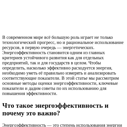
В современном мире всё большую роль играет не только
технологический прогресс, но и рациональное использование
ресурсов, в первую очередь — энергетических.
Энергоэффективность становится одним из главных
критериев устойчивого развития как для отдельных
предприятий, так и для государств в целом. Чтобы
определить, насколько эффективно расходуется энергия,
необходимо уметь её правильно измерять и анализировать
соответствующие показатели. В этой статье мы рассмотрим
основные методы оценки энергоэффективности, ключевые
показатели и дадим советы по их использованию для
повышения эффективности.
Что такое энергоэффективность и
почему это важно?
Энергоэффективность — это степень использования энергии