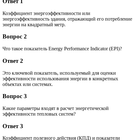
Ответ 1
Коэффициент энергоэффективности или
энергоэффективность здания, отражающий его потребление
энергии на квадратный метр.
Вопрос 2
Что такое показатель Energy Performance Indicator (EPI)?
Ответ 2
Это ключевой показатель, используемый для оценки
эффективности использования энергии в конкретных
объектах или системах.
Вопрос 3
Какие параметры входят в расчет энергетической
эффективности тепловых систем?
Ответ 3
Коэффициент полезного действия (КПД) и показатели