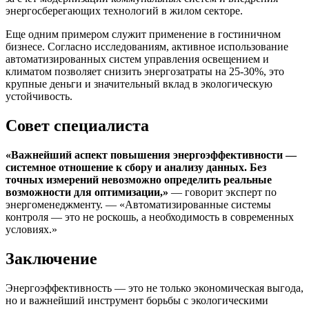
энергосберегающих технологий в жилом секторе.
Еще одним примером служит применение в гостиничном
бизнесе. Согласно исследованиям, активное использование
автоматизированных систем управления освещением и
климатом позволяет снизить энергозатраты на 25-30%, это
крупные деньги и значительный вклад в экологическую
устойчивость.
Совет специалиста
«Важнейший аспект повышения энергоэффективности —
системное отношение к сбору и анализу данных. Без
точных измерений невозможно определить реальные
возможности для оптимизации,»
— говорит эксперт по
энергоменеджменту. — «Автоматизированные системы
контроля — это не роскошь, а необходимость в современных
условиях.»
Заключение
Энергоэффективность — это не только экономическая выгода,
но и важнейший инструмент борьбы с экологическими