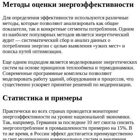
Методы оценки энергоэффективности
Для определения эффективности используются различные
методы, которые позволяют анализировать как общие
показатели, так и конкретные сегменты потребления. Одним
из наиболее популярных методов является энергетический
аудит — систематический сбор и анализ данных о
потреблении энергии с целью выявления «узких мест» и
поиска путей оптимизации.
Еще одним подходом является моделирование энергетических
систем на основе принципов теплообмена и термодинамики.
Современные программные комплексы позволяют
моделировать работу зданий, оборудования и процессов, что
существенно ускоряет принятие решений по модернизации.
Статистика и примеры
Практически во всех странах проводится мониторинг
энергоэффективности на уровне национальной экономики.
Так, например, Германия за последние 10 лет смогла снизить
энергопотребление в промышленности примерно на 15%. В
то же время, в России эффект достигается преимущественно
за счет модернизации коммунальных систем и внедрения