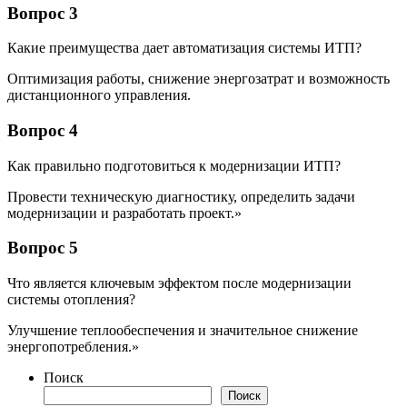
Вопрос 3
Какие преимущества дает автоматизация системы ИТП?
Оптимизация работы, снижение энергозатрат и возможность
дистанционного управления.
Вопрос 4
Как правильно подготовиться к модернизации ИТП?
Провести техническую диагностику, определить задачи
модернизации и разработать проект.»
Вопрос 5
Что является ключевым эффектом после модернизации
системы отопления?
Улучшение теплообеспечения и значительное снижение
энергопотребления.»
Поиск
Поиск