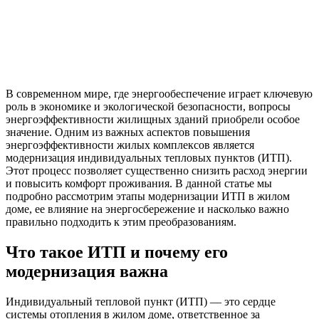
В современном мире, где энергообеспечение играет ключевую
роль в экономике и экологической безопасности, вопросы
энергоэффективности жилищных зданий приобрели особое
значение. Одним из важных аспектов повышения
энергоэффективности жилых комплексов является
модернизация индивидуальных тепловых пунктов (ИТП).
Этот процесс позволяет существенно снизить расход энергии
и повысить комфорт проживания. В данной статье мы
подробно рассмотрим этапы модернизации ИТП в жилом
доме, ее влияние на энергосбережение и насколько важно
правильно подходить к этим преобразованиям.
Что такое ИТП и почему его
модернизация важна
Индивидуальный тепловой пункт (ИТП) — это сердце
системы отопления в жилом доме, ответственное за