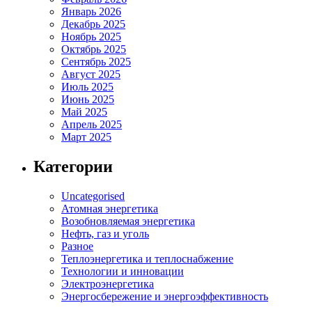
Январь 2026
Декабрь 2025
Ноябрь 2025
Октябрь 2025
Сентябрь 2025
Август 2025
Июль 2025
Июнь 2025
Май 2025
Апрель 2025
Март 2025
Категории
Uncategorised
Атомная энергетика
Возобновляемая энергетика
Нефть, газ и уголь
Разное
Теплоэнергетика и теплоснабжение
Технологии и инновации
Электроэнергетика
Энергосбережение и энергоэффективность