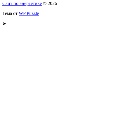
Сайт по энергетике
© 2026
Тема от
WP Puzzle
➤