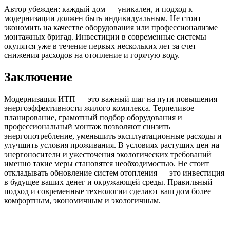
Автор убежден: каждый дом — уникален, и подход к
модернизации должен быть индивидуальным. Не стоит
экономить на качестве оборудования или профессионализме
монтажных бригад. Инвестиции в современные системы
окупятся уже в течение первых нескольких лет за счет
снижения расходов на отопление и горячую воду.
Заключение
Модернизация ИТП — это важный шаг на пути повышения
энергоэффективности жилого комплекса. Терпеливое
планирование, грамотный подбор оборудования и
профессиональный монтаж позволяют снизить
энергопотребление, уменьшить эксплуатационные расходы и
улучшить условия проживания. В условиях растущих цен на
энергоносители и ужесточения экологических требований
именно такие меры становятся необходимостью. Не стоит
откладывать обновление систем отопления — это инвестиция
в будущее ваших денег и окружающей среды. Правильный
подход и современные технологии сделают ваш дом более
комфортным, экономичным и экологичным.