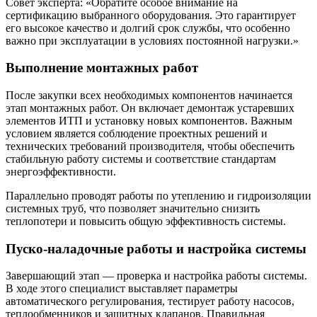
Совет эксперта: «Обратите особое внимание на
сертификацию выбранного оборудования. Это гарантирует
его высокое качество и долгий срок службы, что особенно
важно при эксплуатации в условиях постоянной нагрузки.»
Выполнение монтажных работ
После закупки всех необходимых компонентов начинается
этап монтажных работ. Он включает демонтаж устаревших
элементов ИТП и установку новых компонентов. Важным
условием является соблюдение проектных решений и
технических требований производителя, чтобы обеспечить
стабильную работу системы и соответствие стандартам
энергоэффективности.
Параллельно проводят работы по утеплению и гидроизоляции
системных труб, что позволяет значительно снизить
теплопотери и повысить общую эффективность системы.
Пуско-наладочные работы и настройка системы
Завершающий этап — проверка и настройка работы системы.
В ходе этого специалист выставляет параметры
автоматического регулирования, тестирует работу насосов,
теплообменников и защитных клапанов. Правильная