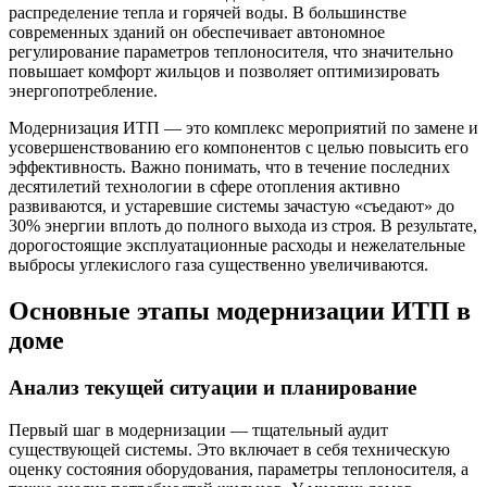
распределение тепла и горячей воды. В большинстве
современных зданий он обеспечивает автономное
регулирование параметров теплоносителя, что значительно
повышает комфорт жильцов и позволяет оптимизировать
энергопотребление.
Модернизация ИТП — это комплекс мероприятий по замене и
усовершенствованию его компонентов с целью повысить его
эффективность. Важно понимать, что в течение последних
десятилетий технологии в сфере отопления активно
развиваются, и устаревшие системы зачастую «съедают» до
30% энергии вплоть до полного выхода из строя. В результате,
дорогостоящие эксплуатационные расходы и нежелательные
выбросы углекислого газа существенно увеличиваются.
Основные этапы модернизации ИТП в
доме
Анализ текущей ситуации и планирование
Первый шаг в модернизации — тщательный аудит
существующей системы. Это включает в себя техническую
оценку состояния оборудования, параметры теплоносителя, а