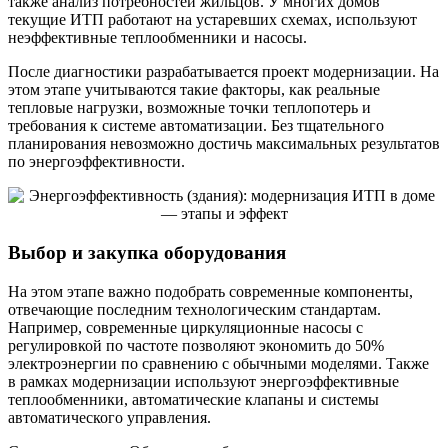
также анализ потребностей жильцов. У многих домов
текущие ИТП работают на устаревших схемах, используют
неэффективные теплообменники и насосы.
После диагностики разрабатывается проект модернизации. На
этом этапе учитываются такие факторы, как реальные
тепловые нагрузки, возможные точки теплопотерь и
требования к системе автоматизации. Без тщательного
планирования невозможно достичь максимальных результатов
по энергоэффективности.
Выбор и закупка оборудования
На этом этапе важно подобрать современные компоненты,
отвечающие последним технологическим стандартам.
Например, современные циркуляционные насосы с
регулировкой по частоте позволяют экономить до 50%
электроэнергии по сравнению с обычными моделями. Также
в рамках модернизации используют энергоэффективные
теплообменники, автоматические клапаны и системы
автоматического управления.