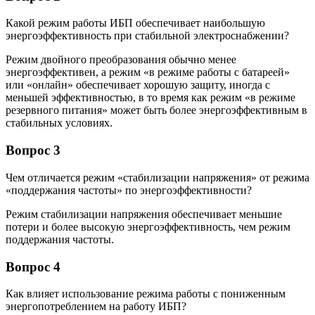
Какой режим работы ИБП обеспечивает наибольшую
энергоэффективность при стабильной электроснабжении?
Режим двойного преобразования обычно менее
энергоэффективен, а режим «в режиме работы с батареей»
или «онлайн» обеспечивает хорошую защиту, иногда с
меньшей эффективностью, в то время как режим «в режиме
резервного питания» может быть более энергоэффективным в
стабильных условиях.
Вопрос 3
Чем отличается режим «стабилизации напряжения» от режима
«поддержания частоты» по энергоэффективности?
Режим стабилизации напряжения обеспечивает меньшие
потери и более высокую энергоэффективность, чем режим
поддержания частоты.
Вопрос 4
Как влияет использование режима работы с пониженным
энергопотреблением на работу ИБП?