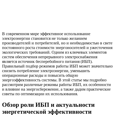
В современном мире эффективное использование
электроэнергии становится не только желанием
производителей и потребителей, но и необходимостью в свете
постоянного роста стоимости энергоносителей и ужесточения
экологических требований. Одним из ключевых элементов
систем обеспечения непрерывного электроснабжения
является источник бесперебойного питания (ИБП).
Правильный подбор режимов работы ИБП может значительно
снизить потребление электроэнергии, уменьшить
операционные расходы и повысить общую
энергоэффективность системы. В этой статье мы подробно
рассмотрим различные режимы работы ИБП, их особенности
и влияние на энергосбережение, а также дадим практические
советы по оптимизации их использования.
Обзор роли ИБП и актуальности
энергетической эффективности