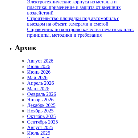
Электротехнические корпуса из металла и
пластика: применение и защита от внешних
воздействий
Строительство площадки под автомобиль с
выездом на объект, замерами и сметой
Справочник по контролю качества печатных плат:
принципы, методики и требования
Архив
Август 2026
Июль 2026
Июнь 2026
Май 2026
Апрель 2026
Март 2026
Февраль 2026
Январь 2026
Декабрь 2025
Ноябрь 2025
Октябрь 2025
Сентябрь 2025
Август 2025
Июль 2025