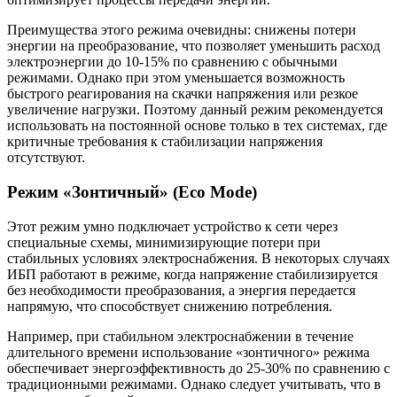
Преимущества этого режима очевидны: снижены потери
энергии на преобразование, что позволяет уменьшить расход
электроэнергии до 10-15% по сравнению с обычными
режимами. Однако при этом уменьшается возможность
быстрого реагирования на скачки напряжения или резкое
увеличение нагрузки. Поэтому данный режим рекомендуется
использовать на постоянной основе только в тех системах, где
критичные требования к стабилизации напряжения
отсутствуют.
Режим «Зонтичный» (Eco Mode)
Этот режим умно подключает устройство к сети через
специальные схемы, минимизирующие потери при
стабильных условиях электроснабжения. В некоторых случаях
ИБП работают в режиме, когда напряжение стабилизируется
без необходимости преобразования, а энергия передается
напрямую, что способствует снижению потребления.
Например, при стабильном электроснабжении в течение
длительного времени использование «зонтичного» режима
обеспечивает энергоэффективность до 25-30% по сравнению с
традиционными режимами. Однако следует учитывать, что в