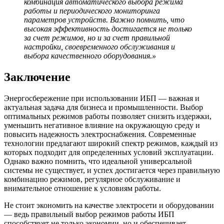
комбинация автоматического выбора режима
работы и периодического мониторинга
параметров устройств. Важно помнить, что
высокая эффективность достигается не только
за счет режимов, но и за счет правильной
настройки, своевременного обслуживания и
выбора качественного оборудования.»
Заключение
Энергосбережение при использовании ИБП — важная и
актуальная задача для бизнеса и промышленности. Выбор
оптимальных режимов работы позволяет снизить издержки,
уменьшить негативное влияние на окружающую среду и
повысить надежность электроснабжения. Современные
технологии предлагают широкий спектр режимов, каждый из
которых подходит для определенных условий эксплуатации.
Однако важно помнить, что идеальной универсальной
системы не существует, и успех достигается через правильную
комбинацию режимов, регулярное обслуживание и
внимательное отношение к условиям работы.
Не стоит экономить на качестве электросети и оборудовании
— ведь правильный выбор режимов работы ИБП
способствует не только экономии, но и обеспечивает