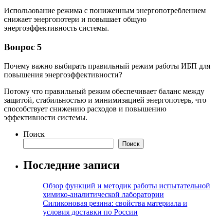
Использование режима с пониженным энергопотреблением
снижает энергопотери и повышает общую
энергоэффективность системы.
Вопрос 5
Почему важно выбирать правильный режим работы ИБП для
повышения энергоэффективности?
Потому что правильный режим обеспечивает баланс между
защитой, стабильностью и минимизацией энергопотерь, что
способствует снижению расходов и повышению
эффективности системы.
Поиск
Поиск
Последние записи
Обзор функций и методик работы испытательной
химико-аналитической лаборатории
Силиконовая резина: свойства материала и
условия доставки по России