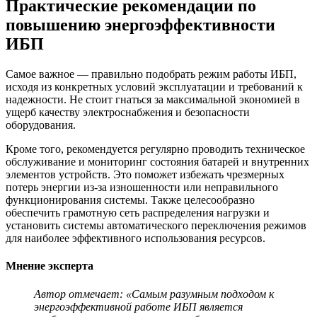
Практические рекомендации по
повышению энергоэффективности
ИБП
Самое важное — правильно подобрать режим работы ИБП,
исходя из конкретных условий эксплуатации и требований к
надежности. Не стоит гнаться за максимальной экономией в
ущерб качеству электроснабжения и безопасности
оборудования.
Кроме того, рекомендуется регулярно проводить техническое
обслуживание и мониторинг состояния батарей и внутренних
элементов устройств. Это поможет избежать чрезмерных
потерь энергии из-за изношенности или неправильного
функционирования системы. Также целесообразно
обеспечить грамотную сеть распределения нагрузки и
установить системы автоматического переключения режимов
для наиболее эффективного использования ресурсов.
Мнение эксперта
Автор отмечает: «Самым разумным подходом к
энергоэффективной работе ИБП является