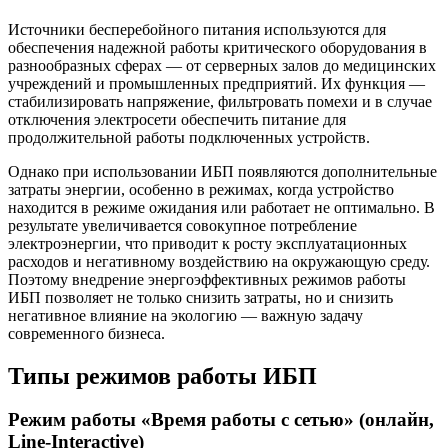
Источники бесперебойного питания используются для
обеспечения надежной работы критического оборудования в
разнообразных сферах — от серверных залов до медицинских
учреждений и промышленных предприятий. Их функция —
стабилизировать напряжение, фильтровать помехи и в случае
отключения электросети обеспечить питание для
продолжительной работы подключенных устройств.
Однако при использовании ИБП появляются дополнительные
затраты энергии, особенно в режимах, когда устройство
находится в режиме ожидания или работает не оптимально. В
результате увеличивается совокупное потребление
электроэнергии, что приводит к росту эксплуатационных
расходов и негативному воздействию на окружающую среду.
Поэтому внедрение энергоэффективных режимов работы
ИБП позволяет не только снизить затраты, но и снизить
негативное влияние на экологию — важную задачу
современного бизнеса.
Типы режимов работы ИБП
Режим работы «Время работы с сетью» (онлайн,
Line-Interactive)