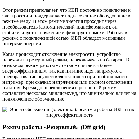
Этот режим предполагает, что ИБП постоянно подключен к
электросети и поддерживает подключенное оборудование в
режиме ready. В этом режиме энергия проходит через
преобразователь (автоматический трансформатор), он
стабилизирует напряжение и фильтрует помехи. Работая в
режиме с подключенной сетью, ИБП обладает меньшими
потерями энергии.
Когда происходит отключение электросети, устройство
переходит в резервный режим, переключаясь на батарею. В
основном режим работы «с сетью» считается более
энергоэффективным, так как питание идет напрямую, а
преобразование осуществляется только при необходимости —
например, при скачках напряжения или полном отключении
питания. Время до переключения в резервный режим
составляет несколько миллисекунд, что минимально влияет на
подключенное оборудование.
Режим работы «Резервный» (Off-grid)