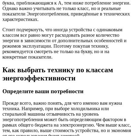
буква, приближающаяся к A, тем ниже потребление энергии.
Однако важно учитывать не только класс, но и реальные
показатели Энергопотребления, приведённые в технических
характеристиках.
Стоит подчеркнуть, что иногда устройства с одинаковым
классом все равно могут расходовать разное количество
энергии в зависимости от дополнительных особенностей и
режимов эксплуатации. Поэтому покупая технику,
рекомендуется смотреть не только на букву, но и на
конкретные показатели.
Как выбрать технику по классам
энергоэффективности
Определите ваши потребности
Прежде всего, важно понять, для чего именно вам нужна
техника. Например, при выборе холодильника или
стиральной машины отзывчивость на уровень
энергопотребления может быть определяющим фактором в
рамках общего бюджета на электроэнергию. Чем выше класс,
тем, как правило, выше стоимость устройства, но и экономия
от его использования будет заметной.