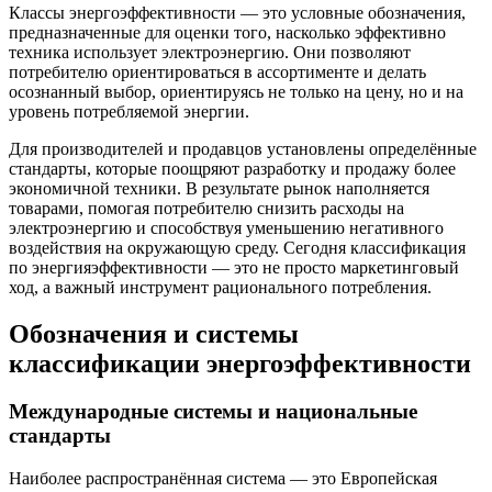
Классы энергоэффективности — это условные обозначения,
предназначенные для оценки того, насколько эффективно
техника использует электроэнергию. Они позволяют
потребителю ориентироваться в ассортименте и делать
осознанный выбор, ориентируясь не только на цену, но и на
уровень потребляемой энергии.
Для производителей и продавцов установлены определённые
стандарты, которые поощряют разработку и продажу более
экономичной техники. В результате рынок наполняется
товарами, помогая потребителю снизить расходы на
электроэнергию и способствуя уменьшению негативного
воздействия на окружающую среду. Сегодня классификация
по энергияэффективности — это не просто маркетинговый
ход, а важный инструмент рационального потребления.
Обозначения и системы
классификации энергоэффективности
Международные системы и национальные
стандарты
Наиболее распространённая система — это Европейская