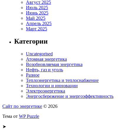
Август 2025
Июль 2025
Июнь 2025
Май 2025
Апрель 2025
Март 2025
Категории
Uncategorised
Атомная энергетика
Возобновляемая энергетика
Нефть, газ и уголь
Разное
Теплоэнергетика и теплоснабжение
Технологии и инновации
Электроэнергетика
Энергосбережение и энергоэффективность
Сайт по энергетике
© 2026
Тема от
WP Puzzle
➤