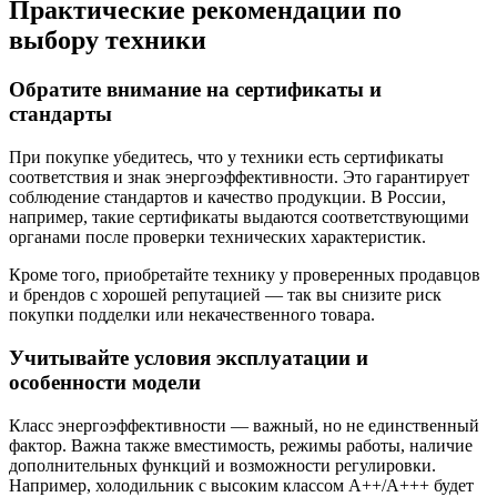
Практические рекомендации по
выбору техники
Обратите внимание на сертификаты и
стандарты
При покупке убедитесь, что у техники есть сертификаты
соответствия и знак энергоэффективности. Это гарантирует
соблюдение стандартов и качество продукции. В России,
например, такие сертификаты выдаются соответствующими
органами после проверки технических характеристик.
Кроме того, приобретайте технику у проверенных продавцов
и брендов с хорошей репутацией — так вы снизите риск
покупки подделки или некачественного товара.
Учитывайте условия эксплуатации и
особенности модели
Класс энергоэффективности — важный, но не единственный
фактор. Важна также вместимость, режимы работы, наличие
дополнительных функций и возможности регулировки.
Например, холодильник с высоким классом A++/A+++ будет