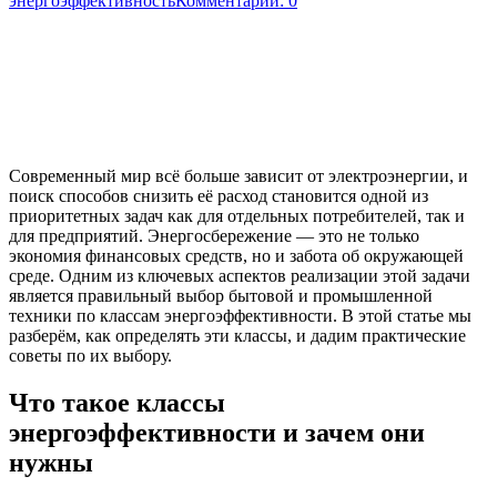
энергоэффективность
Комментарии: 0
Современный мир всё больше зависит от электроэнергии, и
поиск способов снизить её расход становится одной из
приоритетных задач как для отдельных потребителей, так и
для предприятий. Энергосбережение — это не только
экономия финансовых средств, но и забота об окружающей
среде. Одним из ключевых аспектов реализации этой задачи
является правильный выбор бытовой и промышленной
техники по классам энергоэффективности. В этой статье мы
разберём, как определять эти классы, и дадим практические
советы по их выбору.
Что такое классы
энергоэффективности и зачем они
нужны