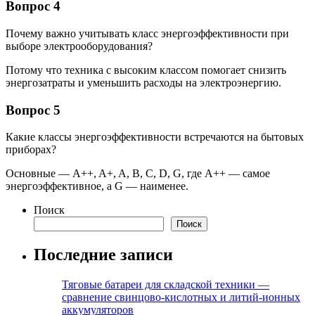
Вопрос 4
Почему важно учитывать класс энергоэффективности при
выборе электрооборудования?
Потому что техника с высоким классом помогает снизить
энергозатраты и уменьшить расходы на электроэнергию.
Вопрос 5
Какие классы энергоэффективности встречаются на бытовых
приборах?
Основные — A++, A+, A, B, C, D, G, где A++ — самое
энергоэффективное, а G — наименее.
Поиск
Поиск
Последние записи
Тяговые батареи для складской техники —
сравнение свинцово-кислотных и литий-ионных
аккумуляторов