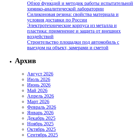
Обзор функций и методик работы испытательной
химико-аналитической лаборатории
Силиконовая резина: свойства материала и
условия доставки по России
Электротехнические корпуса из металла и
пластика: применение и защита от внешних
воздействий
Строительство площадки под автомобиль с
выездом на объект, замерами и сметой
Архив
Август 2026
Июль 2026
Июнь 2026
Май 2026
Апрель 2026
Март 2026
Февраль 2026
Январь 2026
Декабрь 2025
Ноябрь 2025
Октябрь 2025
Сентябрь 2025