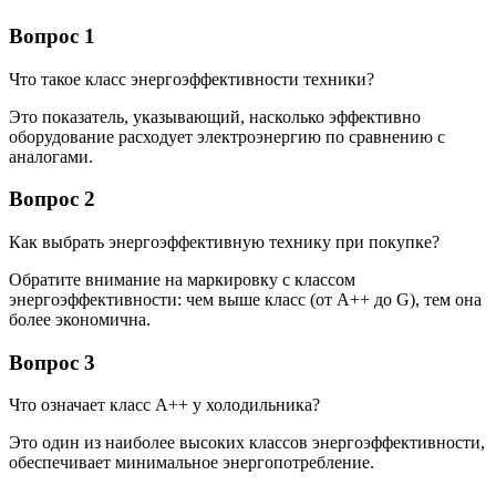
Вопрос 1
Что такое класс энергоэффективности техники?
Это показатель, указывающий, насколько эффективно
оборудование расходует электроэнергию по сравнению с
аналогами.
Вопрос 2
Как выбрать энергоэффективную технику при покупке?
Обратите внимание на маркировку с классом
энергоэффективности: чем выше класс (от A++ до G), тем она
более экономична.
Вопрос 3
Что означает класс A++ у холодильника?
Это один из наиболее высоких классов энергоэффективности,
обеспечивает минимальное энергопотребление.