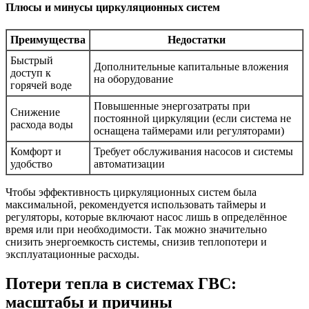
Плюсы и минусы циркуляционных систем
Преимущества
Недостатки
Быстрый
Дополнительные капитальные вложения
доступ к
на оборудование
горячей воде
Повышенные энергозатраты при
Снижение
постоянной циркуляции (если система не
расхода воды
оснащена таймерами или регуляторами)
Комфорт и
Требует обслуживания насосов и системы
удобство
автоматизации
Чтобы эффективность циркуляционных систем была
максимальной, рекомендуется использовать таймеры и
регуляторы, которые включают насос лишь в определённое
время или при необходимости. Так можно значительно
снизить энергоемкость системы, снизив теплопотери и
эксплуатационные расходы.
Потери тепла в системах ГВС:
масштабы и причины