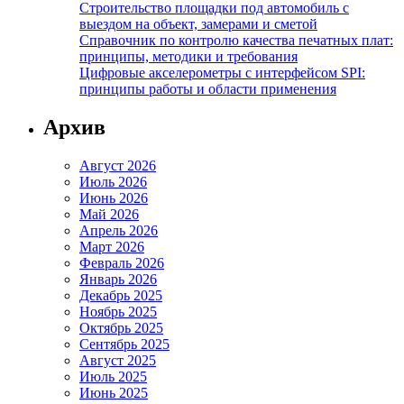
Строительство площадки под автомобиль с
выездом на объект, замерами и сметой
Справочник по контролю качества печатных плат:
принципы, методики и требования
Цифровые акселерометры с интерфейсом SPI:
принципы работы и области применения
Архив
Август 2026
Июль 2026
Июнь 2026
Май 2026
Апрель 2026
Март 2026
Февраль 2026
Январь 2026
Декабрь 2025
Ноябрь 2025
Октябрь 2025
Сентябрь 2025
Август 2025
Июль 2025
Июнь 2025