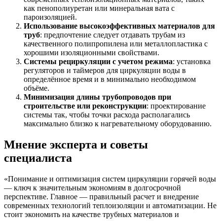
как пенополиуретан или минеральная вата с
пароизоляцией.
Использование высокоэффективных материалов для
труб
: предпочтение следует отдавать трубам из
качественного полипропилена или металлопластика с
хорошими изоляционными свойствами.
Системы рециркуляции с учетом режима
: установка
регуляторов и таймеров для циркуляции воды в
определённое время и в минимально необходимом
объёме.
Минимизация длины трубопроводов при
строительстве или реконструкции
: проектирование
системы так, чтобы точки расхода располагались
максимально близко к нагревательному оборудованию.
Мнение эксперта и советы
специалиста
«Понимание и оптимизация систем циркуляции горячей воды
— ключ к значительным экономиям в долгосрочной
перспективе. Главное — правильный расчет и внедрение
современных технологий теплоизоляции и автоматизации. Не
стоит экономить на качестве трубных материалов и