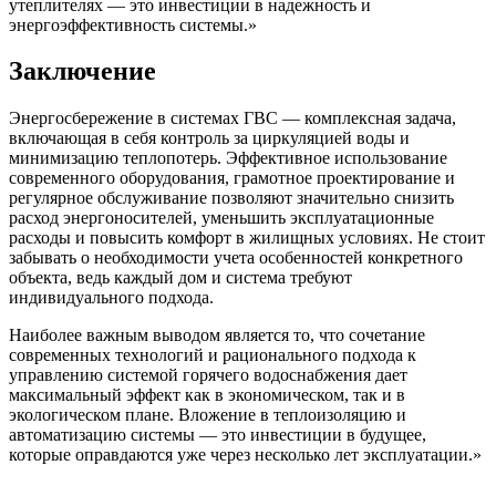
утеплителях — это инвестиции в надежность и
энергоэффективность системы.»
Заключение
Энергосбережение в системах ГВС — комплексная задача,
включающая в себя контроль за циркуляцией воды и
минимизацию теплопотерь. Эффективное использование
современного оборудования, грамотное проектирование и
регулярное обслуживание позволяют значительно снизить
расход энергоносителей, уменьшить эксплуатационные
расходы и повысить комфорт в жилищных условиях. Не стоит
забывать о необходимости учета особенностей конкретного
объекта, ведь каждый дом и система требуют
индивидуального подхода.
Наиболее важным выводом является то, что сочетание
современных технологий и рационального подхода к
управлению системой горячего водоснабжения дает
максимальный эффект как в экономическом, так и в
экологическом плане. Вложение в теплоизоляцию и
автоматизацию системы — это инвестиции в будущее,
которые оправдаются уже через несколько лет эксплуатации.»