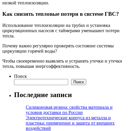
низкой теплоизоляции.
Как снизить тепловые потери в системе ГВС?
Использование теплоизоляции на трубах и установка
циркуляционных насосов с таймерами уменьшают потери
тепла.
Почему важно регулярно проверять состояние системы
циркуляции горячей воды?
Чтобы своевременно выявлять и устранять утечки и утечки
тепла, повышая энергоэффективность.
Поиск
Поиск
Последние записи
Силиконовая резина: свойства материала и
условия доставки по России
Электротехнические корпуса из металла и
пластика: применение и защита от внешних
воздействий