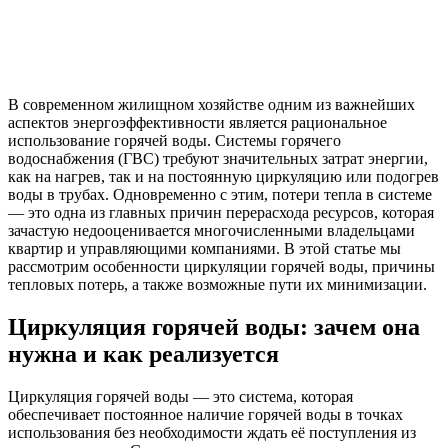
В современном жилищном хозяйстве одним из важнейших
аспектов энергоэффективности является рациональное
использование горячей воды. Системы горячего
водоснабжения (ГВС) требуют значительных затрат энергии,
как на нагрев, так и на постоянную циркуляцию или подогрев
воды в трубах. Одновременно с этим, потери тепла в системе
— это одна из главных причин перерасхода ресурсов, которая
зачастую недооценивается многочисленными владельцами
квартир и управляющими компаниями. В этой статье мы
рассмотрим особенности циркуляции горячей воды, причины
тепловых потерь, а также возможные пути их минимизации.
Циркуляция горячей воды: зачем она
нужна и как реализуется
Циркуляция горячей воды — это система, которая
обеспечивает постоянное наличие горячей воды в точках
использования без необходимости ждать её поступления из