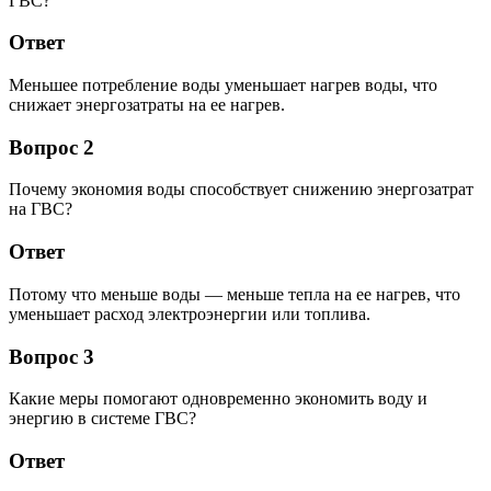
ГВС?
Ответ
Меньшее потребление воды уменьшает нагрев воды, что
снижает энергозатраты на ее нагрев.
Вопрос 2
Почему экономия воды способствует снижению энергозатрат
на ГВС?
Ответ
Потому что меньше воды — меньше тепла на ее нагрев, что
уменьшает расход электроэнергии или топлива.
Вопрос 3
Какие меры помогают одновременно экономить воду и
энергию в системе ГВС?
Ответ