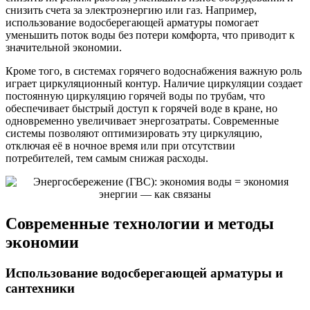
снизить счета за электроэнергию или газ. Например,
использование водосберегающей арматуры помогает
уменьшить поток воды без потери комфорта, что приводит к
значительной экономии.
Кроме того, в системах горячего водоснабжения важную роль
играет циркуляционный контур. Наличие циркуляции создает
постоянную циркуляцию горячей воды по трубам, что
обеспечивает быстрый доступ к горячей воде в кране, но
одновременно увеличивает энергозатраты. Современные
системы позволяют оптимизировать эту циркуляцию,
отключая её в ночное время или при отсутствии
потребителей, тем самым снижая расходы.
Современные технологии и методы
экономии
Использование водосберегающей арматуры и
сантехники