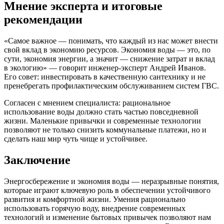
Мнение эксперта и итоговые
рекомендации
«Самое важное — понимать, что каждый из нас может внести
свой вклад в экономию ресурсов. Экономия воды — это, по
сути, экономия энергии, а значит — снижение затрат и вклад
в экологию» — говорит инженер-эксперт Андрей Иванов.
Его совет: инвестировать в качественную сантехнику и не
пренебрегать профилактическим обслуживанием систем ГВС.
Согласен с мнением специалиста: рациональное
использование воды должно стать частью повседневной
жизни. Маленькие привычки и современные технологии
позволяют не только снизить коммунальные платежи, но и
сделать наш мир чуть чище и устойчивее.
Заключение
Энергосбережение и экономия воды — неразрывные понятия,
которые играют ключевую роль в обеспечении устойчивого
развития и комфортной жизни. Умения рационально
использовать горячую воду, внедрение современных
технологий и изменение бытовых привычек позволяют нам