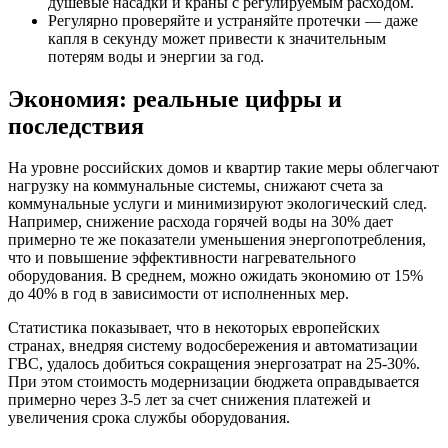
душевые насадки и краны с регулируемым расходом.
Регулярно проверяйте и устраняйте протечки — даже
капля в секунду может привести к значительным
потерям воды и энергии за год.
Экономия: реальные цифры и
последствия
На уровне российских домов и квартир такие меры облегчают
нагрузку на коммунальные системы, снижают счета за
коммунальные услуги и минимизируют экологический след.
Например, снижение расхода горячей воды на 30% дает
примерно те же показатели уменьшения энергопотребления,
что и повышение эффективности нагревательного
оборудования. В среднем, можно ожидать экономию от 15%
до 40% в год в зависимости от исполненных мер.
Статистика показывает, что в некоторых европейских
странах, внедряя систему водосбережения и автоматизации
ГВС, удалось добиться сокращения энергозатрат на 25-30%.
При этом стоимость модернизации бюджета оправдывается
примерно через 3-5 лет за счет снижения платежей и
увеличения срока службы оборудования.