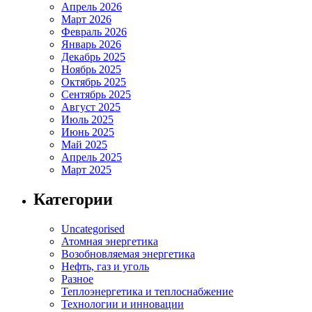
Апрель 2026
Март 2026
Февраль 2026
Январь 2026
Декабрь 2025
Ноябрь 2025
Октябрь 2025
Сентябрь 2025
Август 2025
Июль 2025
Июнь 2025
Май 2025
Апрель 2025
Март 2025
Категории
Uncategorised
Атомная энергетика
Возобновляемая энергетика
Нефть, газ и уголь
Разное
Теплоэнергетика и теплоснабжение
Технологии и инновации