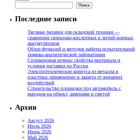
Поиск
Последние записи
Тяговые батареи для складской техники —
сравнение свинцово-кислотных и литий-ионных
аккумуляторов
Обзор функций и методик работы испытательной
химико-аналитической лаборатории
Силиконовая резина: свойства материала и
условия доставки по России
Электротехнические корпуса из металла и
пластика: применение и защита от внешних
воздействий
Строительство площадки под автомобиль с
выездом на объект, замерами и сметой
Архив
Август 2026
Июль 2026
Июнь 2026
Май 2026