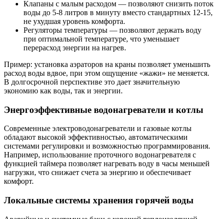
Клапаны с малым расходом — позволяют снизить поток
воды до 5-8 литров в минуту вместо стандартных 12-15,
не ухудшая уровень комфорта.
Регуляторы температуры — позволяют держать воду
при оптимальной температуре, что уменьшает
перерасход энергии на нагрев.
Пример: установка аэраторов на краны позволяет уменьшить
расход воды вдвое, при этом ощущение «жажи» не меняется.
В долгосрочной перспективе это дает значительную
экономию как воды, так и энергии.
Энергоэффективные водонагреватели и котлы
Современные электроводонагреватели и газовые котлы
обладают высокой эффективностью, автоматическими
системами регулировки и возможностью программирования.
Например, использование проточного водонагревателя с
функцией таймера позволяет нагревать воду в часы меньшей
нагрузки, что снижает счета за энергию и обеспечивает
комфорт.
Локальные системы хранения горячей воды