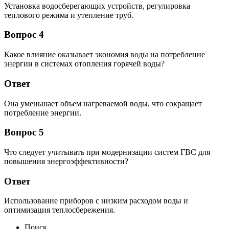
Установка водосберегающих устройств, регулировка
теплового режима и утепление труб.
Вопрос 4
Какое влияние оказывает экономия воды на потребление
энергии в системах отопления горячей воды?
Ответ
Она уменьшает объем нагреваемой воды, что сокращает
потребление энергии.
Вопрос 5
Что следует учитывать при модернизации систем ГВС для
повышения энергоэффективности?
Ответ
Использование приборов с низким расходом воды и
оптимизация теплосбережения.
Поиск