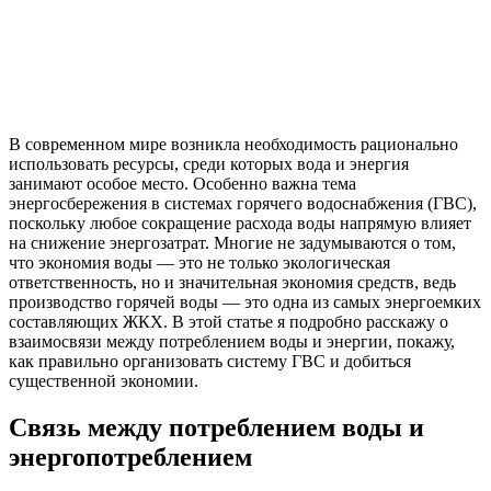
В современном мире возникла необходимость рационально
использовать ресурсы, среди которых вода и энергия
занимают особое место. Особенно важна тема
энергосбережения в системах горячего водоснабжения (ГВС),
поскольку любое сокращение расхода воды напрямую влияет
на снижение энергозатрат. Многие не задумываются о том,
что экономия воды — это не только экологическая
ответственность, но и значительная экономия средств, ведь
производство горячей воды — это одна из самых энергоемких
составляющих ЖКХ. В этой статье я подробно расскажу о
взаимосвязи между потреблением воды и энергии, покажу,
как правильно организовать систему ГВС и добиться
существенной экономии.
Связь между потреблением воды и
энергопотреблением