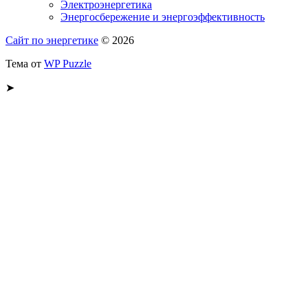
Электроэнергетика
Энергосбережение и энергоэффективность
Сайт по энергетике
© 2026
Тема от
WP Puzzle
➤