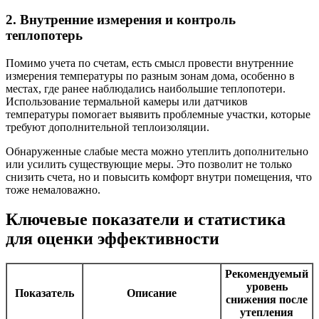
2. Внутренние измерения и контроль
теплопотерь
Помимо учета по счетам, есть смысл провести внутренние
измерения температуры по разным зонам дома, особенно в
местах, где ранее наблюдались наибольшие теплопотери.
Использование термальной камеры или датчиков
температуры помогает выявить проблемные участки, которые
требуют дополнительной теплоизоляции.
Обнаруженные слабые места можно утеплить дополнительно
или усилить существующие меры. Это позволит не только
снизить счета, но и повысить комфорт внутри помещения, что
тоже немаловажно.
Ключевые показатели и статистика
для оценки эффективности
Рекомендуемый
уровень
Показатель
Описание
снижения после
утепления