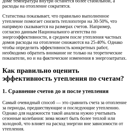
доме температура внутри останется более стабильной, а
расходы на отопление сократятся.
Статистика показывает, что правильно выполненное
утепление помогает снизить теплопотери на 30-50%, что
напрямую сказывается на размерах счетов. Например,
согласно данным Национального агентства по
энергоэффективности, в среднем после утепления частных
домов расходы на отопление снижаются на 25-40%. Однако
чтобы определить эффективность конкретных работ,
необходимо обратить внимание не только на теоретические
показатели, но и на фактические изменения в энергозатратах.
Как правильно оценить
эффективность утепления по счетам?
1. Сравнение счетов до и после утепления
Самый очевидный способ — это сравнить счета за отопление
за периоды, предшествующие и последующие утеплению.
Однако для надежности такой анализа нужно учитывать
сезонные колебания: зима может быть более теплой или
холодной, что влияет на расход энергии вне зависимости от
утепления.