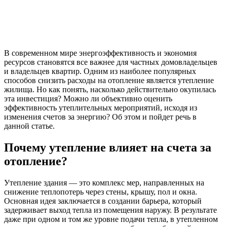
В современном мире энергоэффективность и экономия
ресурсов становятся все важнее для частных домовладельцев
и владельцев квартир. Одним из наиболее популярных
способов снизить расходы на отопление является утепление
жилища. Но как понять, насколько действительно окупилась
эта инвестиция? Можно ли объективно оценить
эффективность утеплительных мероприятий, исходя из
изменения счетов за энергию? Об этом и пойдет речь в
данной статье.
Почему утепление влияет на счета за
отопление?
Утепление здания — это комплекс мер, направленных на
снижение теплопотерь через стены, крышу, пол и окна.
Основная идея заключается в создании барьера, который
задерживает выход тепла из помещения наружу. В результате
даже при одном и том же уровне подачи тепла, в утепленном