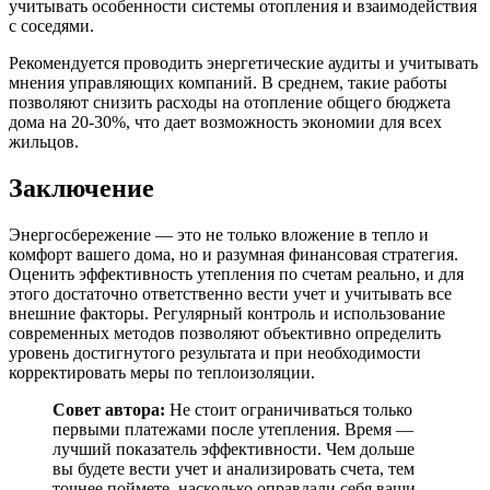
учитывать особенности системы отопления и взаимодействия
с соседями.
Рекомендуется проводить энергетические аудиты и учитывать
мнения управляющих компаний. В среднем, такие работы
позволяют снизить расходы на отопление общего бюджета
дома на 20-30%, что дает возможность экономии для всех
жильцов.
Заключение
Энергосбережение — это не только вложение в тепло и
комфорт вашего дома, но и разумная финансовая стратегия.
Оценить эффективность утепления по счетам реально, и для
этого достаточно ответственно вести учет и учитывать все
внешние факторы. Регулярный контроль и использование
современных методов позволяют объективно определить
уровень достигнутого результата и при необходимости
корректировать меры по теплоизоляции.
Совет автора:
Не стоит ограничиваться только
первыми платежами после утепления. Время —
лучший показатель эффективности. Чем дольше
вы будете вести учет и анализировать счета, тем
точнее поймете, насколько оправдали себя ваши