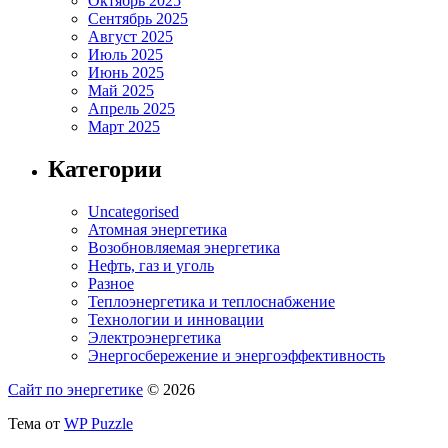
Октябрь 2025
Сентябрь 2025
Август 2025
Июль 2025
Июнь 2025
Май 2025
Апрель 2025
Март 2025
Категории
Uncategorised
Атомная энергетика
Возобновляемая энергетика
Нефть, газ и уголь
Разное
Теплоэнергетика и теплоснабжение
Технологии и инновации
Электроэнергетика
Энергосбережение и энергоэффективность
Сайт по энергетике
© 2026
Тема от
WP Puzzle