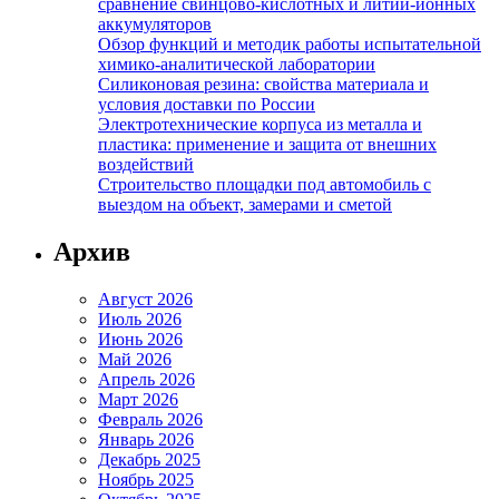
сравнение свинцово-кислотных и литий-ионных
аккумуляторов
Обзор функций и методик работы испытательной
химико-аналитической лаборатории
Силиконовая резина: свойства материала и
условия доставки по России
Электротехнические корпуса из металла и
пластика: применение и защита от внешних
воздействий
Строительство площадки под автомобиль с
выездом на объект, замерами и сметой
Архив
Август 2026
Июль 2026
Июнь 2026
Май 2026
Апрель 2026
Март 2026
Февраль 2026
Январь 2026
Декабрь 2025
Ноябрь 2025