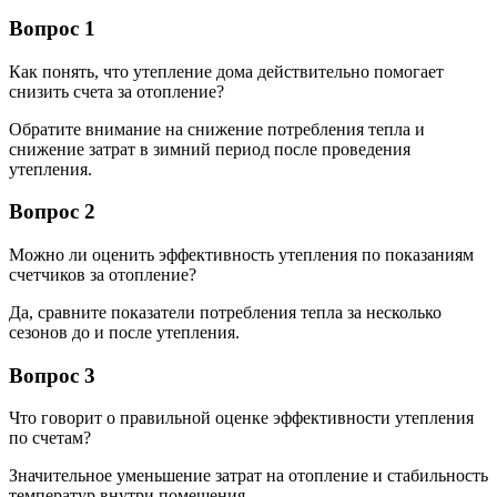
Вопрос 1
Как понять, что утепление дома действительно помогает
снизить счета за отопление?
Обратите внимание на снижение потребления тепла и
снижение затрат в зимний период после проведения
утепления.
Вопрос 2
Можно ли оценить эффективность утепления по показаниям
счетчиков за отопление?
Да, сравните показатели потребления тепла за несколько
сезонов до и после утепления.
Вопрос 3
Что говорит о правильной оценке эффективности утепления
по счетам?
Значительное уменьшение затрат на отопление и стабильность
температур внутри помещения.