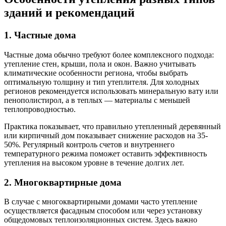
зданий и рекомендаций
1. Частные дома
Частные дома обычно требуют более комплексного подхода:
утепление стен, крыши, пола и окон. Важно учитывать
климатические особенности региона, чтобы выбрать
оптимальную толщину и тип утеплителя. Для холодных
регионов рекомендуется использовать минеральную вату или
пенополистирол, а в теплых — материалы с меньшей
теплопроводностью.
Практика показывает, что правильно утепленный деревянный
или кирпичный дом показывает снижение расходов на 35-
50%. Регулярный контроль счетов и внутреннего
температурного режима поможет оставить эффективность
утепления на высоком уровне в течение долгих лет.
2. Многоквартирные дома
В случае с многоквартирными домами часто утепление
осуществляется фасадным способом или через установку
общедомовых теплоизоляционных систем. Здесь важно