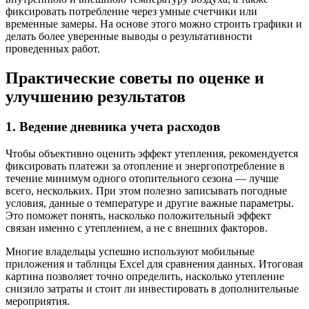
фиксировать потребление через умные счетчики или
временные замеры. На основе этого можно строить графики и
делать более уверенные выводы о результативности
проведенных работ.
Практические советы по оценке и
улучшению результатов
1. Ведение дневника учета расходов
Чтобы объективно оценить эффект утепления, рекомендуется
фиксировать платежи за отопление и энергопотребление в
течение минимум одного отопительного сезона — лучше
всего, нескольких. При этом полезно записывать погодные
условия, данные о температуре и другие важные параметры.
Это поможет понять, насколько положительный эффект
связан именно с утеплением, а не с внешних факторов.
Многие владельцы успешно используют мобильные
приложения и таблицы Excel для сравнения данных. Итоговая
картина позволяет точно определить, насколько утепление
снизило затраты и стоит ли инвестировать в дополнительные
мероприятия.