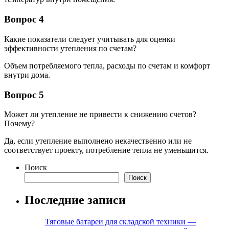
Вопрос 4
Какие показатели следует учитывать для оценки
эффективности утепления по счетам?
Объем потребляемого тепла, расходы по счетам и комфорт
внутри дома.
Вопрос 5
Может ли утепление не привести к снижению счетов?
Почему?
Да, если утепление выполнено некачественно или не
соответствует проекту, потребление тепла не уменьшится.
Поиск
Поиск
Последние записи
Тяговые батареи для складской техники —