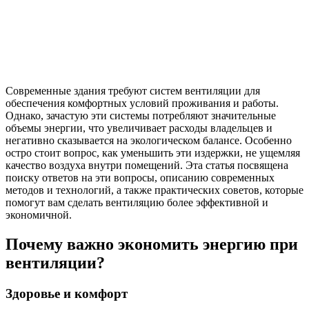
Современные здания требуют систем вентиляции для
обеспечения комфортных условий проживания и работы.
Однако, зачастую эти системы потребляют значительные
объемы энергии, что увеличивает расходы владельцев и
негативно сказывается на экологическом балансе. Особенно
остро стоит вопрос, как уменьшить эти издержки, не ущемляя
качество воздуха внутри помещений. Эта статья посвящена
поиску ответов на эти вопросы, описанию современных
методов и технологий, а также практических советов, которые
помогут вам сделать вентиляцию более эффективной и
экономичной.
Почему важно экономить энергию при
вентиляции?
Здоровье и комфорт