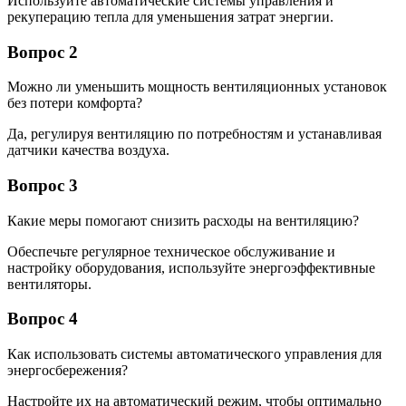
Используйте автоматические системы управления и
рекуперацию тепла для уменьшения затрат энергии.
Вопрос 2
Можно ли уменьшить мощность вентиляционных установок
без потери комфорта?
Да, регулируя вентиляцию по потребностям и устанавливая
датчики качества воздуха.
Вопрос 3
Какие меры помогают снизить расходы на вентиляцию?
Обеспечьте регулярное техническое обслуживание и
настройку оборудования, используйте энергоэффективные
вентиляторы.
Вопрос 4
Как использовать системы автоматического управления для
энергосбережения?
Настройте их на автоматический режим, чтобы оптимально