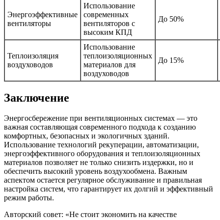
Использование
Энергоэффективные
современных
До 50%
вентиляторы
вентиляторов с
высоким КПД
Использование
Теплоизоляция
теплоизоляционных
До 15%
воздуховодов
материалов для
воздуховодов
Заключение
Энергосбережение при вентиляционных системах — это
важная составляющая современного подхода к созданию
комфортных, безопасных и экологичных зданий.
Использование технологий рекуперации, автоматизации,
энергоэффективного оборудования и теплоизоляционных
материалов позволяет не только снизить издержки, но и
обеспечить высокий уровень воздухообмена. Важным
аспектом остается регулярное обслуживание и правильная
настройка систем, что гарантирует их долгий и эффективный
режим работы.
Авторский совет: «Не стоит экономить на качестве