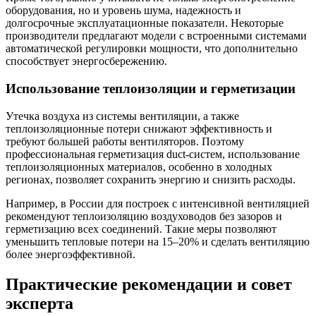
оборудования, но и уровень шума, надежность и
долгосрочные эксплуатационные показатели. Некоторые
производители предлагают модели с встроенными системами
автоматической регулировки мощности, что дополнительно
способствует энергосбережению.
Использование теплоизоляции и герметизации
Утечка воздуха из системы вентиляции, а также
теплоизоляционные потери снижают эффективность и
требуют большей работы вентиляторов. Поэтому
профессиональная герметизация duct-систем, использование
теплоизоляционных материалов, особенно в холодных
регионах, позволяет сохранить энергию и снизить расходы.
Например, в России для построек с интенсивной вентиляцией
рекомендуют теплоизоляцию воздуховодов без зазоров и
герметизацию всех соединений. Такие меры позволяют
уменьшить тепловые потери на 15–20% и сделать вентиляцию
более энергоэффективной.
Практические рекомендации и совет
эксперта