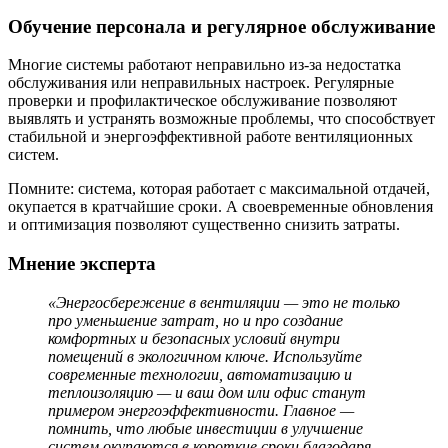
Обучение персонала и регулярное обслуживание
Многие системы работают неправильно из-за недостатка
обслуживания или неправильных настроек. Регулярные
проверки и профилактическое обслуживание позволяют
выявлять и устранять возможные проблемы, что способствует
стабильной и энергоэффективной работе вентиляционных
систем.
Помните: система, которая работает с максимальной отдачей,
окупается в кратчайшие сроки. А своевременные обновления
и оптимизация позволяют существенно снизить затраты.
Мнение эксперта
«Энергосбережение в вентиляции — это не только
про уменьшение затрат, но и про создание
комфортных и безопасных условий внутри
помещений в экологичном ключе. Используйте
современные технологии, автоматизацию и
теплоизоляцию — и ваш дом или офис станут
примером энергоэффективности. Главное —
помнить, что любые инвестиции в улучшение
систем окупаются в короткие сроки благодаря