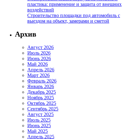
пластика: применение и защита от внешних
воздействий
Строительство площадки под автомобиль с
выездом на объект, замерами и сметой
Архив
Август 2026
Июль 2026
Июнь 2026
Май 2026
Апрель 2026
Март 2026
Февраль 2026
Январь 2026
Декабрь 2025
Ноябрь 2025
Октябрь 2025
Сентябрь 2025
Август 2025
Июль 2025
Июнь 2025
Май 2025
Апрель 2025