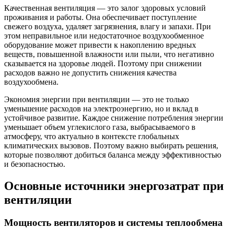
Качественная вентиляция — это залог здоровых условий
проживания и работы. Она обеспечивает поступление
свежего воздуха, удаляет загрязнения, влагу и запахи. При
этом неправильное или недостаточное воздухообменное
оборудование может привести к накоплению вредных
веществ, повышенной влажности или пыли, что негативно
сказывается на здоровье людей. Поэтому при снижении
расходов важно не допустить снижения качества
воздухообмена.
Экономия энергии при вентиляции — это не только
уменьшение расходов на электроэнергию, но и вклад в
устойчивое развитие. Каждое снижение потребления энергии
уменьшает объем углекислого газа, выбрасываемого в
атмосферу, что актуально в контексте глобальных
климатических вызовов. Поэтому важно выбирать решения,
которые позволяют добиться баланса между эффективностью
и безопасностью.
Основные источники энергозатрат при
вентиляции
Мощность вентиляторов и системы теплообмена