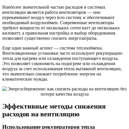
Наиболее значительной частью расходов в системах
вентиляции является работа вентиляторов — они
перекачивают воздух через всю систему и обеспечивают
необходимый воздухообмен. Современные вентиляторы
требуют мощности от нескольких сотен ватт до нескольких
киловатт, а правильная настройка и выбор оборудования
позволяют существенно снизить энергозатраты.
Еще один важный аспект — система теплообмена.
Вентиляционные установки часто используют рекуперацию
тепла для нагрева или охлаждения поступающего воздуха.
Это позволяет сэкономить на подогреве или охлаждении
воздуха за счет использования тепла вытяжной вентиляции,
что значительно снижает потребление энергии на
климатические нужды.
Эффективные методы снижения
расходов на вентиляцию
Использование рекуператоров тепла