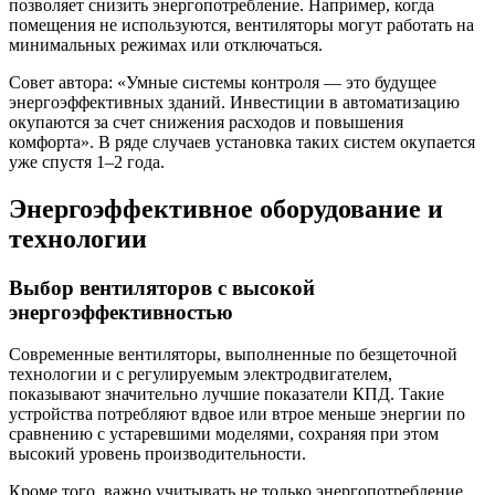
позволяет снизить энергопотребление. Например, когда
помещения не используются, вентиляторы могут работать на
минимальных режимах или отключаться.
Совет автора: «Умные системы контроля — это будущее
энергоэффективных зданий. Инвестиции в автоматизацию
окупаются за счет снижения расходов и повышения
комфорта». В ряде случаев установка таких систем окупается
уже спустя 1–2 года.
Энергоэффективное оборудование и
технологии
Выбор вентиляторов с высокой
энергоэффективностью
Современные вентиляторы, выполненные по безщеточной
технологии и с регулируемым электродвигателем,
показывают значительно лучшие показатели КПД. Такие
устройства потребляют вдвое или втрое меньше энергии по
сравнению с устаревшими моделями, сохраняя при этом
высокий уровень производительности.
Кроме того, важно учитывать не только энергопотребление