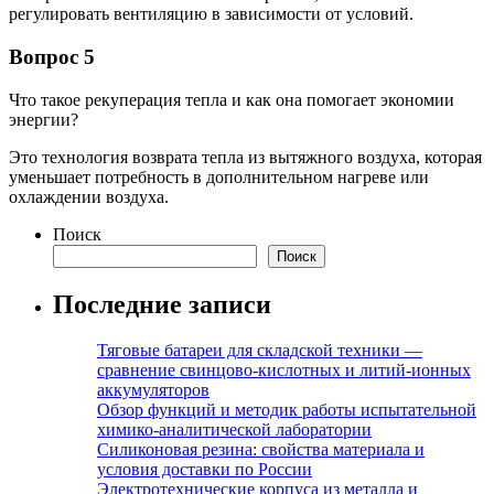
регулировать вентиляцию в зависимости от условий.
Вопрос 5
Что такое рекуперация тепла и как она помогает экономии
энергии?
Это технология возврата тепла из вытяжного воздуха, которая
уменьшает потребность в дополнительном нагреве или
охлаждении воздуха.
Поиск
Поиск
Последние записи
Тяговые батареи для складской техники —
сравнение свинцово-кислотных и литий-ионных
аккумуляторов
Обзор функций и методик работы испытательной
химико-аналитической лаборатории
Силиконовая резина: свойства материала и
условия доставки по России
Электротехнические корпуса из металла и