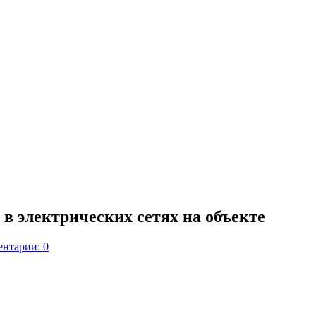
в электрических сетях на объекте
нтарии: 0