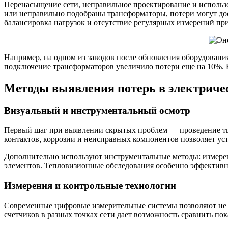
Перенасыщение сети, неправильное проектирование и использ
или неправильно подобраны трансформаторы, потери могут дос
балансировка нагрузок и отсутствие регулярных измерений при
Например, на одном из заводов после обновления оборудовани
подключение трансформаторов увеличило потери еще на 10%. 
Методы выявления потерь в электриче
Визуальный и инструментальный осмотр
Первый шаг при выявлении скрытых проблем — проведение тщ
контактов, коррозии и неисправных компонентов позволяет уст
Дополнительно используют инструментальные методы: измерен
элементов. Тепловизионные обследования особенно эффективны
Измерения и контрольные технологии
Современные цифровые измерительные системы позволяют не т
счетчиков в разных точках сети дает возможность сравнить по