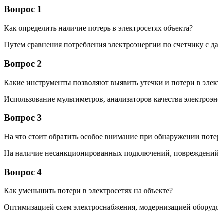
Вопрос 1
Как определить наличие потерь в электросетях объекта?
Путем сравнения потребления электроэнергии по счетчику с да
Вопрос 2
Какие инструменты позволяют выявить утечки и потери в элек
Использование мультиметров, анализаторов качества электроэ
Вопрос 3
На что стоит обратить особое внимание при обнаружении потер
На наличие несанкционированных подключений, повреждений
Вопрос 4
Как уменьшить потери в электросетях на объекте?
Оптимизацией схем электроснабжения, модернизацией оборуд