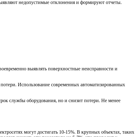
выявляют недопустимые отклонения и формируют отчеты.
своевременно выявлять поверхностные неисправности и
е потери. Использование современных автоматизированных
рок службы оборудования, но и снизит потери. Не менее
ктросетях могут достигать 10-15%. В крупных объектах, таких