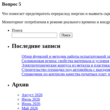
Вопрос 5
Что помогает предотвратить перерасход энергии и выявить ск
Мониторинг потребления в режиме реального времени и внедр
Поиск
Поиск
Последние записи
Обзор функций и методик работы испытательной х
Силиконовая резина: свойства материала и условия
Электротехнические корпуса из металла и пластика
Строительство площадки под автомобиль с выездом 
Справочник по контролю качества печатных плат: 
Архив
Август 2026
Июль 2026
Июнь 2026
Май 2026