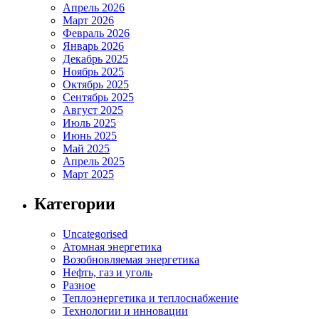
Апрель 2026
Март 2026
Февраль 2026
Январь 2026
Декабрь 2025
Ноябрь 2025
Октябрь 2025
Сентябрь 2025
Август 2025
Июль 2025
Июнь 2025
Май 2025
Апрель 2025
Март 2025
Категории
Uncategorised
Атомная энергетика
Возобновляемая энергетика
Нефть, газ и уголь
Разное
Теплоэнергетика и теплоснабжение
Технологии и инновации