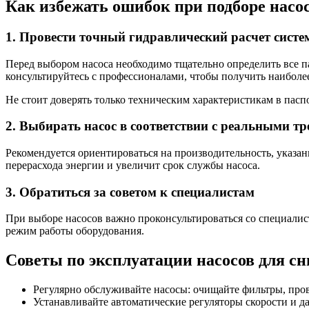
Как избежать ошибок при подборе насо
1. Провести точный гидравлический расчет сист
Перед выбором насоса необходимо тщательно определить все п
консультируйтесь с профессионалами, чтобы получить наиболе
Не стоит доверять только техническим характеристикам в паспо
2. Выбирать насос в соответствии с реальными т
Рекомендуется ориентироваться на производительность, указан
перерасхода энергии и увеличит срок службы насоса.
3. Обратиться за советом к специалистам
При выборе насосов важно проконсультироваться со специалис
режим работы оборудования.
Советы по эксплуатации насосов для сн
Регулярно обслуживайте насосы: очищайте фильтры, пров
Устанавливайте автоматические регуляторы скорости и д