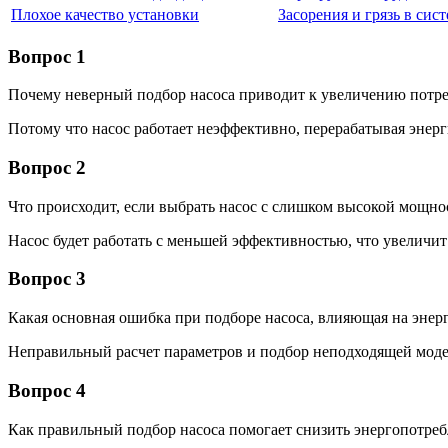
Плохое качество установки
Засорения и грязь в сис
Вопрос 1
Почему неверный подбор насоса приводит к увеличению потре
Потому что насос работает неэффективно, перерабатывая энер
Вопрос 2
Что происходит, если выбрать насос с слишком высокой мощно
Насос будет работать с меньшей эффективностью, что увеличит
Вопрос 3
Какая основная ошибка при подборе насоса, влияющая на энер
Неправильный расчет параметров и подбор неподходящей моде
Вопрос 4
Как правильный подбор насоса помогает снизить энергопотре