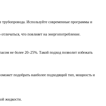
ти трубопровода. Используйте современные программы и
 отличаться, что повлияет на энергопотребление.
пасом не более 20–25%. Такой подход позволит избежать
поможет подобрать наиболее подходящий тип, мощность и
кой жидкости.