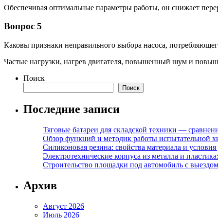
Обеспечивая оптимальные параметры работы, он снижает пере
Вопрос 5
Каковы признаки неправильного выбора насоса, потребляющег
Частые нагрузки, нагрев двигателя, повышенный шум и повыш
Поиск
Поиск
Последние записи
Тяговые батареи для складской техники — сравне
Обзор функций и методик работы испытательной х
Силиконовая резина: свойства материала и условия
Электротехнические корпуса из металла и пластика
Строительство площадки под автомобиль с выездом 
Архив
Август 2026
Июль 2026