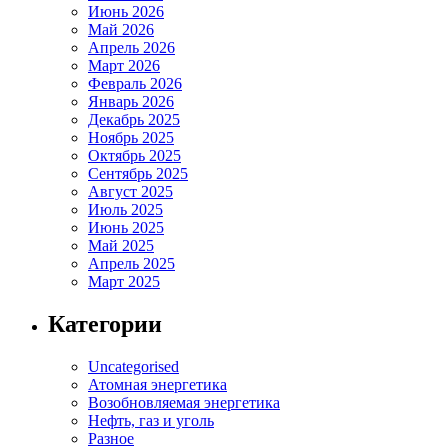
Июнь 2026
Май 2026
Апрель 2026
Март 2026
Февраль 2026
Январь 2026
Декабрь 2025
Ноябрь 2025
Октябрь 2025
Сентябрь 2025
Август 2025
Июль 2025
Июнь 2025
Май 2025
Апрель 2025
Март 2025
Категории
Uncategorised
Атомная энергетика
Возобновляемая энергетика
Нефть, газ и уголь
Разное