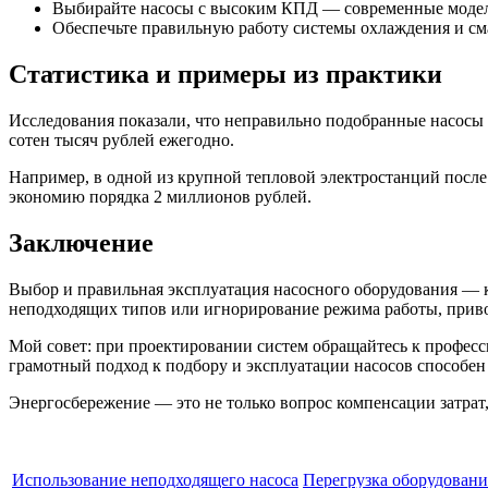
Выбирайте насосы с высоким КПД — современные модели
Обеспечьте правильную работу системы охлаждения и сма
Статистика и примеры из практики
Исследования показали, что неправильно подобранные насосы
сотен тысяч рублей ежегодно.
Например, в одной из крупной тепловой электростанций после
экономию порядка 2 миллионов рублей.
Заключение
Выбор и правильная эксплуатация насосного оборудования — 
неподходящих типов или игнорирование режима работы, приво
Мой совет: при проектировании систем обращайтесь к профес
грамотный подход к подбору и эксплуатации насосов способен
Энергосбережение — это не только вопрос компенсации затрат,
Использование неподходящего насоса
Перегрузка оборудовани