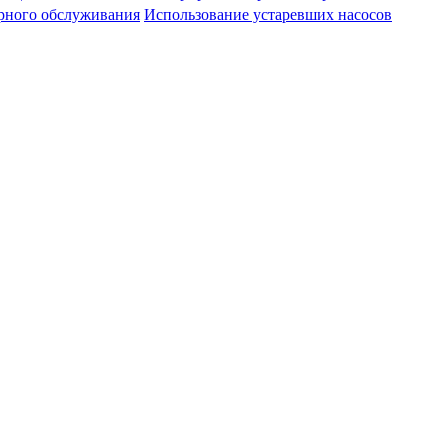
рного обслуживания
Использование устаревших насосов