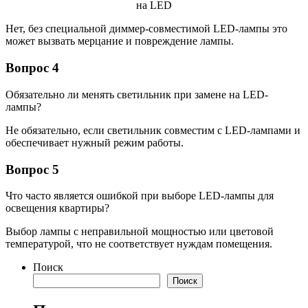
Нет, без специальной диммер-совместимой LED-лампы это
может вызвать мерцание и повреждение лампы.
Вопрос 4
Обязательно ли менять светильник при замене на LED-
лампы?
Не обязательно, если светильник совместим с LED-лампами и
обеспечивает нужный режим работы.
Вопрос 5
Что часто является ошибкой при выборе LED-лампы для
освещения квартиры?
Выбор лампы с неправильной мощностью или цветовой
температурой, что не соответствует нуждам помещения.
Поиск
Поиск