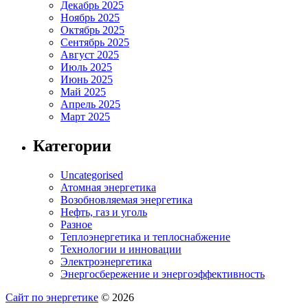
Декабрь 2025
Ноябрь 2025
Октябрь 2025
Сентябрь 2025
Август 2025
Июль 2025
Июнь 2025
Май 2025
Апрель 2025
Март 2025
Категории
Uncategorised
Атомная энергетика
Возобновляемая энергетика
Нефть, газ и уголь
Разное
Теплоэнергетика и теплоснабжение
Технологии и инновации
Электроэнергетика
Энергосбережение и энергоэффективность
Сайт по энергетике
© 2026