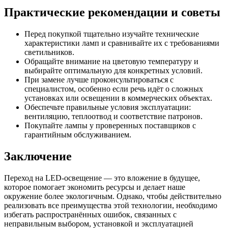
Практические рекомендации и советы
Перед покупкой тщательно изучайте технические
характеристики ламп и сравнивайте их с требованиями
светильников.
Обращайте внимание на цветовую температуру и
выбирайте оптимальную для конкретных условий.
При замене лучше проконсультироваться с
специалистом, особенно если речь идёт о сложных
установках или освещении в коммерческих объектах.
Обеспечьте правильные условия эксплуатации:
вентиляцию, теплоотвод и соответствие патронов.
Покупайте лампы у проверенных поставщиков с
гарантийным обслуживанием.
Заключение
Переход на LED-освещение — это вложение в будущее,
которое помогает экономить ресурсы и делает наше
окружение более экологичным. Однако, чтобы действительно
реализовать все преимущества этой технологии, необходимо
избегать распространённых ошибок, связанных с
неправильным выбором, установкой и эксплуатацией