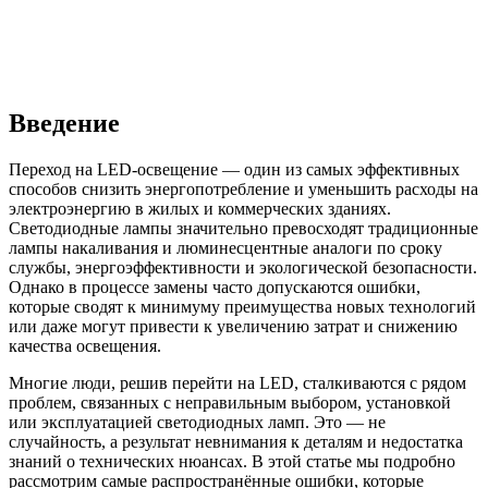
Введение
Переход на LED-освещение — один из самых эффективных
способов снизить энергопотребление и уменьшить расходы на
электроэнергию в жилых и коммерческих зданиях.
Светодиодные лампы значительно превосходят традиционные
лампы накаливания и люминесцентные аналоги по сроку
службы, энергоэффективности и экологической безопасности.
Однако в процессе замены часто допускаются ошибки,
которые сводят к минимуму преимущества новых технологий
или даже могут привести к увеличению затрат и снижению
качества освещения.
Многие люди, решив перейти на LED, сталкиваются с рядом
проблем, связанных с неправильным выбором, установкой
или эксплуатацией светодиодных ламп. Это — не
случайность, а результат невнимания к деталям и недостатка
знаний о технических нюансах. В этой статье мы подробно
рассмотрим самые распространённые ошибки, которые