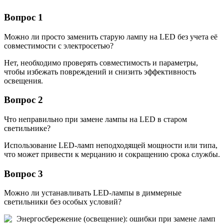
Вопрос 1
Можно ли просто заменить старую лампу на LED без учета её
совместимости с электросетью?
Нет, необходимо проверять совместимость и параметры,
чтобы избежать повреждений и снизить эффективность
освещения.
Вопрос 2
Что неправильно при замене лампы на LED в старом
светильнике?
Использование LED-ламп неподходящей мощности или типа,
что может привести к мерцанию и сокращению срока службы.
Вопрос 3
Можно ли устанавливать LED-лампы в диммерные
светильники без особых условий?