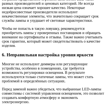
разных производителей и ценовых категорий. Не всегда
низкая цена означает хорошее качество. Некоторые
недобросовестные производители используют
некачественные элементы, что значительно сокращает срок
службы лампы и ухудшает её световые характеристики.
Чтобы не попасть в такую ловушку, рекомендуется
приобретать лампы у проверенных поставщиков и обращать
внимание на сертификаты и отзывы. Также важно учитывать
срок гарантии, который может свидетельствовать о качестве
изделия.
6. Неправильная настройка уровня яркости
Многие не используют диммеры или регулирующие
устройства, особенно в помещениях, где требуется
возможность регулировки освещения. В результате
используются только статичные лампы, что может стать
проблемой в определённых ситуациях.
Перед заменой важно убедиться, что выбранные LED-лампы
совместимы с системой управления освещением, это позволит
создавать комфортную атмосферу и экономить
электроэнергию.