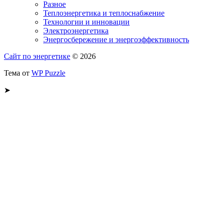
Разное
Теплоэнергетика и теплоснабжение
Технологии и инновации
Электроэнергетика
Энергосбережение и энергоэффективность
Сайт по энергетике
© 2026
Тема от
WP Puzzle
➤