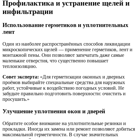
Профилактика и устранение щелей и
инфильтрации
Использование герметиков и уплотнительных
лент
Один из наиболее распространённых способов ликвидации
микроскопических щелей — применение герметиков, лент и
монтажной пены. Они позволяют запечатать даже самые
маленькие отверстия, что существенно повышает
теплоизоляцию.
Совет эксперта:
«Для герметизации оконных и дверных
проёмов выбирайте специальные средства для наружных
работ, устойчивые к воздействию погодных условий. Не
забудьте правильно подготовить поверхности: очистить и
просушить.»
Улучшение уплотнения окон и дверей
Обратите особое внимание на уплотнительные резинки и
прокладки. Иногда их замена или ремонт позволяют добиться
максимальной герметичности. В случае значительных