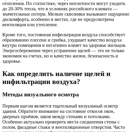
отопления. По статистике, через неплотности могут уходить
до 20-30% тепла, что в условиях российского климата —
значительные потери. Мелкие сквозняки вызывают ощущение
дискомфорта, особенно в местах, где не предусмотрена
вентиляция или утепление.
Кроме того, постоянная инфильтрация воздуха способствует
образованию плесени и грибка, ухудшает качество воздуха
внутри помещения и негативно влияет на здоровье жильцов.
Энергосбережение через устранение щелей — это не только
экономия на счетах, но и качество жизни, безопасность и
здоровье.
Как определить наличие щелей и
инфильтрации воздуха?
Методы визуального осмотра
Первым шагом является тщательный визуальный осмотр
здания. Обратите внимание на состояние откосов окон,
дверных проёмов, швов между стенами и потолками.
Особенно актуально проверить места соединения стены с
полом, фасадные стыки и вентиляционные отверстия. Часто