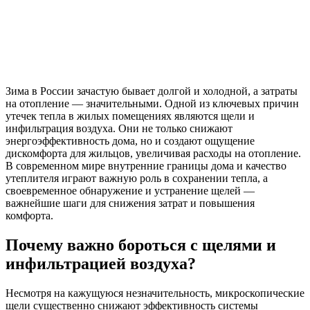
Зима в России зачастую бывает долгой и холодной, а затраты
на отопление — значительными. Одной из ключевых причин
утечек тепла в жилых помещениях являются щели и
инфильтрация воздуха. Они не только снижают
энергоэффективность дома, но и создают ощущение
дискомфорта для жильцов, увеличивая расходы на отопление.
В современном мире внутренние границы дома и качество
утеплителя играют важную роль в сохранении тепла, а
своевременное обнаружение и устранение щелей —
важнейшие шаги для снижения затрат и повышения
комфорта.
Почему важно бороться с щелями и
инфильтрацией воздуха?
Несмотря на кажущуюся незначительность, микроскопические
щели существенно снижают эффективность системы