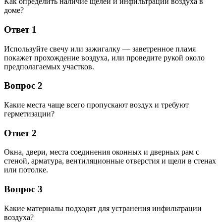
Как определить наличие щелей и инфильтрации воздуха в
доме?
Ответ 1
Используйте свечу или зажигалку — заветренное пламя
покажет прохождение воздуха, или проведите рукой около
предполагаемых участков.
Вопрос 2
Какие места чаще всего пропускают воздух и требуют
герметизации?
Ответ 2
Окна, двери, места соединения оконных и дверных рам с
стеной, арматура, вентиляционные отверстия и щели в стенах
или потолке.
Вопрос 3
Какие материалы подходят для устранения инфильтрации
воздуха?