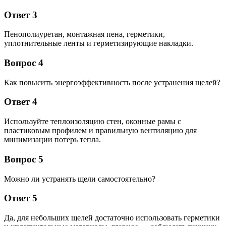
Ответ 3
Пенополиуретан, монтажная пена, герметики,
уплотнительные ленты и герметизирующие накладки.
Вопрос 4
Как повысить энергоэффективность после устранения щелей?
Ответ 4
Используйте теплоизоляцию стен, оконные рамы с
пластиковым профилем и правильную вентиляцию для
минимизации потерь тепла.
Вопрос 5
Можно ли устранять щели самостоятельно?
Ответ 5
Да, для небольших щелей достаточно использовать герметики