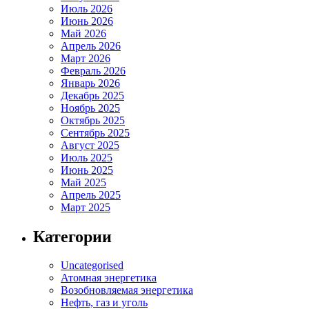
Июль 2026
Июнь 2026
Май 2026
Апрель 2026
Март 2026
Февраль 2026
Январь 2026
Декабрь 2025
Ноябрь 2025
Октябрь 2025
Сентябрь 2025
Август 2025
Июль 2025
Июнь 2025
Май 2025
Апрель 2025
Март 2025
Категории
Uncategorised
Атомная энергетика
Возобновляемая энергетика
Нефть, газ и уголь