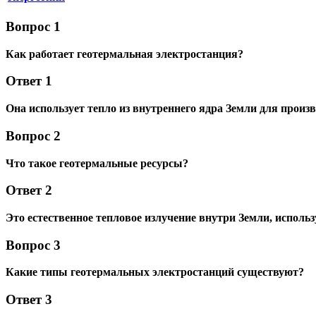
Вопрос 1
Как работает геотермальная электростанция?
Ответ 1
Она использует тепло из внутреннего ядра Земли для произ
Вопрос 2
Что такое геотермальные ресурсы?
Ответ 2
Это естественное тепловое излучение внутри Земли, использ
Вопрос 3
Какие типы геотермальных электростанций существуют?
Ответ 3