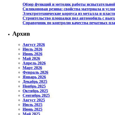
Обзор функций и методик работы испытательно
Силиконовая резина: свойства материала и усло
Электротехнические корпуса из металла и пласт
Строительство площадки под автомобиль с выезд
Справочник по контролю качества печатных пла
Архив
Август 2026
Июль 2026
Июнь 2026
Май 2026
Апрель 2026
Март 2026
Февраль 2026
Январь 2026
Декабрь 2025
Ноябрь 2025
Октябрь 2025
Сентябрь 2025
Август 2025
Июль 2025
Июнь 2025
Май 2025