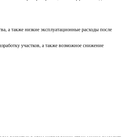
тва, а также низкие эксплуатационные расходы после
азработку участков, а также возможное снижение