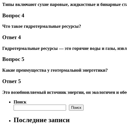
Типы включают сухие паровые, жидкостные и бинарные ст
Вопрос 4
Что такое гидротермальные ресурсы?
Ответ 4
Гидротермальные ресурсы — это горячие воды и газы, извл
Вопрос 5
Какие преимущества у геотермальной энергетики?
Ответ 5
Это возобновляемый источник энергии, он экологичен и об
Поиск
Поиск
Последние записи