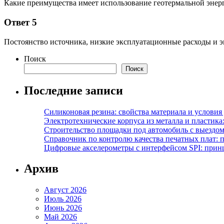
Какие преимущества имеет использование геотермальной энер
Ответ 5
Постоянство источника, низкие эксплуатационные расходы и э
Поиск
Поиск
Последние записи
Силиконовая резина: свойства материала и условия
Электротехнические корпуса из металла и пластика
Строительство площадки под автомобиль с выездом 
Справочник по контролю качества печатных плат: 
Цифровые акселерометры с интерфейсом SPI: прин
Архив
Август 2026
Июль 2026
Июнь 2026
Май 2026