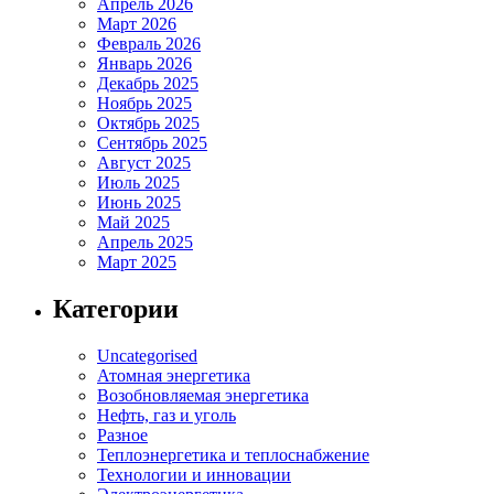
Апрель 2026
Март 2026
Февраль 2026
Январь 2026
Декабрь 2025
Ноябрь 2025
Октябрь 2025
Сентябрь 2025
Август 2025
Июль 2025
Июнь 2025
Май 2025
Апрель 2025
Март 2025
Категории
Uncategorised
Атомная энергетика
Возобновляемая энергетика
Нефть, газ и уголь
Разное
Теплоэнергетика и теплоснабжение
Технологии и инновации