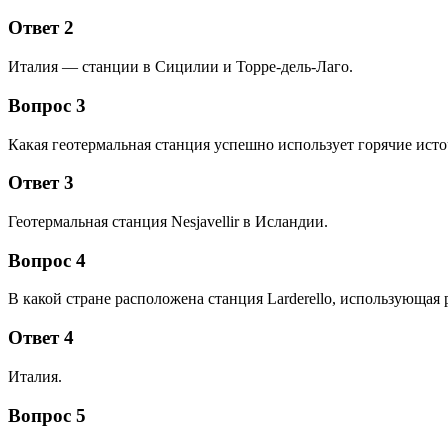
Ответ 2
Италия — станции в Сицилии и Торре-дель-Лаго.
Вопрос 3
Какая геотермальная станция успешно использует горячие ист
Ответ 3
Геотермальная станция Nesjavellir в Исландии.
Вопрос 4
В какой стране расположена станция Larderello, использующая
Ответ 4
Италия.
Вопрос 5