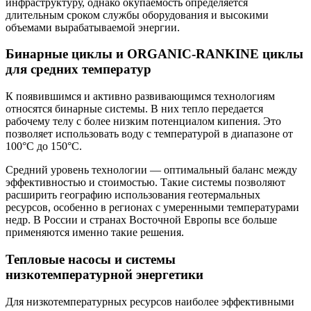
инфраструктуру, однако окупаемость определяется
длительным сроком службы оборудования и высокими
объемами вырабатываемой энергии.
Бинарные циклы и ORGANIC-RANKINE циклы
для средних температур
К появившимся и активно развивающимся технологиям
относятся бинарные системы. В них тепло передается
рабочему телу с более низким потенциалом кипения. Это
позволяет использовать воду с температурой в диапазоне от
100°C до 150°C.
Средний уровень технологии — оптимальный баланс между
эффективностью и стоимостью. Такие системы позволяют
расширить географию использования геотермальных
ресурсов, особенно в регионах с умеренными температурами
недр. В России и странах Восточной Европы все больше
применяются именно такие решения.
Тепловые насосы и системы
низкотемпературной энергетики
Для низкотемпературных ресурсов наиболее эффективными