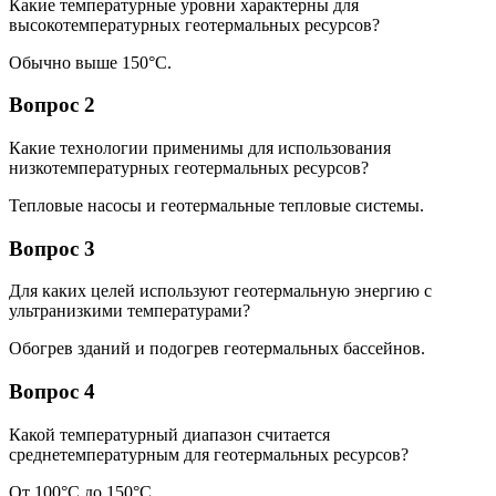
Какие температурные уровни характерны для
высокотемпературных геотермальных ресурсов?
Обычно выше 150°C.
Вопрос 2
Какие технологии применимы для использования
низкотемпературных геотермальных ресурсов?
Тепловые насосы и геотермальные тепловые системы.
Вопрос 3
Для каких целей используют геотермальную энергию с
ультранизкими температурами?
Обогрев зданий и подогрев геотермальных бассейнов.
Вопрос 4
Какой температурный диапазон считается
среднетемпературным для геотермальных ресурсов?
От 100°C до 150°C.