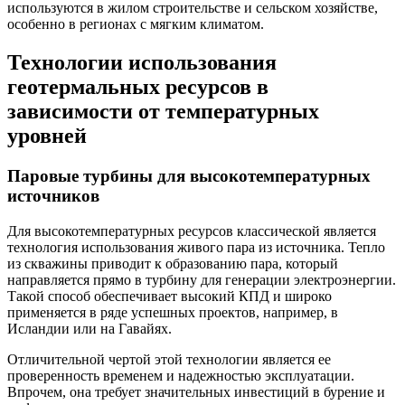
используются в жилом строительстве и сельском хозяйстве,
особенно в регионах с мягким климатом.
Технологии использования
геотермальных ресурсов в
зависимости от температурных
уровней
Паровые турбины для высокотемпературных
источников
Для высокотемпературных ресурсов классической является
технология использования живого пара из источника. Тепло
из скважины приводит к образованию пара, который
направляется прямо в турбину для генерации электроэнергии.
Такой способ обеспечивает высокий КПД и широко
применяется в ряде успешных проектов, например, в
Исландии или на Гавайях.
Отличительной чертой этой технологии является ее
проверенность временем и надежностью эксплуатации.
Впрочем, она требует значительных инвестиций в бурение и