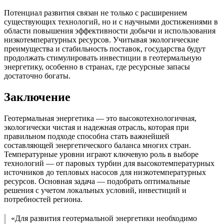
Потенциал развития связан не только с расширением
существующих технологий, но и с научными достижениями в
области повышения эффективности добычи и использования
низкотемпературных ресурсов. Учитывая экологические
преимущества и стабильность поставок, государства будут
продолжать стимулировать инвестиции в геотермальную
энергетику, особенно в странах, где ресурсные запасы
достаточно богаты.
Заключение
Геотермальная энергетика — это высокотехнологичная,
экологически чистая и надежная отрасль, которая при
правильном подходе способна стать важнейшей
составляющей энергетического баланса многих стран.
Температурные уровни играют ключевую роль в выборе
технологий — от паровых турбин для высокотемпературных
источников до тепловых насосов для низкотемпературных
ресурсов. Основная задача — подобрать оптимальные
решения с учетом локальных условий, инвестиций и
потребностей региона.
«Для развития геотермальной энергетики необходимо