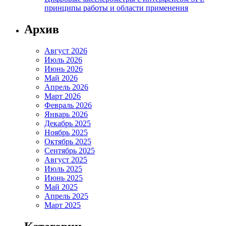
принципы работы и области применения
Архив
Август 2026
Июль 2026
Июнь 2026
Май 2026
Апрель 2026
Март 2026
Февраль 2026
Январь 2026
Декабрь 2025
Ноябрь 2025
Октябрь 2025
Сентябрь 2025
Август 2025
Июль 2025
Июнь 2025
Май 2025
Апрель 2025
Март 2025