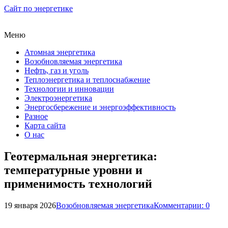
Сайт по энергетике
Меню
Атомная энергетика
Возобновляемая энергетика
Нефть, газ и уголь
Теплоэнергетика и теплоснабжение
Технологии и инновации
Электроэнергетика
Энергосбережение и энергоэффективность
Разное
Карта сайта
О нас
Геотермальная энергетика:
температурные уровни и
применимость технологий
19 января 2026
Возобновляемая энергетика
Комментарии: 0