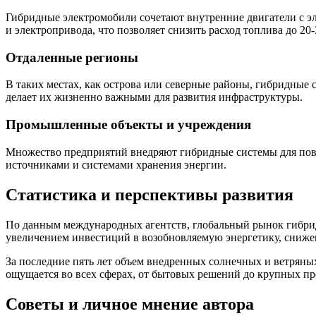
Гибридные электромобили сочетают внутренние двигатели с э
и электропривода, что позволяет снизить расход топлива до 20
Отдаленные регионы
В таких местах, как острова или северные районы, гибридные
делает их жизненно важными для развития инфраструктуры.
Промышленные объекты и учреждения
Множество предприятий внедряют гибридные системы для пов
источниками и системами хранения энергии.
Статистика и перспективы развития
По данным международных агентств, глобальный рынок гибридн
увеличением инвестиций в возобновляемую энергетику, сниже
За последние пять лет объем внедренных солнечных и ветряны
ощущается во всех сферах, от бытовых решений до крупных 
Советы и личное мнение автора