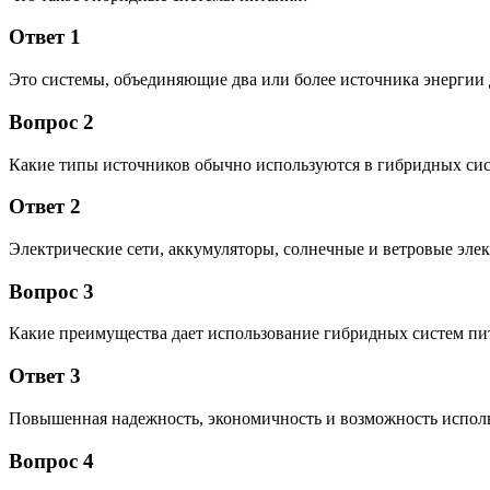
Ответ 1
Это системы, объединяющие два или более источника энергии 
Вопрос 2
Какие типы источников обычно используются в гибридных сис
Ответ 2
Электрические сети, аккумуляторы, солнечные и ветровые эле
Вопрос 3
Какие преимущества дает использование гибридных систем пи
Ответ 3
Повышенная надежность, экономичность и возможность исполь
Вопрос 4