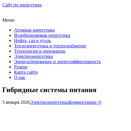
Сайт по энергетике
Меню
Атомная энергетика
Возобновляемая энергетика
Нефть, газ и уголь
Теплоэнергетика и теплоснабжение
Технологии и инновации
Электроэнергетика
Энергосбережение и энергоэффективность
Разное
Карта сайта
О нас
Гибридные системы питания
5 января 2026
Электроэнергетика
Комментарии: 0