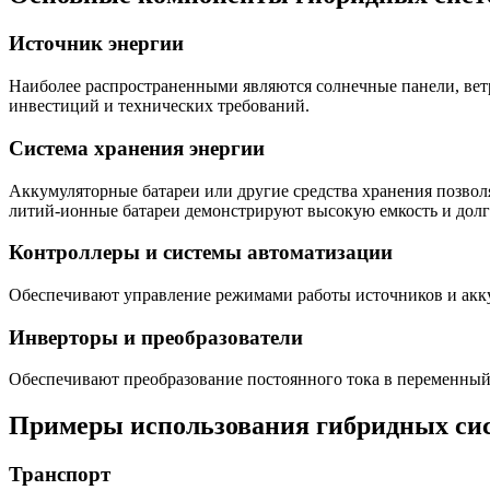
Источник энергии
Наиболее распространенными являются солнечные панели, ветр
инвестиций и технических требований.
Система хранения энергии
Аккумуляторные батареи или другие средства хранения позво
литий-ионные батареи демонстрируют высокую емкость и долг
Контроллеры и системы автоматизации
Обеспечивают управление режимами работы источников и акку
Инверторы и преобразователи
Обеспечивают преобразование постоянного тока в переменны
Примеры использования гибридных си
Транспорт