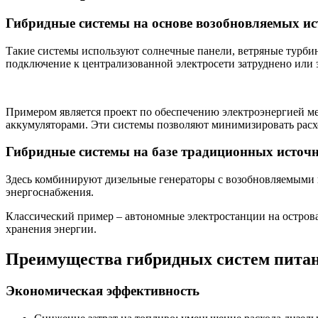
Гибридные системы на основе возобновляемых ис
Такие системы используют солнечные панели, ветряные турбин
подключение к централизованной электросети затруднено или 
Примером является проект по обеспечению электроэнергией ме
аккумуляторами. Эти системы позволяют минимизировать расхо
Гибридные системы на базе традиционных источ
Здесь комбинируют дизельные генераторы с возобновляемыми 
энергоснабжения.
Классический пример – автономные электростанции на остров
хранения энергии.
Преимущества гибридных систем пита
Экономическая эффективность