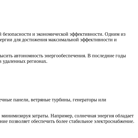
й безопасности и экономической эффективности. Одним из
нергии для достижения максимальной эффективности и
ысить автономность энергообеспечения. В последние годы
в удаленных регионах.
ечные панели, ветряные турбины, генераторы или
 минимизируя затраты. Например, солнечная энергия обладает
ние позволяет обеспечить более стабильное электроснабжение.