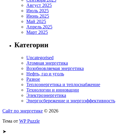
Август 2025
Июль 2025
Июнь 2025
Май 2025
Апрель 2025
Март 2025
Категории
Uncategorised
Атомная энергетика
Возобновляемая энергетика
Нефть, газ и уголь
Разное
Теплоэнергетика и теплоснабжение
Технологии и инновации
Электроэнергетика
Энергосбережение и энергоэффективность
Сайт по энергетике
© 2026
Тема от
WP Puzzle
➤