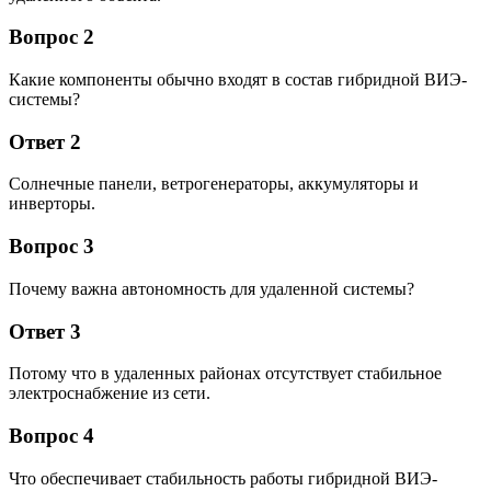
Вопрос 2
Какие компоненты обычно входят в состав гибридной ВИЭ-
системы?
Ответ 2
Солнечные панели, ветрогенераторы, аккумуляторы и
инверторы.
Вопрос 3
Почему важна автономность для удаленной системы?
Ответ 3
Потому что в удаленных районах отсутствует стабильное
электроснабжение из сети.
Вопрос 4
Что обеспечивает стабильность работы гибридной ВИЭ-