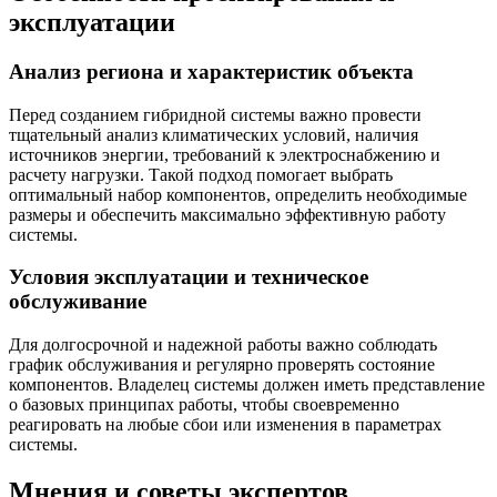
эксплуатации
Анализ региона и характеристик объекта
Перед созданием гибридной системы важно провести
тщательный анализ климатических условий, наличия
источников энергии, требований к электроснабжению и
расчету нагрузки. Такой подход помогает выбрать
оптимальный набор компонентов, определить необходимые
размеры и обеспечить максимально эффективную работу
системы.
Условия эксплуатации и техническое
обслуживание
Для долгосрочной и надежной работы важно соблюдать
график обслуживания и регулярно проверять состояние
компонентов. Владелец системы должен иметь представление
о базовых принципах работы, чтобы своевременно
реагировать на любые сбои или изменения в параметрах
системы.
Мнения и советы экспертов