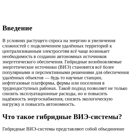
Введение
В условиях растущего спроса на энергию и увеличения
сложностей с подключением удалённых территорий к
централизованным электросетям всё чаще возникает
необходимость в создании автономных источников
энергетического обеспечения. Гибридные возобновляемые
энергетические источники (ВИЭ) становятся всё более
популярными и перспективными решениями для обеспечения
удалённых объектов — будь то научные станции,
нефтегазовые платформы, фермы или поселения в
труднодоступных районах. Такой подход позволяет не только
снизить эксплуатационные расходы, но и повысить
надёжность энергоснабжения, снизить экологическую
нагрузку и повысить автономность.
Что такое гибридные ВИЭ-системы?
Гибридные ВИЭ-системы представляют собой объединение