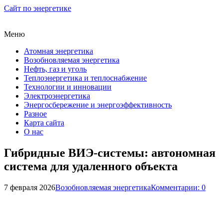
Сайт по энергетике
Меню
Атомная энергетика
Возобновляемая энергетика
Нефть, газ и уголь
Теплоэнергетика и теплоснабжение
Технологии и инновации
Электроэнергетика
Энергосбережение и энергоэффективность
Разное
Карта сайта
О нас
Гибридные ВИЭ-системы: автономная
система для удаленного объекта
7 февраля 2026
Возобновляемая энергетика
Комментарии: 0