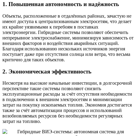
1. Повышенная автономность и надёжность
Объекты, расположенные в отдалённых районах, зачастую не
имеют доступа к централизованным электросетям, что делает
их крайне уязвимыми к перебоям в поставках
электроэнергии. Гибридные системы позволяют обеспечить
непрерывное электроснабжение, минимизируя зависимость от
внешних факторов и воздействия аварийных ситуаций.
Благодаря использованию нескольких источников энергия
поступает даже при отсутствии солнца или ветра, что весьма
критично для таких объектов.
2. Экономическая эффективность
Несмотря на высокие начальные инвестиции, в долгосрочной
перспективе такие системы позволяют снизить
эксплуатационные расходы за счёт отсутствия необходимости
в подключении к внешним электросетям и минимизации
затрат на покупку ископаемых топлив. Экономия достигается
также за счёт автоматизации процессов и использований
возобновляемых ресурсов без необходимости регулярных
затрат на топливо.