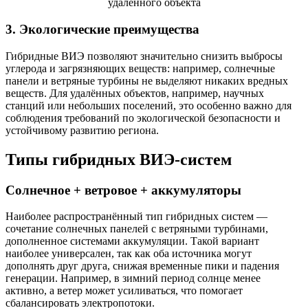
3. Экологические преимущества
Гибридные ВИЭ позволяют значительно снизить выбросы
углерода и загрязняющих веществ: например, солнечные
панели и ветряные турбины не выделяют никаких вредных
веществ. Для удалённых объектов, например, научных
станций или небольших поселений, это особенно важно для
соблюдения требований по экологической безопасности и
устойчивому развитию региона.
Типы гибридных ВИЭ-систем
Солнечное + ветровое + аккумуляторы
Наиболее распространённый тип гибридных систем —
сочетание солнечных панелей с ветряными турбинами,
дополненное системами аккумуляции. Такой вариант
наиболее универсален, так как оба источника могут
дополнять друг друга, снижая временные пики и падения
генерации. Например, в зимний период солнце менее
активно, а ветер может усиливаться, что помогает
сбалансировать электропотоки.