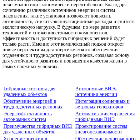
невозможно или экономически нерентабельно. Благодаря
сочетанию различных источников энергии и систем
накопления, такие установки позволяют повысить
автономность, снизить эксплуатационные расходы и снизить
экологическую нагрузку. В будущем, по мере развития
технологий и снижения стоимости компонентов,
эффективность и доступность гибридных решений будет
только расти. Именно этот комплексный подход откроет
новые перспективы для энергетического обеспечения
отдалённых и труднодоступных регионов, создавая основу
для устойчивого развития и повышения качества жизни в
самых сложных условиях.
Гибридные системы для
Автономные ВИЭ-
удаленных объектов
источники энергии
Обеспечение энергией в
Интеграция солнечных и
труднодоступных регионах
ветровых генераторов
Энергоэффективность
Автоматизация управления
автономных систем
гибридными ВИЭ
Преимущества гибридных ВИЭ
Проектирование систем
для удаленных объектов
энергонезависимости
Хранение энергии в
Обеспечение непрерывного