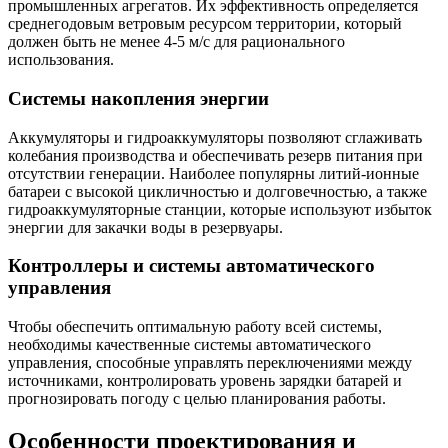
промышленных агрегатов. Их эффективность определяется
среднегодовым ветровым ресурсом территории, который
должен быть не менее 4-5 м/с для рационального
использования.
Системы накопления энергии
Аккумуляторы и гидроаккумуляторы позволяют сглаживать
колебания производства и обеспечивать резерв питания при
отсутствии генерации. Наиболее популярны литий-ионные
батареи с высокой цикличностью и долговечностью, а также
гидроаккумуляторные станции, которые используют избыток
энергии для закачки воды в резервуары.
Контроллеры и системы автоматического
управления
Чтобы обеспечить оптимальную работу всей системы,
необходимы качественные системы автоматического
управления, способные управлять переключениями между
источниками, контролировать уровень зарядки батарей и
прогнозировать погоду с целью планирования работы.
Особенности проектирования и