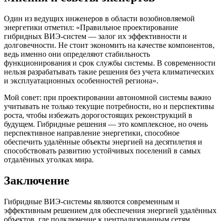
Один из ведущих инженеров в области возобновляемой
энергетики отметил: «Правильное проектирование
гибридных ВИЭ-систем — залог их эффективности и
долговечности. Не стоит экономить на качестве компонентов,
ведь именно они определяют стабильность
функционирования и срок службы системы. В современности
нельзя разрабатывать такие решения без учета климатических
и эксплуатационных особенностей региона».
Мой совет: при проектировании автономной системы важно
учитывать не только текущие потребности, но и перспективы
роста, чтобы избежать дорогостоящих реконструкций в
будущем. Гибридные решения — это комплексное, но очень
перспективное направление энергетики, способное
обеспечить удалённые объекты энергией на десятилетия и
способствовать развитию устойчивых поселений в самых
отдалённых уголках мира.
Заключение
Гибридные ВИЭ-системы являются современным и
эффективным решением для обеспечения энергией удалённых
объектов, где подключение к централизованным сетям