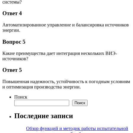
системы?
Ответ 4
Автоматизированное управление и балансировка источников
энергии.
Вопрос 5
Какие преимущества дает интеграция нескольких ВИЭ-
источников?
Ответ 5
Повышенная надежность, устойчивость к погодным условиям
и оптимизация производства энергии.
Поиск
Поиск
Последние записи
Обзор функций и методик работы испытательной