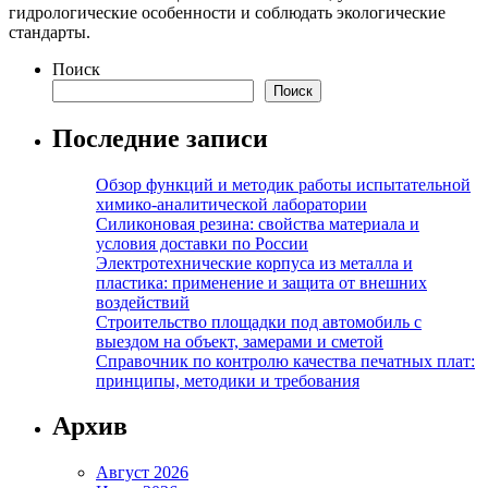
гидрологические особенности и соблюдать экологические
стандарты.
Поиск
Поиск
Последние записи
Обзор функций и методик работы испытательной
химико-аналитической лаборатории
Силиконовая резина: свойства материала и
условия доставки по России
Электротехнические корпуса из металла и
пластика: применение и защита от внешних
воздействий
Строительство площадки под автомобиль с
выездом на объект, замерами и сметой
Справочник по контролю качества печатных плат:
принципы, методики и требования
Архив
Август 2026