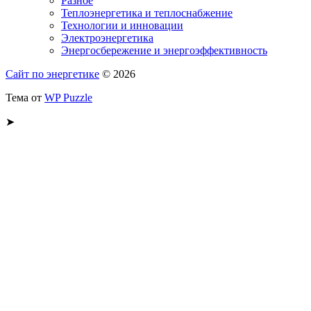
Разное
Теплоэнергетика и теплоснабжение
Технологии и инновации
Электроэнергетика
Энергосбережение и энергоэффективность
Сайт по энергетике
© 2026
Тема от
WP Puzzle
➤