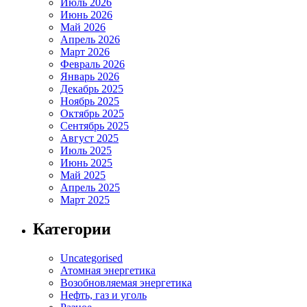
Июль 2026
Июнь 2026
Май 2026
Апрель 2026
Март 2026
Февраль 2026
Январь 2026
Декабрь 2025
Ноябрь 2025
Октябрь 2025
Сентябрь 2025
Август 2025
Июль 2025
Июнь 2025
Май 2025
Апрель 2025
Март 2025
Категории
Uncategorised
Атомная энергетика
Возобновляемая энергетика
Нефть, газ и уголь