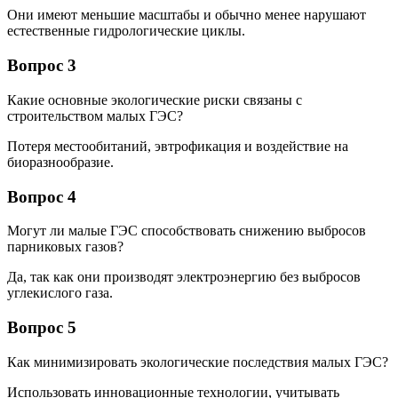
Они имеют меньшие масштабы и обычно менее нарушают
естественные гидрологические циклы.
Вопрос 3
Какие основные экологические риски связаны с
строительством малых ГЭС?
Потеря местообитаний, эвтрофикация и воздействие на
биоразнообразие.
Вопрос 4
Могут ли малые ГЭС способствовать снижению выбросов
парниковых газов?
Да, так как они производят электроэнергию без выбросов
углекислого газа.
Вопрос 5
Как минимизировать экологические последствия малых ГЭС?
Использовать инновационные технологии, учитывать