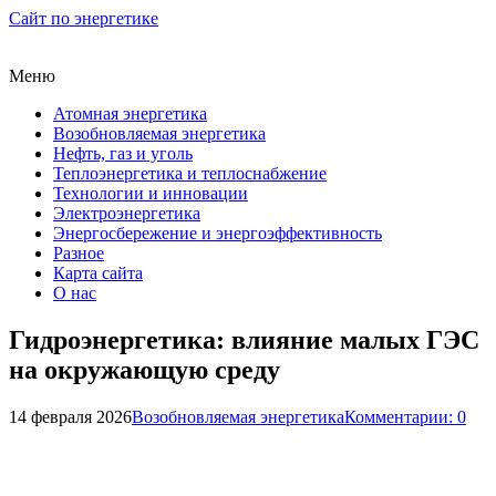
Сайт по энергетике
Меню
Атомная энергетика
Возобновляемая энергетика
Нефть, газ и уголь
Теплоэнергетика и теплоснабжение
Технологии и инновации
Электроэнергетика
Энергосбережение и энергоэффективность
Разное
Карта сайта
О нас
Гидроэнергетика: влияние малых ГЭС
на окружающую среду
14 февраля 2026
Возобновляемая энергетика
Комментарии: 0