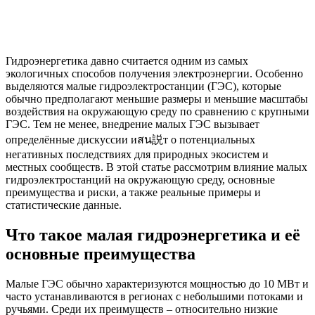
Гидроэнергетика давно считается одним из самых
экологичных способов получения электроэнергии. Особенно
выделяются малые гидроэлектростанции (ГЭС), которые
обычно предполагают меньшие размеры и меньшие масштабы
воздействия на окружающую среду по сравнению с крупными
ГЭС. Тем не менее, внедрение малых ГЭС вызывает
определённые дискуссии иสน説т о потенциальных
негативных последствиях для природных экосистем и
местных сообществ. В этой статье рассмотрим влияние малых
гидроэлектростанций на окружающую среду, основные
преимущества и риски, а также реальные примеры и
статистические данные.
Что такое малая гидроэнергетика и её
основные преимущества
Малые ГЭС обычно характеризуются мощностью до 10 МВт и
часто устанавливаются в регионах с небольшими потоками и
ручьями. Среди их преимуществ – относительно низкие