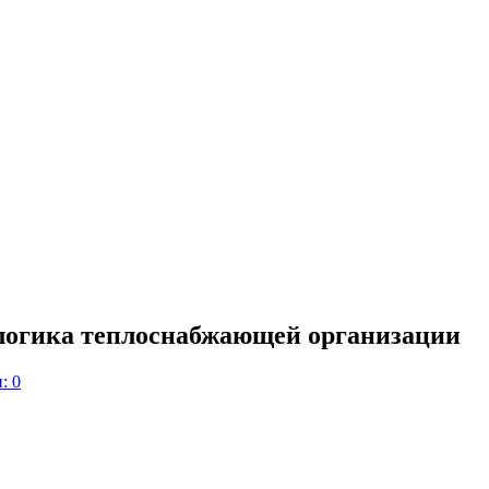
логика теплоснабжающей организации
: 0