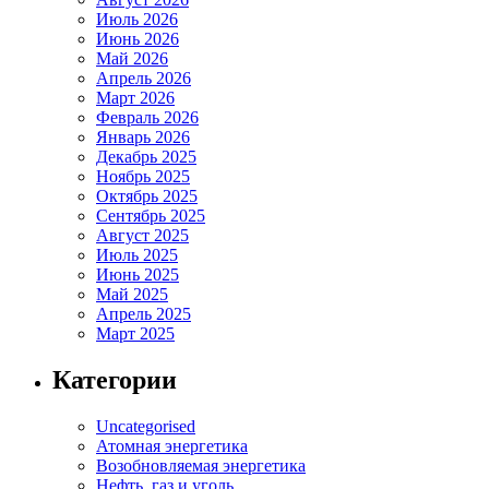
Июль 2026
Июнь 2026
Май 2026
Апрель 2026
Март 2026
Февраль 2026
Январь 2026
Декабрь 2025
Ноябрь 2025
Октябрь 2025
Сентябрь 2025
Август 2025
Июль 2025
Июнь 2025
Май 2025
Апрель 2025
Март 2025
Категории
Uncategorised
Атомная энергетика
Возобновляемая энергетика
Нефть, газ и уголь