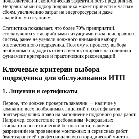
пользователей и экономическая эффективность предприятия.
Неправильный подбор подрядчика может привести к частым
сбоям, увеличению затрат на энергоресурсы и даже
аварийным ситуациям.
Статистика показывает, что более 70% предприятий,
столкнувшихся с аварийными ситуациями из-за неисправных
систем, ранее не уделяли должного внимания выбору
ответаственного подрядчика. Поэтому к процессу выбора
необходимо подходить ответственно, опираясь на солидный
фундамент критериев и практических рекомендаций.
Ключевые критерии выбора
подрядчика для обслуживания ИТП
1. Лицензии и сертификаты
Первое, что должен проверить заказчик — наличие у
компании всех необходимых лицензий и сертификатов,
подтверждающих право на выполнение подобного рода работ.
Например, соответствие требованиям Федеральных
стандартов по технической безопасности, наличие
разрешений на проведение монтажных и сервисных работ
будет гарантией профессионализма и юридической чистоты