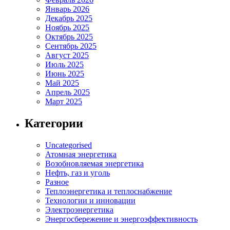
Январь 2026
Декабрь 2025
Ноябрь 2025
Октябрь 2025
Сентябрь 2025
Август 2025
Июль 2025
Июнь 2025
Май 2025
Апрель 2025
Март 2025
Категории
Uncategorised
Атомная энергетика
Возобновляемая энергетика
Нефть, газ и уголь
Разное
Теплоэнергетика и теплоснабжение
Технологии и инновации
Электроэнергетика
Энергосбережение и энергоэффективность