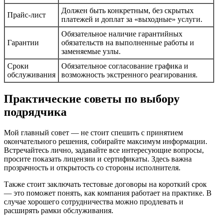
Должен быть конкретным, без скрытых
Прайс-лист
платежей и доплат за «выходные» услуги.
Обязательное наличие гарантийных
Гарантии
обязательств на выполненные работы и
заменяемые узлы.
Сроки
Обязательное согласование графика и
обслуживания
возможность экстренного реагирования.
Практические советы по выбору
подрядчика
Мой главный совет — не стоит спешить с принятием
окончательного решения, собирайте максимум информации.
Встречайтесь лично, задавайте все интересующие вопросы,
просите показать лицензии и сертификаты. Здесь важна
прозрачность и открытость со стороны исполнителя.
Также стоит заключать тестовые договоры на короткий срок
— это поможет понять, как компания работает на практике. В
случае хорошего сотрудничества можно продлевать и
расширять рамки обслуживания.