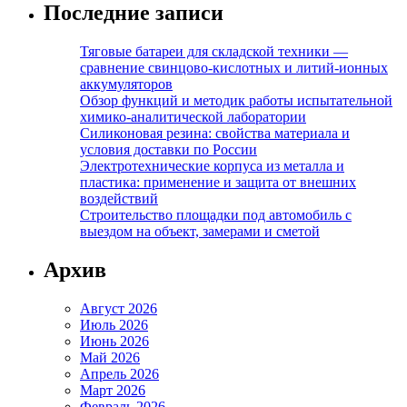
Последние записи
Тяговые батареи для складской техники —
сравнение свинцово-кислотных и литий-ионных
аккумуляторов
Обзор функций и методик работы испытательной
химико-аналитической лаборатории
Силиконовая резина: свойства материала и
условия доставки по России
Электротехнические корпуса из металла и
пластика: применение и защита от внешних
воздействий
Строительство площадки под автомобиль с
выездом на объект, замерами и сметой
Архив
Август 2026
Июль 2026
Июнь 2026
Май 2026
Апрель 2026
Март 2026
Февраль 2026