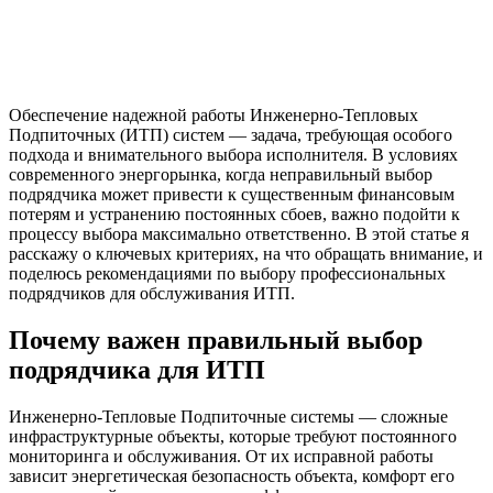
Обеспечение надежной работы Инженерно-Тепловых
Подпиточных (ИТП) систем — задача, требующая особого
подхода и внимательного выбора исполнителя. В условиях
современного энергорынка, когда неправильный выбор
подрядчика может привести к существенным финансовым
потерям и устранению постоянных сбоев, важно подойти к
процессу выбора максимально ответственно. В этой статье я
расскажу о ключевых критериях, на что обращать внимание, и
поделюсь рекомендациями по выбору профессиональных
подрядчиков для обслуживания ИТП.
Почему важен правильный выбор
подрядчика для ИТП
Инженерно-Тепловые Подпиточные системы — сложные
инфраструктурные объекты, которые требуют постоянного
мониторинга и обслуживания. От их исправной работы
зависит энергетическая безопасность объекта, комфорт его