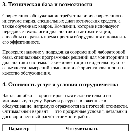
3. Техническая база и возможности
Современное обслуживание требует наличия современного
инструментария, специальных диагностических средств, а
также обученных кадров. Компании, которые используют
передовые технологии диагностики и автоматизации,
способны сократить время простоя оборудования и повысить
его эффективность.
Проверьте наличие у подрядчика современной лабораторной
базы, специальных программных решений для мониторинга и
диагностики системы. Такие инвестиции свидетельствуют о
серьезности намерений компании и её ориентированности на
качество обслуживания.
4. Стоимость услуг и условия сотрудничества
Частая ошибка — ориентироваться исключительно на
минимальную цену. Время и ресурсы, вложенные в
обслуживание, напрямую отражаются на итоговой стоимости.
Оптимальный вариант — это прозрачные условия, детальный
договор и честный расчёт стоимости работ.
Параметр
Что учитывать