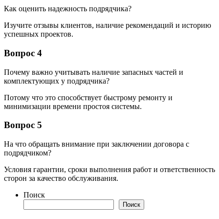
Как оценить надежность подрядчика?
Изучите отзывы клиентов, наличие рекомендаций и историю
успешных проектов.
Вопрос 4
Почему важно учитывать наличие запасных частей и
комплектующих у подрядчика?
Потому что это способствует быстрому ремонту и
минимизации времени простоя системы.
Вопрос 5
На что обращать внимание при заключении договора с
подрядчиком?
Условия гарантии, сроки выполнения работ и ответственность
сторон за качество обслуживания.
Поиск
Поиск