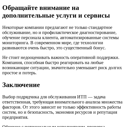
Обращайте внимание на
дополнительные услуги и сервисы
Некоторые компании предлагают не только стандартное
обслуживание, но и профилактическое диагностирование,
обучение персонала клиента, автоматизированные системы
мониторинга. В современном мире, где технологии
развиваются очень быстро, это существенный бонус.
Не стоит недооценивать важность оперативной поддержки.
Компания, способная быстро реагировать на любые
возникающие ситуации, значительно уменьшает риск долгих
простое и потерь.
Заключение
Выбор подрядчика для обслуживания ИТП — задача
ответственная, требующая внимательного анализа множества
факторов. От этого зависит не только эффективность работы
систем, но и безопасность, экономия ресурсов и репутация
предприятия.
Общение с потенциальным исполнителем, проверка