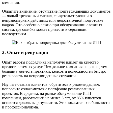
компании.
Обратите внимание: отсутствие подтверждающих документов
— явный тревожный сигнал, свидетельствующий о
неправомерных действиях или недостаточной подготовке
кадров. Это особенно важно при обслуживании сложных
систем, где ошибка может привести к серьезным
последствиям.
2. Опыт и репутация
Опыт работы подрядчика напрямую влияет на качество
предоставляемых услуг. Чем дольше компания на рынке, тем
больше у неё есть практики, кейсов и возможностей быстро
реагировать на непредвиденные ситуации.
Изучите отзывы клиентов, обратитесь к рекомендациям,
попросите ознакомиться с портфолио реализованных
проектов. В среднем, на рынке обслуживание ИТП
компанией, работающей не менее 5 лет, от 85% клиентов
остаются довольны результатом. Это показатель стабильности
и профессионализма.