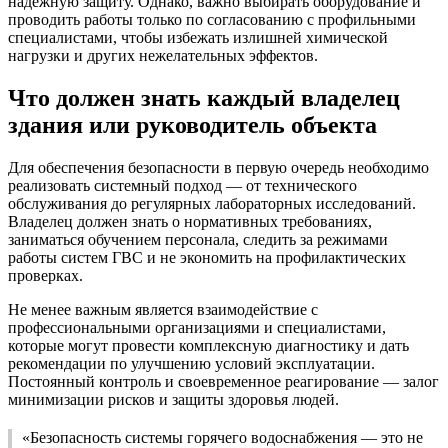
надежную защиту. Однако, важно выбирать оборудование и
проводить работы только по согласованию с профильными
специалистами, чтобы избежать излишней химической
нагрузки и других нежелательных эффектов.
Что должен знать каждый владелец
здания или руководитель объекта
Для обеспечения безопасности в первую очередь необходимо
реализовать системный подход — от технического
обслуживания до регулярных лабораторных исследований.
Владелец должен знать о нормативных требованиях,
заниматься обучением персонала, следить за режимами
работы систем ГВС и не экономить на профилактических
проверках.
Не менее важным является взаимодействие с
профессиональными организациями и специалистами,
которые могут провести комплексную диагностику и дать
рекомендации по улучшению условий эксплуатации.
Постоянный контроль и своевременное реагирование — залог
минимизации рисков и защиты здоровья людей.
«Безопасность системы горячего водоснабжения — это не