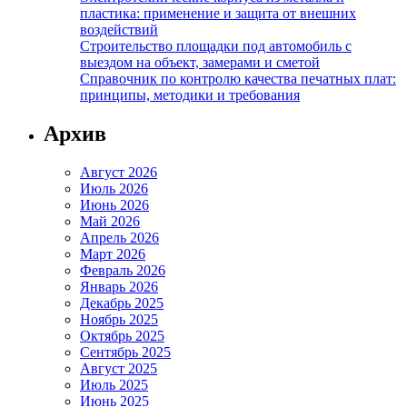
пластика: применение и защита от внешних
воздействий
Строительство площадки под автомобиль с
выездом на объект, замерами и сметой
Справочник по контролю качества печатных плат:
принципы, методики и требования
Архив
Август 2026
Июль 2026
Июнь 2026
Май 2026
Апрель 2026
Март 2026
Февраль 2026
Январь 2026
Декабрь 2025
Ноябрь 2025
Октябрь 2025
Сентябрь 2025
Август 2025
Июль 2025
Июнь 2025