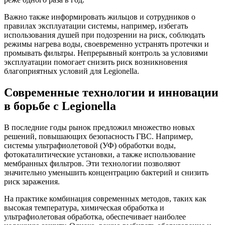
Важно также информировать жильцов и сотрудников о
правилах эксплуатации системы, например, избегать
использования душей при подозрении на риск, соблюдать
режимы нагрева воды, своевременно устранять протечки и
промывать фильтры. Непрерывный контроль за условиями
эксплуатации помогает снизить риск возникновения
благоприятных условий для Legionella.
Современные технологии и инновации
в борьбе с Legionella
В последние годы рынок предложил множество новых
решений, повышающих безопасность ГВС. Например,
системы ультрафиолетовой (УФ) обработки воды,
фотокаталитические установки, а также использование
мембранных фильтров. Эти технологии позволяют
значительно уменьшить концентрацию бактерий и снизить
риск заражения.
На практике комбинация современных методов, таких как
высокая температура, химическая обработка и
ультрафиолетовая обработка, обеспечивает наиболее