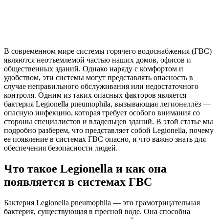
В современном мире системы горячего водоснабжения (ГВС)
являются неотъемлемой частью наших домов, офисов и
общественных зданий. Однако наряду с комфортом и
удобством, эти системы могут представлять опасность в
случае неправильного обслуживания или недостаточного
контроля. Одним из таких опасных факторов является
бактерия Legionella pneumophila, вызывающая легионеллёз —
опасную инфекцию, которая требует особого внимания со
стороны специалистов и владельцев зданий. В этой статье мы
подробно разберем, что представляет собой Legionella, почему
ее появление в системах ГВС опасно, и что важно знать для
обеспечения безопасности людей.
Что такое Legionella и как она
появляется в системах ГВС
Бактерия Legionella pneumophila — это грамотрицательная
бактерия, существующая в пресной воде. Она способна