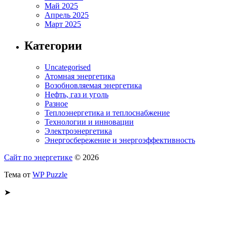
Май 2025
Апрель 2025
Март 2025
Категории
Uncategorised
Атомная энергетика
Возобновляемая энергетика
Нефть, газ и уголь
Разное
Теплоэнергетика и теплоснабжение
Технологии и инновации
Электроэнергетика
Энергосбережение и энергоэффективность
Сайт по энергетике
© 2026
Тема от
WP Puzzle
➤