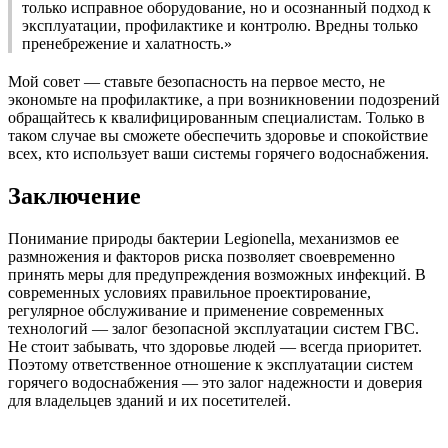
только исправное оборудование, но и осознанный подход к
эксплуатации, профилактике и контролю. Вредны только
пренебрежение и халатность.»
Мой совет — ставьте безопасность на первое место, не
экономьте на профилактике, а при возникновении подозрений
обращайтесь к квалифицированным специалистам. Только в
таком случае вы сможете обеспечить здоровье и спокойствие
всех, кто использует ваши системы горячего водоснабжения.
Заключение
Понимание природы бактерии Legionella, механизмов ее
размножения и факторов риска позволяет своевременно
принять меры для предупреждения возможных инфекций. В
современных условиях правильное проектирование,
регулярное обслуживание и применение современных
технологий — залог безопасной эксплуатации систем ГВС.
Не стоит забывать, что здоровье людей — всегда приоритет.
Поэтому ответственное отношение к эксплуатации систем
горячего водоснабжения — это залог надежности и доверия
для владельцев зданий и их посетителей.