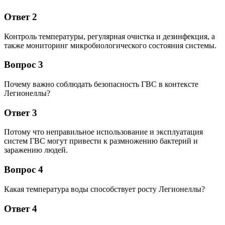
Ответ 2
Контроль температуры, регулярная очистка и дезинфекция, а
также мониторинг микробиологического состояния системы.
Вопрос 3
Почему важно соблюдать безопасность ГВС в контексте
Легионеллы?
Ответ 3
Потому что неправильное использование и эксплуатация
систем ГВС могут привести к размножению бактерий и
заражению людей.
Вопрос 4
Какая температура воды способствует росту Легионеллы?
Ответ 4