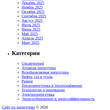
Декабрь 2025
Ноябрь 2025
Октябрь 2025
Сентябрь 2025
Август 2025
Июль 2025
Июнь 2025
Май 2025
Апрель 2025
Март 2025
Категории
Uncategorised
Атомная энергетика
Возобновляемая энергетика
Нефть, газ и уголь
Разное
Теплоэнергетика и теплоснабжение
Технологии и инновации
Электроэнергетика
Энергосбережение и энергоэффективность
Сайт по энергетике
© 2026