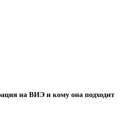
ация на ВИЭ и кому она подходит