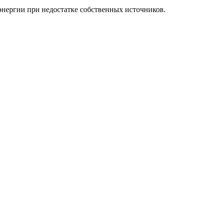
энергии при недостатке собственных источников.