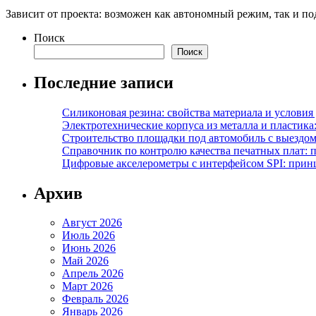
Зависит от проекта: возможен как автономный режим, так и п
Поиск
Поиск
Последние записи
Силиконовая резина: свойства материала и условия
Электротехнические корпуса из металла и пластика
Строительство площадки под автомобиль с выездом 
Справочник по контролю качества печатных плат: 
Цифровые акселерометры с интерфейсом SPI: прин
Архив
Август 2026
Июль 2026
Июнь 2026
Май 2026
Апрель 2026
Март 2026
Февраль 2026
Январь 2026