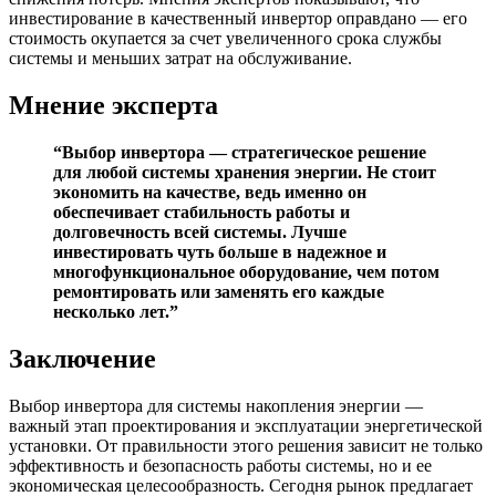
инвестирование в качественный инвертор оправдано — его
стоимость окупается за счет увеличенного срока службы
системы и меньших затрат на обслуживание.
Мнение эксперта
“Выбор инвертора — стратегическое решение
для любой системы хранения энергии. Не стоит
экономить на качестве, ведь именно он
обеспечивает стабильность работы и
долговечность всей системы. Лучше
инвестировать чуть больше в надежное и
многофункциональное оборудование, чем потом
ремонтировать или заменять его каждые
несколько лет.”
Заключение
Выбор инвертора для системы накопления энергии —
важный этап проектирования и эксплуатации энергетической
установки. От правильности этого решения зависит не только
эффективность и безопасность работы системы, но и ее
экономическая целесообразность. Сегодня рынок предлагает