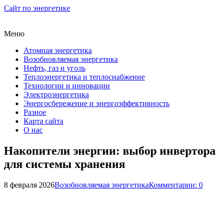
Сайт по энергетике
Меню
Атомная энергетика
Возобновляемая энергетика
Нефть, газ и уголь
Теплоэнергетика и теплоснабжение
Технологии и инновации
Электроэнергетика
Энергосбережение и энергоэффективность
Разное
Карта сайта
О нас
Накопители энергии: выбор инвертора
для системы хранения
8 февраля 2026
Возобновляемая энергетика
Комментарии: 0