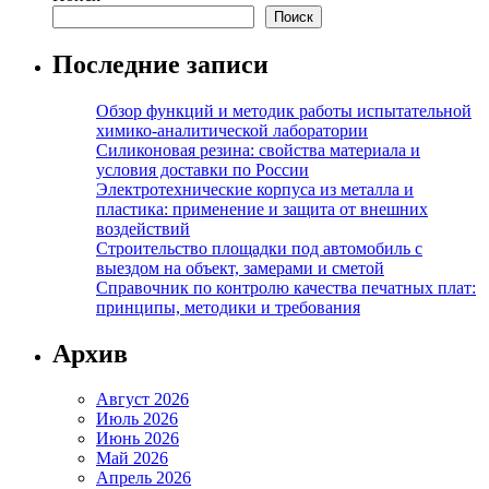
Поиск
Последние записи
Обзор функций и методик работы испытательной
химико-аналитической лаборатории
Силиконовая резина: свойства материала и
условия доставки по России
Электротехнические корпуса из металла и
пластика: применение и защита от внешних
воздействий
Строительство площадки под автомобиль с
выездом на объект, замерами и сметой
Справочник по контролю качества печатных плат:
принципы, методики и требования
Архив
Август 2026
Июль 2026
Июнь 2026
Май 2026
Апрель 2026