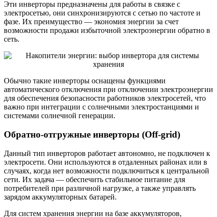
Эти инверторы предназначены для работы в связке с
электросетью, они синхронизируются с сетью по частоте и
фазе. Их преимущество — экономия энергии за счет
возможности продажи избыточной электроэнергии обратно в
сеть.
Обычно такие инверторы оснащены функциями
автоматического отключения при отключении электроэнергии
для обеспечения безопасности работников электросетей, что
важно при интеграции с солнечными электростанциями и
системами солнечной генерации.
Обратно-отгружные инверторы (Off-grid)
Данный тип инверторов работает автономно, не подключен к
электросети. Они используются в отдаленных районах или в
случаях, когда нет возможности подключиться к центральной
сети. Их задача — обеспечить стабильное питание для
потребителей при различной нагрузке, а также управлять
зарядом аккумуляторных батарей.
Для систем хранения энергии на базе аккумуляторов,