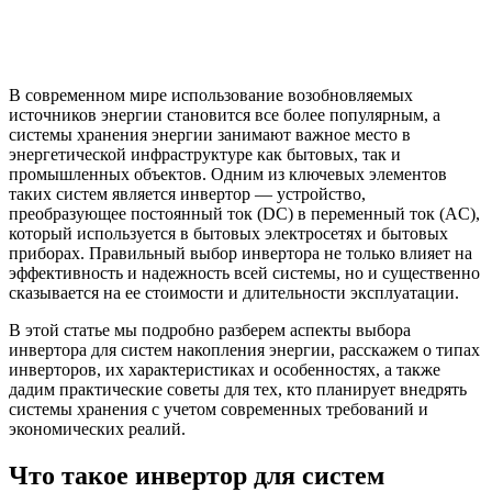
В современном мире использование возобновляемых
источников энергии становится все более популярным, а
системы хранения энергии занимают важное место в
энергетической инфраструктуре как бытовых, так и
промышленных объектов. Одним из ключевых элементов
таких систем является инвертор — устройство,
преобразующее постоянный ток (DC) в переменный ток (AC),
который используется в бытовых электросетях и бытовых
приборах. Правильный выбор инвертора не только влияет на
эффективность и надежность всей системы, но и существенно
сказывается на ее стоимости и длительности эксплуатации.
В этой статье мы подробно разберем аспекты выбора
инвертора для систем накопления энергии, расскажем о типах
инверторов, их характеристиках и особенностях, а также
дадим практические советы для тех, кто планирует внедрять
системы хранения с учетом современных требований и
экономических реалий.
Что такое инвертор для систем