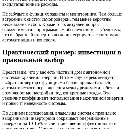
эксплуатационные расходы.
Не забудьте о функциях защиты и мониторинга. Чем больше
встроенных систем самопроверки, тем менее вероятны
неожиданные сбои. Кроме того, актуален вопрос
совместимости с программным обеспечением — убедитесь,
что выбранный инвертор легко интегрируется с системами
автоматизации и контроля.
Практический пример: инвестиции в
правильный выбор
Представим, что у вас есть частный дом с автономной
системой хранения энергии. В этом случае рекомендуется
выбрать инвертор с функциями балансировки батарей,
автоматического переключения между режимами работы и
возможностью настройки под конкретные нужды. Это
увеличит коэффициент использования накопленной энергии
и повысит надежность системы.
По данным исследования, владельцы систем с правильно
выбранными инверторами сокращают операционные
издержки на 10-15% за счет повышения эффективности и
снижения потерь. Мнения экспертов показывают, что