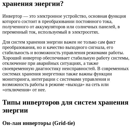
хранения энергии?
Инвертор — это электронное устройство, основная функция
которого состоит в преобразовании постоянного тока,
полученного от аккумуляторов или солнечных панелей, в
переменный ток, используемый в электросетях.
Для систем хранения энергии важен не только сам факт
преобразования, но и качество выходного сигнала, его
стабильность и возможность управления режимами работы.
Хороший инвертор обеспечивает стабильную работу системы,
отключение при аварийных ситуациях, а также
своевременную диагностику неисправностей. В современных
системах хранения энергетики также важны функции
мониторинга, интеграции с системами управления и
возможность работы в режиме «выхода» на сеть или
«отключения» от нее.
Типы инверторов для систем хранения
энергии
Он-лан инверторы (Grid-tie)