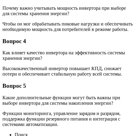
Почему важно учитывать мощность инвертора при выборе
для системы хранения энергии?
Чтобы он мог обрабатывать пиковые нагрузки и обеспечивать
необходимую мощность для потребителей в режиме работы.
Вопрос 4
Как влияет качество инвертора на эффективность системы
хранения энергии?
Высококачественный инвертор повышает КПД, снижает
потери и обеспечивает стабильную работу всей системы.
Вопрос 5
Какие дополнительные функции могут быть важны при
выборе инвертора для системы накопления энергии?
Функции мониторинга, управление зарядом и разрядом,
поддержка функции резервного питания и интеграция с
системами автоматизации.
Поиск