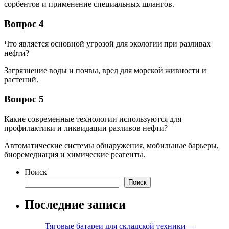
сорбентов и применение специальных шлангов.
Вопрос 4
Что является основной угрозой для экологии при разливах
нефти?
Загрязнение воды и почвы, вред для морской живности и
растений.
Вопрос 5
Какие современные технологии используются для
профилактики и ликвидации разливов нефти?
Автоматические системы обнаружения, мобильные барьеры,
биоремедиация и химические реагенты.
Поиск
Поиск
Последние записи
Тяговые батареи для складской техники —