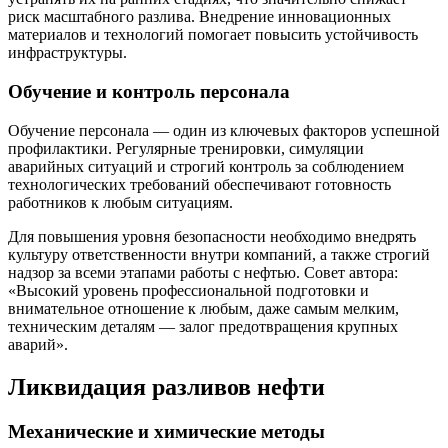
риск масштабного разлива. Внедрение инновационных
материалов и технологий помогает повысить устойчивость
инфраструктуры.
Обучение и контроль персонала
Обучение персонала — один из ключевых факторов успешной
профилактики. Регулярные тренировки, симуляции
аварийных ситуаций и строгий контроль за соблюдением
технологических требований обеспечивают готовность
работников к любым ситуациям.
Для повышения уровня безопасности необходимо внедрять
культуру ответственности внутри компаний, а также строгий
надзор за всеми этапами работы с нефтью. Совет автора:
«Высокий уровень профессиональной подготовки и
внимательное отношение к любым, даже самым мелким,
техническим деталям — залог предотвращения крупных
аварий».
Ликвидация разливов нефти
Механические и химические методы