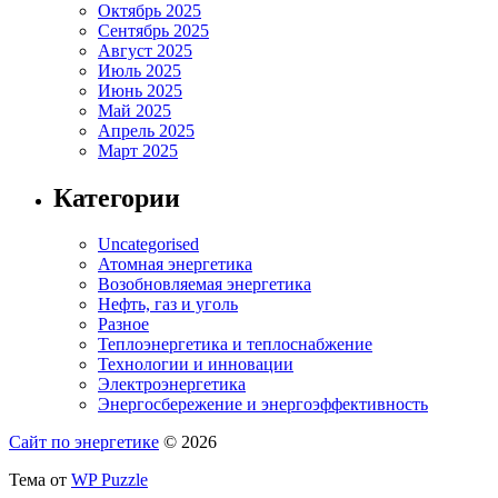
Октябрь 2025
Сентябрь 2025
Август 2025
Июль 2025
Июнь 2025
Май 2025
Апрель 2025
Март 2025
Категории
Uncategorised
Атомная энергетика
Возобновляемая энергетика
Нефть, газ и уголь
Разное
Теплоэнергетика и теплоснабжение
Технологии и инновации
Электроэнергетика
Энергосбережение и энергоэффективность
Сайт по энергетике
© 2026
Тема от
WP Puzzle