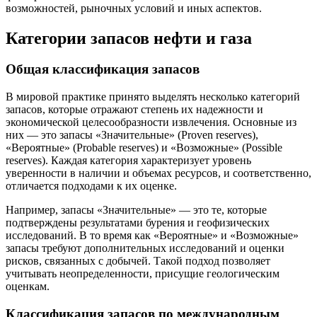
возможностей, рыночных условий и иных аспектов.
Категории запасов нефти и газа
Общая классификация запасов
В мировой практике принято выделять несколько категорий
запасов, которые отражают степень их надежности и
экономической целесообразности извлечения. Основные из
них — это запасы «Значительные» (Proven reserves),
«Вероятные» (Probable reserves) и «Возможные» (Possible
reserves). Каждая категория характеризует уровень
уверенности в наличии и объемах ресурсов, и соответственно,
отличается подходами к их оценке.
Например, запасы «Значительные» — это те, которые
подтверждены результатами бурения и геофизических
исследований. В то время как «Вероятные» и «Возможные»
запасы требуют дополнительных исследований и оценки
рисков, связанных с добычей. Такой подход позволяет
учитывать неопределенности, присущие геологическим
оценкам.
Классификация запасов по международным