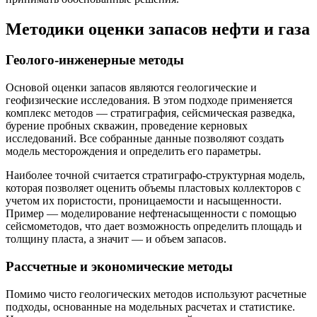
Методики оценки запасов нефти и газа
Геолого-инженерные методы
Основой оценки запасов являются геологические и
геофизические исследования. В этом подходе применяется
комплекс методов — стратиграфия, сейсмическая разведка,
бурение пробных скважин, проведениe керновых
исследований. Все собранные данные позволяют создать
модель месторождения и определить его параметры.
Наиболее точной считается стратиграфо-структурная модель,
которая позволяет оценить объемы пластовых коллекторов с
учетом их пористости, проницаемости и насыщенности.
Пример — моделирование нефтенасыщенности с помощью
сейсмометодов, что дает возможность определить площадь и
толщину пласта, а значит — и объем запасов.
Рассчетные и экономические методы
Помимо чисто геологических методов используют расчетные
подходы, основанные на модельных расчетах и статистике.