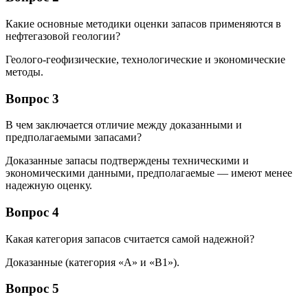
Какие основные методики оценки запасов применяются в
нефтегазовой геологии?
Геолого-геофизические, технологические и экономические
методы.
Вопрос 3
В чем заключается отличие между доказанными и
предполагаемыми запасами?
Доказанные запасы подтверждены техническими и
экономическими данными, предполагаемые — имеют менее
надежную оценку.
Вопрос 4
Какая категория запасов считается самой надежной?
Доказанные (категория «А» и «В1»).
Вопрос 5