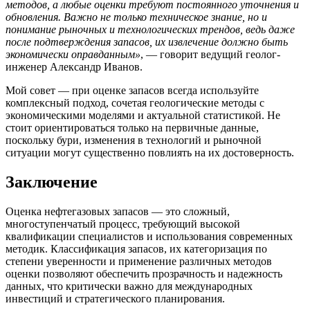
методов, а любые оценки требуют постоянного уточнения и
обновления. Важно не только техническое знание, но и
понимание рыночных и технологических трендов, ведь даже
после подтверждения запасов, их извлечение должно быть
экономически оправданным»
, — говорит ведущий геолог-
инженер Александр Иванов.
Мой совет — при оценке запасов всегда используйте
комплексный подход, сочетая геологические методы с
экономическими моделями и актуальной статистикой. Не
стоит ориентироваться только на первичные данные,
поскольку бури, изменения в технологий и рыночной
ситуации могут существенно повлиять на их достоверность.
Заключение
Оценка нефтегазовых запасов — это сложный,
многоступенчатый процесс, требующий высокой
квалификации специалистов и использования современных
методик. Классификация запасов, их категоризация по
степени уверенности и применение различных методов
оценки позволяют обеспечить прозрачность и надежность
данных, что критически важно для международных
инвестиций и стратегического планирования.