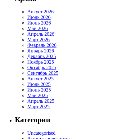
Август 2026
Июль 2026
Июнь 2026
Май 2026
Апрель 2026
Март 2026
Февраль 2026
Январь 2026
Декабрь 2025
Ноябрь 2025
Октябрь 2025
Сентябрь 2025
Август 2025
Июль 2025
Июнь 2025
Май 2025
Апрель 2025
Март 2025
Категории
Uncategorised
Атомная энергетика