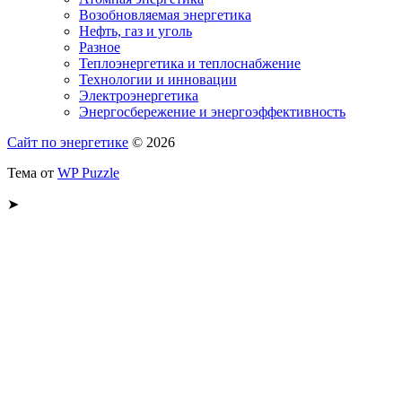
Возобновляемая энергетика
Нефть, газ и уголь
Разное
Теплоэнергетика и теплоснабжение
Технологии и инновации
Электроэнергетика
Энергосбережение и энергоэффективность
Сайт по энергетике
© 2026
Тема от
WP Puzzle
➤