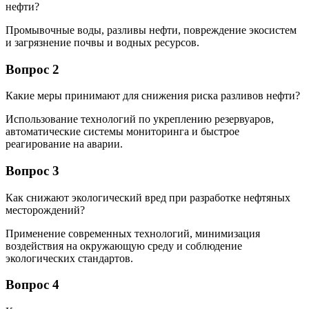
нефти?
Промывочные воды, разливы нефти, повреждение экосистем
и загрязнение почвы и водных ресурсов.
Вопрос 2
Какие меры принимают для снижения риска разливов нефти?
Использование технологий по укреплению резервуаров,
автоматические системы мониторинга и быстрое
реагирование на аварии.
Вопрос 3
Как снижают экологический вред при разработке нефтяных
месторождений?
Применение современных технологий, минимизация
воздействия на окружающую среду и соблюдение
экологических стандартов.
Вопрос 4