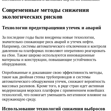
Современные методы снижения
экологических рисков
Технологии предотвращения утечек и аварий
За последние годы были внедрены новые технологии,
значительно снижающие риск аварий и утечек нефти.
Например, системы автоматического отключения и контроля
давления на платформах позволяют оперативно реагировать
на сбои. Также широко используются инновационные
материалы и конструкции, повышающие устойчивость
оборудования.
Опробованные и доказавшие свою эффективность методы,
такие как двойная стенка трубопроводов и системы
автоматического обнаружения утечек, снижают вероятность
массовых разливов. Кроме того, в ряде стран идет активная
модернизация морских платформ с применением новейших
технологий, что помогает уменьшить негативное влияние на
окружающую среду.
Использование технологий снижения выбросов