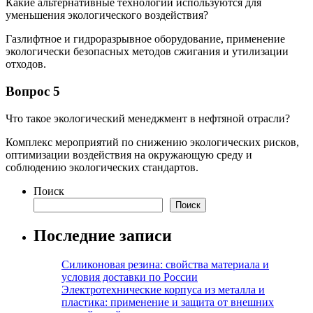
Какие альтернативные технологии используются для
уменьшения экологического воздействия?
Газлифтное и гидроразрывное оборудование, применение
экологически безопасных методов сжигания и утилизации
отходов.
Вопрос 5
Что такое экологический менеджмент в нефтяной отрасли?
Комплекс мероприятий по снижению экологических рисков,
оптимизации воздействия на окружающую среду и
соблюдению экологических стандартов.
Поиск
Поиск
Последние записи
Силиконовая резина: свойства материала и
условия доставки по России
Электротехнические корпуса из металла и
пластика: применение и защита от внешних