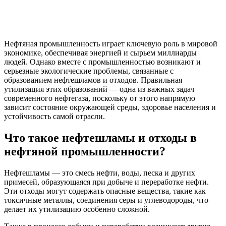
Нефтяная промышленность играет ключевую роль в мировой
экономике, обеспечивая энергией и сырьем миллиарды
людей. Однако вместе с промышленностью возникают и
серьезные экологические проблемы, связанные с
образованием нефтешламов и отходов. Правильная
утилизация этих образований — одна из важных задач
современного нефтегаза, поскольку от этого напрямую
зависит состояние окружающей среды, здоровье населения и
устойчивость самой отрасли.
Что такое нефтешламы и отходы в
нефтяной промышленности?
Нефтешламы — это смесь нефти, воды, песка и других
примесей, образующаяся при добыче и переработке нефти.
Эти отходы могут содержать опасные вещества, такие как
токсичные металлы, соединения серы и углеводороды, что
делает их утилизацию особенно сложной.