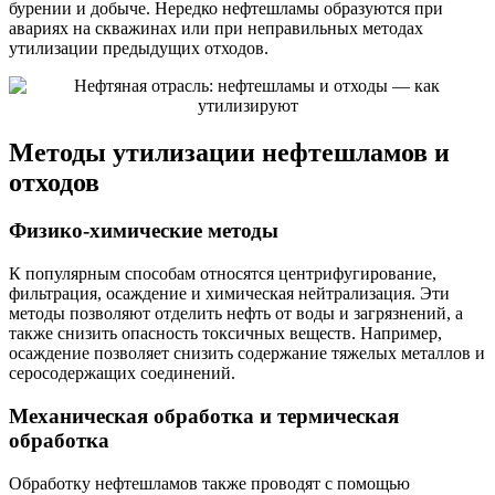
бурении и добыче. Нередко нефтешламы образуются при
авариях на скважинах или при неправильных методах
утилизации предыдущих отходов.
Методы утилизации нефтешламов и
отходов
Физико-химические методы
К популярным способам относятся центрифугирование,
фильтрация, осаждение и химическая нейтрализация. Эти
методы позволяют отделить нефть от воды и загрязнений, а
также снизить опасность токсичных веществ. Например,
осаждение позволяет снизить содержание тяжелых металлов и
серосодержащих соединений.
Механическая обработка и термическая
обработка
Обработку нефтешламов также проводят с помощью