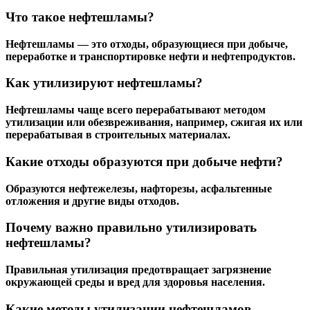
Что такое нефтешламы?
Нефтешламы — это отходы, образующиеся при добыче,
переработке и транспортировке нефти и нефтепродуктов.
Как утилизируют нефтешламы?
Нефтешламы чаще всего перерабатывают методом
утилизации или обезвреживания, например, сжигая их или
перерабатывая в строительных материалах.
Какие отходы образуются при добыче нефти?
Образуются нефтежелезы, нафторезы, асфальтенные
отложения и другие виды отходов.
Почему важно правильно утилизировать
нефтешламы?
Правильная утилизация предотвращает загрязнение
окружающей среды и вред для здоровья населения.
Какие методы утилизации нефтешламов