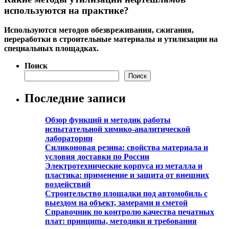
используются на практике?
Используются методов обезвреживания, сжигания,
переработки в строительные материалы и утилизации на
специальных площадках.
Поиск
Поиск
Последние записи
Обзор функций и методик работы
испытательной химико-аналитической
лаборатории
Силиконовая резина: свойства материала и
условия доставки по России
Электротехнические корпуса из металла и
пластика: применение и защита от внешних
воздействий
Строительство площадки под автомобиль с
выездом на объект, замерами и сметой
Справочник по контролю качества печатных
плат: принципы, методики и требования