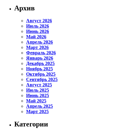
Архив
Август 2026
Июль 2026
Июнь 2026
Май 2026
Апрель 2026
Март 2026
Февраль 2026
Январь 2026
Декабрь 2025
Ноябрь 2025
Октябрь 2025
Сентябрь 2025
Август 2025
Июль 2025
Июнь 2025
Май 2025
Апрель 2025
Март 2025
Категории