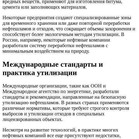
вредных веществ, применяют для изготовления битума,
цемента или заполняющих материалов.
Некоторые предприятия создают специализированные зоны
для временного хранения или даже повторной переработки
нефтешламов и отходов, что сокращает объемы захоронения и
способствует более экологичным методам утилизации. В
России, например, некоторые нефтяные компании
разработали систему переработки нефтешламов с
минимальным воздействием на природу.
Международные стандарты и
практика утилизации
Международные организации, такие как ООН и
Международное агентство по энергетике, разработали
стандарты и рекомендации, направленные на безопасную
утилизацию нефтешламов. В разных странах применяются
различные нормативы, которые требуют строгого контроля
выбросов и утилизации отходов в специальных
лицензированных объектах.
Несмотря на развитие технологий, в практике многих
нефтяных компаний все еще присутствуют недостатки,