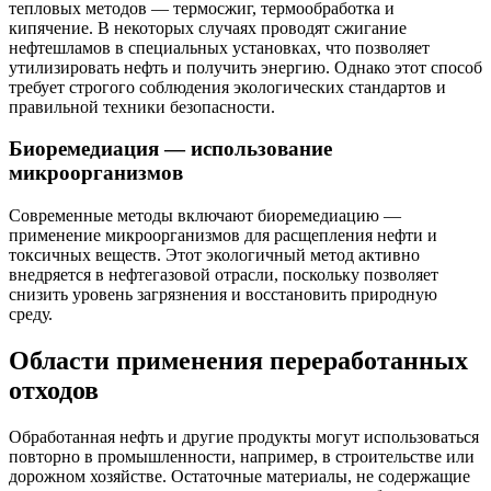
тепловых методов — термосжиг, термообработка и
кипячение. В некоторых случаях проводят сжигание
нефтешламов в специальных установках, что позволяет
утилизировать нефть и получить энергию. Однако этот способ
требует строгого соблюдения экологических стандартов и
правильной техники безопасности.
Биоремедиация — использование
микроорганизмов
Современные методы включают биоремедиацию —
применение микроорганизмов для расщепления нефти и
токсичных веществ. Этот экологичный метод активно
внедряется в нефтегазовой отрасли, поскольку позволяет
снизить уровень загрязнения и восстановить природную
среду.
Области применения переработанных
отходов
Обработанная нефть и другие продукты могут использоваться
повторно в промышленности, например, в строительстве или
дорожном хозяйстве. Остаточные материалы, не содержащие