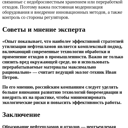
связанные с недобросовестным хранением или переработкой
отходов. Поэтому важна постоянная модернизация
оборудования и внедрение инновационных методов, а также
контроль со стороны регуляторов.
Советы и мнение эксперта
«Опыт показывает, что наиболее эффективной стратегией
утилизации нефтешламов является комплексный подход,
включающий современные технологии обработки и
применение отходов в промышленности. Важно не только
снизить вред окружающей среде, но и использовать
перерабатываемые материалы максимально
рационально» — считает ведущий эколог-техник Иван
Петров.
По его мнению, российским компаниям следует уделять
больше внимания развитию технологий биоремедиации и
внедрять их на практике, чтобы минимизировать
экологические риски и повысить эффективность работы.
Заключение
Образование нефтешламов и отходов — неотъемлемая