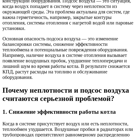
конструкции оборудования. Подсос воздуха — это ситуация,
когда воздух попадает в систему через неплотности из
окружающей среды. Эта проблема актуальна для систем, где
важна герметичность, например, закрытые контуры
отопления, системы отопления с нагретой водой или паровые
установки.
Основная опасность подсоса воздуха — это изменение
балансировки системы, снижение эффективности
теплообмена и потенциальные повреждения оборудования.
Например, наличие воздуха в системе отопления вызывает
появление воздушных пробок, ухудшение теплопередачи и
лишний шум во время работы котла. В результате снижается
КПД, растут расходы на топливо и обслуживание
оборудования.
Почему неплотности и подсос воздуха
считаются серьезной проблемой?
1. Снижение эффективности работы котла
Когда в системе присутствует воздух или есть неплотности,
теплообмен ухудшается. Воздушные пробки в радиаторах или
трубопроводах препятствуют равномерному распределению