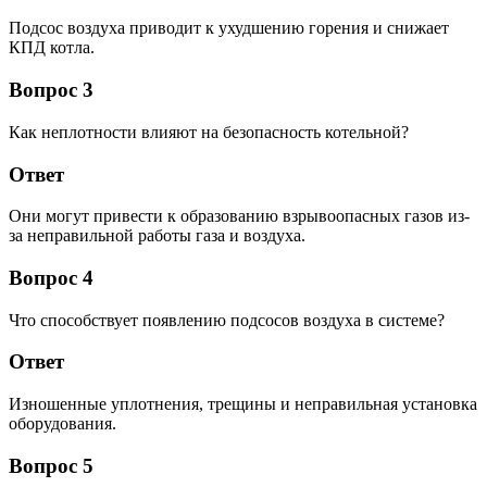
Подсос воздуха приводит к ухудшению горения и снижает
КПД котла.
Вопрос 3
Как неплотности влияют на безопасность котельной?
Ответ
Они могут привести к образованию взрывоопасных газов из-
за неправильной работы газа и воздуха.
Вопрос 4
Что способствует появлению подсосов воздуха в системе?
Ответ
Изношенные уплотнения, трещины и неправильная установка
оборудования.
Вопрос 5