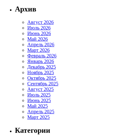
Архив
Август 2026
Июль 2026
Июнь 2026
Май 2026
Апрель 2026
Март 2026
Февраль 2026
Январь 2026
Декабрь 2025
Ноябрь 2025
Октябрь 2025
Сентябрь 2025
Август 2025
Июль 2025
Июнь 2025
Май 2025
Апрель 2025
Март 2025
Категории