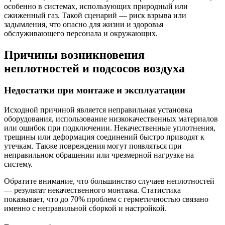
особенно в системах, использующих природный или
сжиженный газ. Такой сценарий — риск взрыва или
задымления, что опасно для жизни и здоровья
обслуживающего персонала и окружающих.
Причины возникновения
неплотностей и подсосов воздуха
Недостатки при монтаже и эксплуатации
Исходной причиной является неправильная установка
оборудования, использование низкокачественных материалов
или ошибок при подключении. Некачественные уплотнения,
трещины или деформация соединений быстро приводят к
утечкам. Также повреждения могут появляться при
неправильном обращении или чрезмерной нагрузке на
систему.
Обратите внимание, что большинство случаев неплотностей
— результат некачественного монтажа. Статистика
показывает, что до 70% проблем с герметичностью связано
именно с неправильной сборкой и настройкой.