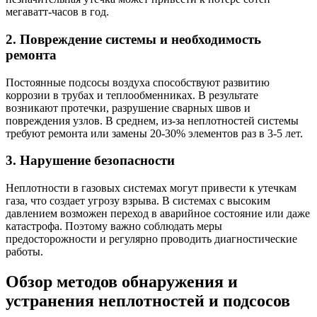
мегаватт-часов в год.
2. Повреждение системы и необходимость
ремонта
Постоянные подсосы воздуха способствуют развитию
коррозии в трубах и теплообменниках. В результате
возникают протечки, разрушение сварных швов и
повреждения узлов. В среднем, из-за неплотностей системы
требуют ремонта или замены 20-30% элементов раз в 3-5 лет.
3. Нарушение безопасности
Неплотности в газовых системах могут привести к утечкам
газа, что создает угрозу взрыва. В системах с высоким
давлением возможен переход в аварийное состояние или даже
катастрофа. Поэтому важно соблюдать меры
предосторожности и регулярно проводить диагностические
работы.
Обзор методов обнаружения и
устранения неплотностей и подсосов