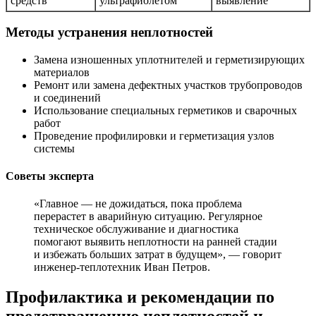
средств
ультрафиолетом
выявление
Методы устранения неплотностей
Замена изношенных уплотнителей и герметизирующих
материалов
Ремонт или замена дефектных участков трубопроводов
и соединений
Использование специальных герметиков и сварочных
работ
Проведение профилировки и герметизация узлов
системы
Советы эксперта
«Главное — не дожидаться, пока проблема
перерастет в аварийную ситуацию. Регулярное
техническое обслуживание и диагностика
помогают выявить неплотности на ранней стадии
и избежать больших затрат в будущем», — говорит
инженер-теплотехник Иван Петров.
Профилактика и рекомендации по