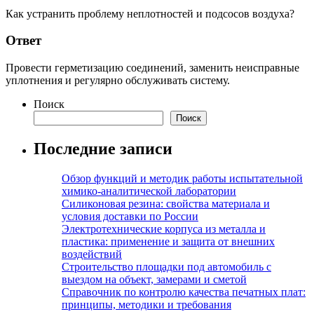
Как устранить проблему неплотностей и подсосов воздуха?
Ответ
Провести герметизацию соединений, заменить неисправные
уплотнения и регулярно обслуживать систему.
Поиск
Поиск
Последние записи
Обзор функций и методик работы испытательной
химико-аналитической лаборатории
Силиконовая резина: свойства материала и
условия доставки по России
Электротехнические корпуса из металла и
пластика: применение и защита от внешних
воздействий
Строительство площадки под автомобиль с
выездом на объект, замерами и сметой
Справочник по контролю качества печатных плат:
принципы, методики и требования