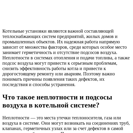
Котельные установки являются важной составляющей
теплоснабжающих систем предприятий, жилых домов и
промышленных объектов. Их надежная работа напрямую
зависит от множества факторов, среди которых особое место
занимает герметичность и отсутствие подсосов воздуха.
Неплотности в системах отопления и подачи топлива, а также
подсос воздуха могут привести к серьезным проблемам,
снизить эффективность работы котла и привести к
дорогостоящему ремонту или авариям. Поэтому важно
понимать причины появления таких дефектов, их
последствия и способы устранения.
Что такое неплотности и подсосы
воздуха в котельной системе?
Неплотности — это места утечки теплоносителя, газа или
воздуха в системе. Они могут возникать на соединениях труб,
клапанах, герметичных узлах или за счет дефектов в самой