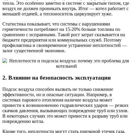
тепла. Это особенно заметно в системе с закрытым типом, где
воздух не должен проникать внутрь. Итог — котел работает с
меньшей отдачей, а теплоноситель циркулирует хуже.
Статистика показывает, что системы с нарушениями
герметичности потребляют на 15-20% больше топлива по
сравнению с исправными. Такой рост затрат сказывается на
бюджете предприятия или коммунальных служб. Поэтому
профилактика и своевременное устранение неплотностей —
залог существенной экономии.
2. Влияние на безопасность эксплуатации
Подсос воздуха способен вызвать не только снижение
эффективности, но и опасные ситуации. Например, в
системах парового отопления наличие воздуха может
привести к возникновению гидравлических ударов — резких
скачков давления, вызывающих повреждение труб или узлов.
В некоторых случаях это может привести к разрыву труб или
повреждению котла.
Кроме того, неплотности могут стать причиной утечек газа,