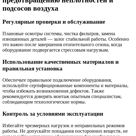
предотвращению неплотностей и
подсосов воздуха
Регулярные проверки и обслуживание
Плановые осмотры системы, чистка фильтров, замена
изношенных деталей — залог стабильной работы. Особенно
это важно после завершения отопительного сезона, когда
оборудование подвергается стрессовым нагрузкам.
Использование качественных материалов и
правильная установка
Обеспечьте правильное подключение оборудования,
используйте сертифицированные компоненты и материалы,
чтобы избежать возникновения дефектов. Также
рекомендуется доверять монтаж опытным специалистам,
соблюдающим технологические нормы.
Контроль за условиями эксплуатации
Избегайте чрезмерных нагрузок и неправильных режимов
работы. Не допускайте попадания посторонних веществ, не