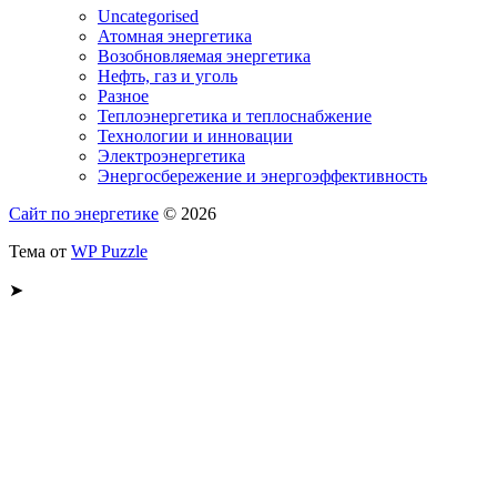
Uncategorised
Атомная энергетика
Возобновляемая энергетика
Нефть, газ и уголь
Разное
Теплоэнергетика и теплоснабжение
Технологии и инновации
Электроэнергетика
Энергосбережение и энергоэффективность
Сайт по энергетике
© 2026
Тема от
WP Puzzle
➤